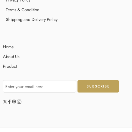
Terms & Condition
Shipping and Delivery Policy
Home
About Us
Product