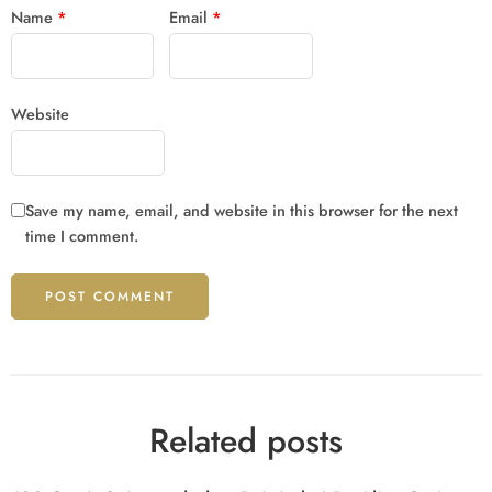
Name
*
Email
*
Website
Save my name, email, and website in this browser for the next
time I comment.
Related posts