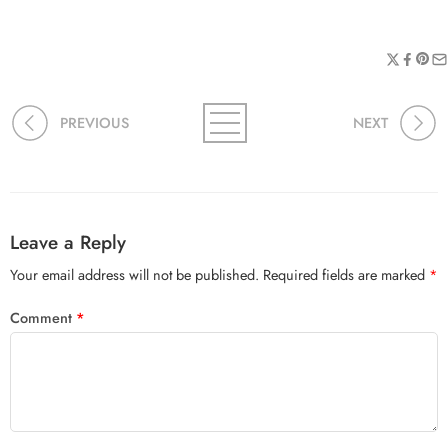
PREVIOUS
NEXT
Leave a Reply
Your email address will not be published.
Required fields are marked
*
Comment
*