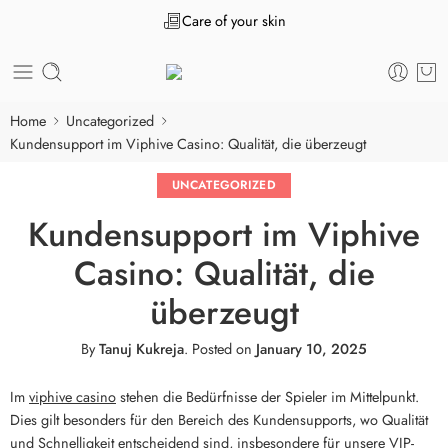
Care of your skin
Home
Uncategorized
Kundensupport im Viphive Casino: Qualität, die überzeugt
UNCATEGORIZED
Kundensupport im Viphive
Casino: Qualität, die
überzeugt
By
Tanuj Kukreja
.
Posted on
January 10, 2025
Im
viphive casino
stehen die Bedürfnisse der Spieler im Mittelpunkt.
Dies gilt besonders für den Bereich des Kundensupports, wo Qualität
und Schnelligkeit entscheidend sind, insbesondere für unsere VIP-