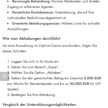
Bevorzugte Behandlung:
Kürzere Wartezeiten und direkter
Zugang zu erfahrenen Agenten.
Persönliche Kontobetreuer:
Unterstützung, die auf Ihre
individuellen Bedürfnisse abgestimmt ist.
Erweiterte Abhebungsgrenzen:
Höhere Limits für schnelle
Auszahlungen.
Wie man Abhebungen durchführt
Um eine Auszahlung im Viphive Casino anzufordern, folgen Sie
diesen Schritten:
Loggen Sie sich in Ihr Konto ein.
Gehen Sie zum Bereich „Kasse“.
Wählen Sie die Option „Abheben“.
Geben Sie den gewünschten Betrag ein (maximal
5.000 EUR
pro Woche für Standardspieler und bis zu
50.000 EUR
für VIP-
Spieler).
Bestätigen Sie Ihre Abhebung.
Vergleich der Unterstützungsmöglichkeiten