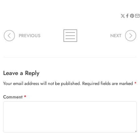
PREVIOUS
NEXT
Leave a Reply
Your email address will not be published.
Required fields are marked
*
Comment
*