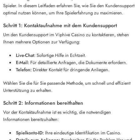
Spieler. In diesem Leitfaden erfahren Sie, wie Sie den Kundensupport
optimal nutzen können, um Ihre Spielerfahrung zu maximieren.
Schritt 1: Kontaktaufnahme mit dem Kundensupport
Um den Kundensupport im Viphive Casino zu kontaktieren, stehen
Ihnen mehrere Optionen zur Verfügung:
Live-Chat:
Sofortige Hilfe in Echtzeit.
E-Mail:
Für detaillierte Anfragen, die Dokumente erfordern.
Telefon:
Direkter Kontakt für dringende Anliegen.
Wählen Sie die für Sie passende Methode, um schnell und effizient
Unterstützung zu erhalten.
Schritt 2: Informationen bereithalten
Vor der Kontaktaufnahme ist es wichtig, die notwendigen
Informationen bereitzuhalten:
Spielkonto-ID:
Ihre eindeutige Identifikation im Casino.
Details zum Anliegen:
Beschreiben Sie Ihr Problem klar und