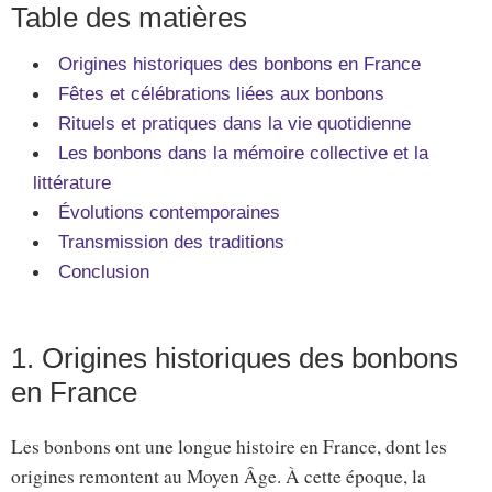
Table des matières
Origines historiques des bonbons en France
Fêtes et célébrations liées aux bonbons
Rituels et pratiques dans la vie quotidienne
Les bonbons dans la mémoire collective et la
littérature
Évolutions contemporaines
Transmission des traditions
Conclusion
1. Origines historiques des bonbons
en France
Les bonbons ont une longue histoire en France, dont les
origines remontent au Moyen Âge. À cette époque, la