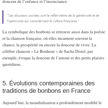
douceur de l’enfance et l’insouciance.
“Les douceurs sucrées sont le reflet même de la générosité et de
l’optimisme qui caractérisent la culture française.”
La symbolique des bonbons se retrouve aussi dans la poésie
et la chanson française, où elles incarnent souvent la
chance, la prospérité ou encore la douceur de vivre. La
célèbre chanson « Le Bonheur » de Sacha Distel, par
exemple, évoque la douceur de l’amour et des petits plaisirs
quotidiens.
5. Évolutions contemporaines des
traditions de bonbons en France
Aujourd’hui, la mondialisation a profondément modifié le