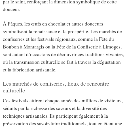
par le saint, renforçant la dimension symbolique de cette
douceur.
À Pâques, les œufs en chocolat et autres douceurs
symbolisent la renaissance et la prospérité. Les marchés de
confiseries et les festivals régionaux, comme la Fête du
Bonbon à Montargis ou la Fête de la Confiserie à Limoges,
sont autant d’occasions de découvrir ces traditions vivantes,
où la transmission culturelle se fait à travers la dégustation
et la fabrication artisanale.
Les marchés de confiseries, lieux de rencontre
culturelle
Ces festivals attirent chaque année des milliers de visiteurs,
séduits par la richesse des saveurs et la diversité des
techniques artisanales. Ils participent également à la
préservation des savoir-faire traditionnels, tout en étant une