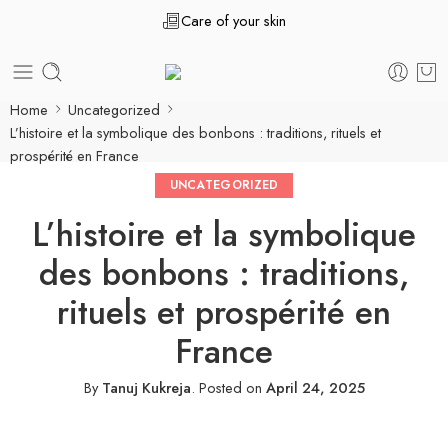
Care of your skin
Home
Uncategorized
L’histoire et la symbolique des bonbons : traditions, rituels et
prospérité en France
UNCATEGORIZED
L’histoire et la symbolique
des bonbons : traditions,
rituels et prospérité en
France
By
Tanuj Kukreja
.
Posted on
April 24, 2025