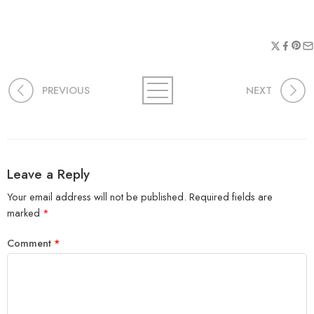
PREVIOUS
NEXT
Leave a Reply
Your email address will not be published.
Required fields are
marked
*
Comment
*