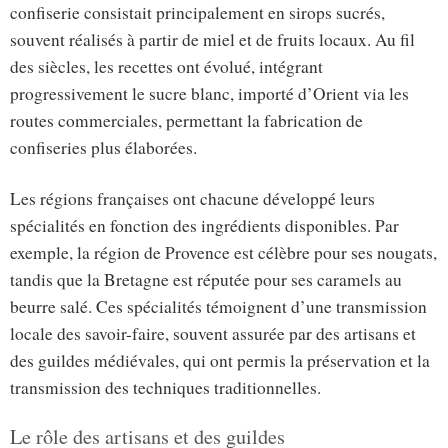
confiserie consistait principalement en sirops sucrés,
souvent réalisés à partir de miel et de fruits locaux. Au fil
des siècles, les recettes ont évolué, intégrant
progressivement le sucre blanc, importé d’Orient via les
routes commerciales, permettant la fabrication de
confiseries plus élaborées.
Les régions françaises ont chacune développé leurs
spécialités en fonction des ingrédients disponibles. Par
exemple, la région de Provence est célèbre pour ses nougats,
tandis que la Bretagne est réputée pour ses caramels au
beurre salé. Ces spécialités témoignent d’une transmission
locale des savoir-faire, souvent assurée par des artisans et
des guildes médiévales, qui ont permis la préservation et la
transmission des techniques traditionnelles.
Le rôle des artisans et des guildes