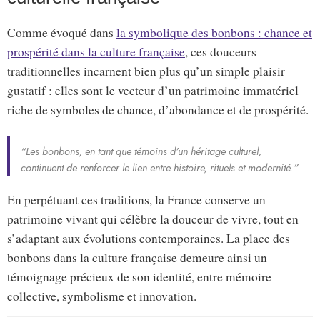
Comme évoqué dans
la symbolique des bonbons : chance et
prospérité dans la culture française
, ces douceurs
traditionnelles incarnent bien plus qu’un simple plaisir
gustatif : elles sont le vecteur d’un patrimoine immatériel
riche de symboles de chance, d’abondance et de prospérité.
“Les bonbons, en tant que témoins d’un héritage culturel,
continuent de renforcer le lien entre histoire, rituels et modernité.”
En perpétuant ces traditions, la France conserve un
patrimoine vivant qui célèbre la douceur de vivre, tout en
s’adaptant aux évolutions contemporaines. La place des
bonbons dans la culture française demeure ainsi un
témoignage précieux de son identité, entre mémoire
collective, symbolisme et innovation.