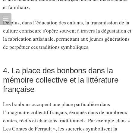
et familiaux.
De plus, dans l’éducation des enfants, la transmission de la
culture confiseure s’opère souvent à travers la dégustation et
la fabrication artisanale, permettant aux jeunes générations
de perpétuer ces traditions symboliques.
4. La place des bonbons dans la
mémoire collective et la littérature
française
Les bonbons occupent une place particulière dans
l’imaginaire collectif français, évoqués dans de nombreux
contes, récits et chansons traditionnels. Par exemple, dans «
Les Contes de Perrault », les sucreries symbolisent la