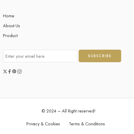
Home
About Us
Product
© 2024 – All Right reserved!
Privacy & Cookies
Terms & Conditions