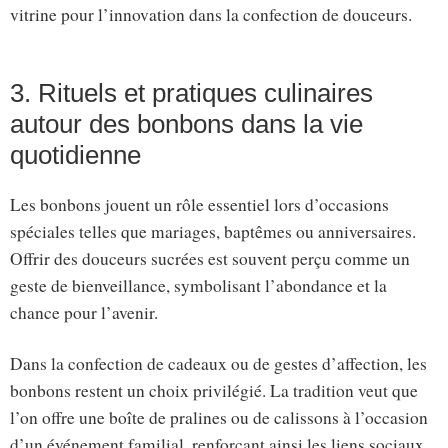
vitrine pour l’innovation dans la confection de douceurs.
3. Rituels et pratiques culinaires
autour des bonbons dans la vie
quotidienne
Les bonbons jouent un rôle essentiel lors d’occasions
spéciales telles que mariages, baptêmes ou anniversaires.
Offrir des douceurs sucrées est souvent perçu comme un
geste de bienveillance, symbolisant l’abondance et la
chance pour l’avenir.
Dans la confection de cadeaux ou de gestes d’affection, les
bonbons restent un choix privilégié. La tradition veut que
l’on offre une boîte de pralines ou de calissons à l’occasion
d’un événement familial, renforçant ainsi les liens sociaux