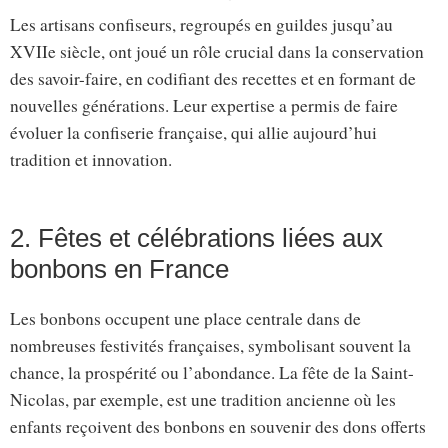
Les artisans confiseurs, regroupés en guildes jusqu’au
XVIIe siècle, ont joué un rôle crucial dans la conservation
des savoir-faire, en codifiant des recettes et en formant de
nouvelles générations. Leur expertise a permis de faire
évoluer la confiserie française, qui allie aujourd’hui
tradition et innovation.
2. Fêtes et célébrations liées aux
bonbons en France
Les bonbons occupent une place centrale dans de
nombreuses festivités françaises, symbolisant souvent la
chance, la prospérité ou l’abondance. La fête de la Saint-
Nicolas, par exemple, est une tradition ancienne où les
enfants reçoivent des bonbons en souvenir des dons offerts