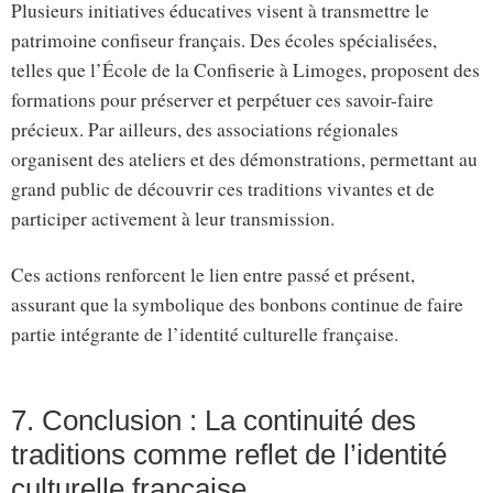
Plusieurs initiatives éducatives visent à transmettre le
patrimoine confiseur français. Des écoles spécialisées,
telles que l’École de la Confiserie à Limoges, proposent des
formations pour préserver et perpétuer ces savoir-faire
précieux. Par ailleurs, des associations régionales
organisent des ateliers et des démonstrations, permettant au
grand public de découvrir ces traditions vivantes et de
participer activement à leur transmission.
Ces actions renforcent le lien entre passé et présent,
assurant que la symbolique des bonbons continue de faire
partie intégrante de l’identité culturelle française.
7. Conclusion : La continuité des
traditions comme reflet de l’identité
culturelle française