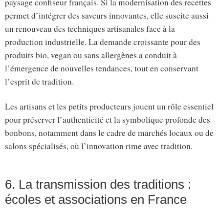
paysage confiseur français. Si la modernisation des recettes
permet d’intégrer des saveurs innovantes, elle suscite aussi
un renouveau des techniques artisanales face à la
production industrielle. La demande croissante pour des
produits bio, vegan ou sans allergènes a conduit à
l’émergence de nouvelles tendances, tout en conservant
l’esprit de tradition.
Les artisans et les petits producteurs jouent un rôle essentiel
pour préserver l’authenticité et la symbolique profonde des
bonbons, notamment dans le cadre de marchés locaux ou de
salons spécialisés, où l’innovation rime avec tradition.
6. La transmission des traditions :
écoles et associations en France