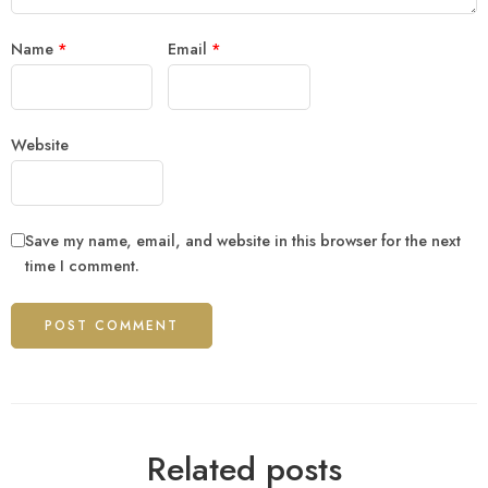
Name
*
Email
*
Website
Save my name, email, and website in this browser for the next
time I comment.
Related posts