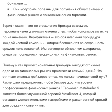
бонусные …
Они могут быть полезны для получения общих знаний о
финансовых рынках и понимания основ торговли.
Верификация – это не стремление брокера завладеть
персональными данными клиента с тем, чтобы использовать их не
по назначению. Верификация – это обязательная процедура
каждой честной компании, которая беспокоится за сохранность
средств пользователей. Мы регулярно обновляем материалы,
следя за последними тенденциями на финансовых рынках.
Почему и как профессиональные трейдеры находят отличные
сделки на финансовых рынках практически каждый день? Что
отличает опытных трейдеров от тех, кто только начинает свой путь?
Какие шаги предпринять, чтобы быстрее достичь уровня
профессионала финансовых рынков? Терминал MetaTrader 5
является более улучшенной версией MetaTrader 4, который
оснащен дополнительными настройками и расширенной средой
для создания советников.