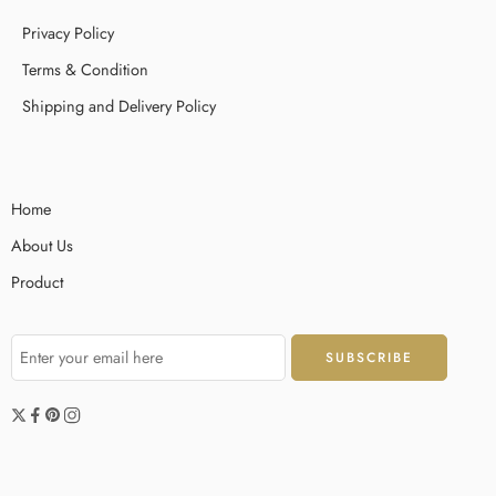
Privacy Policy
Terms & Condition
Shipping and Delivery Policy
Home
About Us
Product