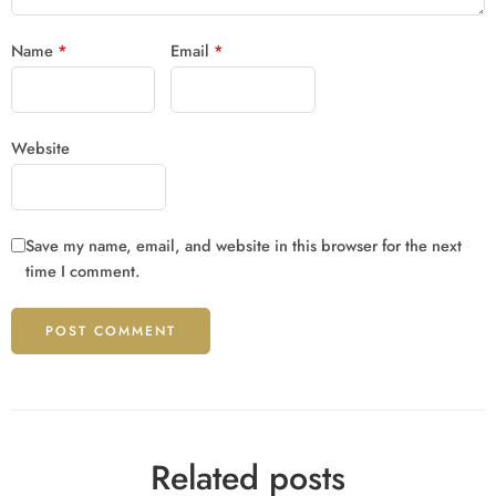
Name
*
Email
*
Website
Save my name, email, and website in this browser for the next
time I comment.
Related posts