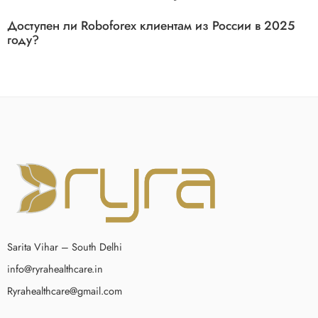
Доступен ли Roboforex клиентам из России в 2025
году?
Sarita Vihar – South Delhi
info@ryrahealthcare.in
Ryrahealthcare@gmail.com