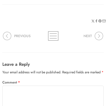
PREVIOUS
NEXT
Leave a Reply
Your email address will not be published.
Required fields are marked
*
Comment
*