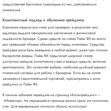
предоставляет бесплатно (некоторые из них, действительно
уникальны).
Комплексный подход к обучению трейдингу
Компания открыла все счета для проверки, в результате чего
аудиторы выдали официальное заключение о финансовой
надежности брокера. Сумма средств на счетах Лайм ФХ во много
раз превышает объемы обязательств перед клиентами. Средства
трейдера могут быть выведены в любой момент, даже при полном
банкротстве фирмы. Лайм ФХ предлагает широкий спектр
доступных методов пополнения счета и вывода средств, включая
криптовалюты. Это позволяет выбрать наиболее удобный вариант
платежной системы для работы с брокером. Если вы не хотите
заниматься самостоятельной торговлей, присмотритесь к копи-
трейдингу от Лайм ФХ.
В личном кабинете перейдите на страницу «Копи-трейдинг» –
«Инвестор». На открывшейся странице можно сразу же пополнить
счет. Для верификации личности обычно используют