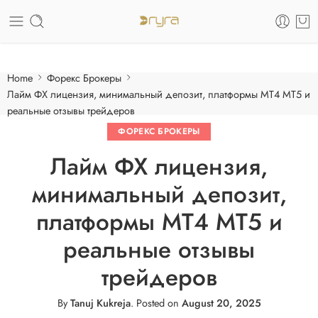
Care of your skin
Home
Форекс Брокеры
Лайм ФХ лицензия, минимальный депозит, платформы MT4 MT5 и
реальные отзывы трейдеров
ФОРЕКС БРОКЕРЫ
Лайм ФХ лицензия,
минимальный депозит,
платформы MT4 MT5 и
реальные отзывы
трейдеров
By
Tanuj Kukreja
.
Posted on
August 20, 2025