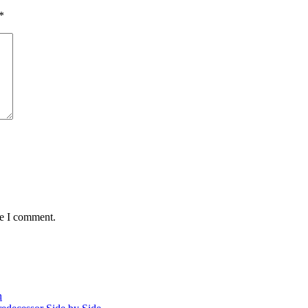
*
me I comment.
h