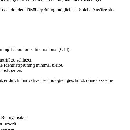
fassende Identitätsüberprüfung möglich ist. Solche Ansätze sind
ming Laboratories International (GLI).
griff zu schützen.
 Identitätsprüfung minimal bleibt.
lbstsperren.
utzer durch innovative Technologien geschützt, ohne dass eine
 Betrugsrisiken
rungszeit