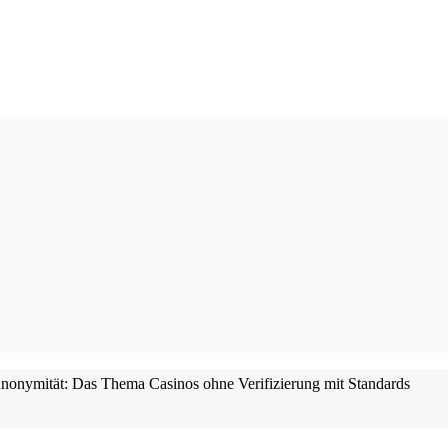
 Anonymität: Das Thema Casinos ohne Verifizierung mit Standards