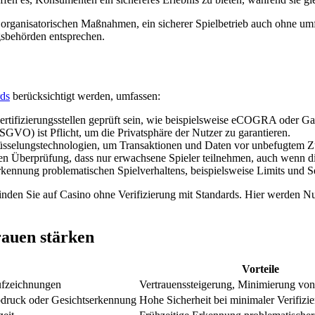
d organisatorischen Maßnahmen, ein sicherer Spielbetrieb auch ohne um
gsbehörden entsprechen.
rds
berücksichtigt werden, umfassen:
ertifizierungsstellen geprüft sein, wie beispielsweise eCOGRA oder Ga
VO) ist Pflicht, um die Privatsphäre der Nutzer zu garantieren.
sselungstechnologien, um Transaktionen und Daten vor unbefugtem Zu
en Überprüfung, dass nur erwachsene Spieler teilnehmen, auch wenn die
nnung problematischen Spielverhaltens, beispielsweise Limits und Se
 finden Sie auf Casino ohne Verifizierung mit Standards. Hier werden N
rauen stärken
Vorteile
ufzeichnungen
Vertrauenssteigerung, Minimierung von
abdruck oder Gesichtserkennung
Hohe Sicherheit bei minimaler Verifizie