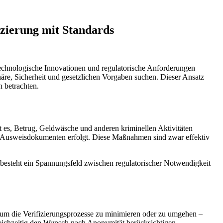
izierung mit Standards
technologische Innovationen und regulatorische Anforderungen
häre, Sicherheit und gesetzlichen Vorgaben suchen. Dieser Ansatz
h betrachten.
ist es, Betrug, Geldwäsche und anderen kriminellen Aktivitäten
von Ausweisdokumenten erfolgt. Diese Maßnahmen sind zwar effektiv
s besteht ein Spannungsfeld zwischen regulatorischer Notwendigkeit
n, um die Verifizierungsprozesse zu minimieren oder zu umgehen –
leichzeitig den Wunsch nach Anonymität berücksichtigen.