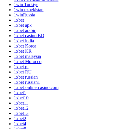
1win Turkiye
1win uzbekistan
1winRussia
1xbet
1xbet apk
1xbet arabic
1xbet casino BD
1xbet india
1xbet Korea
1xbet KR
1xbet malaysia
1xbet Morocco
1xbet pt
1xbet RU
1xbet russian
1xbet russian1
1xbet-online-casino.com
1xbet1
1xbet10
1xbet11
1xbet12
1xbet13
1xbet2
1xbet4
1xbet5