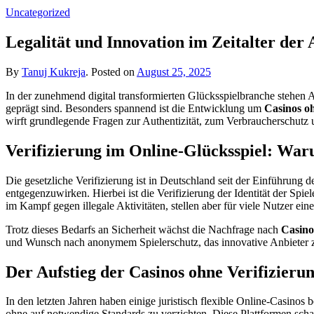
Uncategorized
Legalität und Innovation im Zeitalter de
By
Tanuj Kukreja
.
Posted on
August 25, 2025
In der zunehmend digital transformierten Glücksspielbranche stehen
geprägt sind. Besonders spannend ist die Entwicklung um
Casinos oh
wirft grundlegende Fragen zur Authentizität, zum Verbraucherschutz u
Verifizierung im Online-Glücksspiel: Waru
Die gesetzliche Verifizierung ist in Deutschland seit der Einführung 
entgegenzuwirken. Hierbei ist die Verifizierung der Identität der S
im Kampf gegen illegale Aktivitäten, stellen aber für viele Nutzer ein
Trotz dieses Bedarfs an Sicherheit wächst die Nachfrage nach
Casino
und Wunsch nach anonymem Spielerschutz, das innovative Anbieter z
Der Aufstieg der Casinos ohne Verifizieru
In den letzten Jahren haben einige juristisch flexible Online-Casino
ohne auf notwendige Standards zu verzichten. Diese Plattformen scha