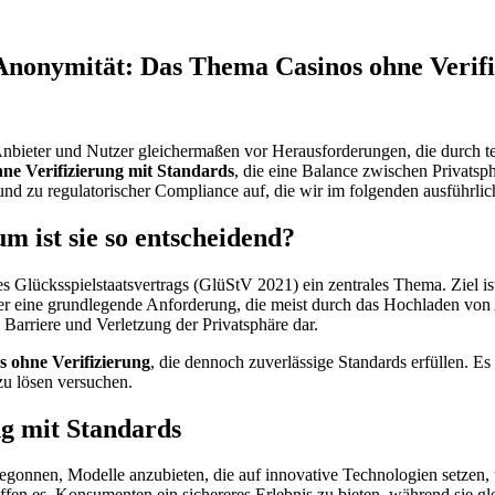
r Anonymität: Das Thema Casinos ohne Verif
 Anbieter und Nutzer gleichermaßen vor Herausforderungen, die durch 
ne Verifizierung mit Standards
, die eine Balance zwischen Privatsp
nd zu regulatorischer Compliance auf, die wir im folgenden ausführlic
m ist sie so entscheidend?
des Glücksspielstaatsvertrags (GlüStV 2021) ein zentrales Thema. Ziel 
pieler eine grundlegende Anforderung, die meist durch das Hochladen 
e Barriere und Verletzung der Privatsphäre dar.
s ohne Verifizierung
, die dennoch zuverlässige Standards erfüllen. E
u lösen versuchen.
ng mit Standards
s begonnen, Modelle anzubieten, die auf innovative Technologien setze
ffen es, Konsumenten ein sichereres Erlebnis zu bieten, während sie g