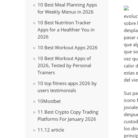
10 Best Meal Planning Apps
for Weekly Menus in 2026
evoluc
10 Best Nutrition Tracker
sobre 
Apps for a Healthier You in
despla
2026
pasar 
que al
10 Best Workout Apps 2026
que so
10 Best Workout Apps of
vez qu
2026, Tested by Personal
calor 
Trainers
estas 
del vie
10 top fitness apps 2026 by
users testimonials
Sus pa
ícono 
10Mostbet
jovial
11 Best Crypto Copy Trading
despué
Platforms For January 2026
custod
los di
11.12 article
princi