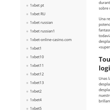
durant
1xbet pt
sobre 
1xbet RU
Una re
1xbet russian
potenc
fantas
1xbet russian1
todaví
1xbet-online-casino.com
despla
«super
1xbet1
1xbet10
Tou
1xbet11
log
1xbet12
Unas l
1xbet13
despla
despla
1xbet2
nuestr
1xbet4
brillan
1xbet5