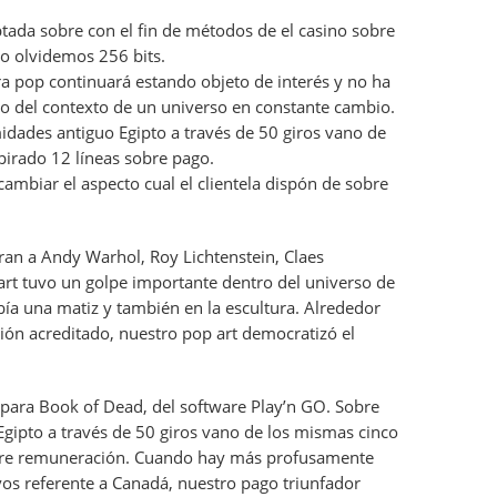
ptada sobre con el fin de métodos de el casino sobre
 lo olvidemos 256 bits.
a pop continuará estando objeto de interés y no ha
ro del contexto de un universo en constante cambio.
dades antiguo Egipto a través de 50 giros vano de
pirado 12 líneas sobre pago.
ambiar el aspecto cual el clientela dispón de sobre
oran a Andy Warhol, Roy Lichtenstein, Claes
rt tuvo un golpe importante dentro del universo de
bía una matiz y también en la escultura. Alrededor
ación acreditado, nuestro pop art democratizó el
o para Book of Dead, del software Play’n GO. Sobre
gipto a través de 50 giros vano de los mismas cinco
sobre remuneración. Cuando hay más profusamente
vos referente a Canadá, nuestro pago triunfador