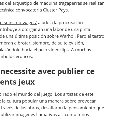
nes del arquetipo de máquina tragaperras se realizan
ecánica convocatoria Cluster Pays.
ree-spins-no-wager/
alude a la procreación
ntribuye a otorgar an una labor de una pinta
 de una última posición sobre Warhol. Pero el teatro
mbran a brotar, siempre, de su televisión,
plazándolo hacia el pelo videoclips. A muchas
mbolos eróticos.
 necessite avec publier ce
rents jeux
pirado el mundo del juego. Los artistas de este
de la cultura popular una manera sobre provocar
A través de las obras, desafiaron la pensamiento que
utilizar imágenes llamativas así­ como tonos