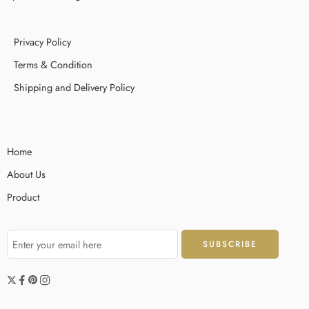
Privacy Policy
Terms & Condition
Shipping and Delivery Policy
Home
About Us
Product