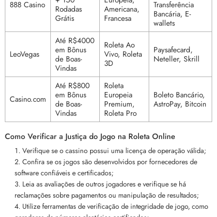
888 Casino
Transferência
Rodadas
Americana,
Bancária, E-
Grátis
Francesa
wallets
Até R$4000
Roleta Ao
em Bônus
Paysafecard,
LeoVegas
Vivo, Roleta
de Boas-
Neteller, Skrill
3D
Vindas
Até R$800
Roleta
em Bônus
Europeia
Boleto Bancário,
Casino.com
de Boas-
Premium,
AstroPay, Bitcoin
Vindas
Roleta Pro
Como Verificar a Justiça do Jogo na Roleta Online
Verifique se o cassino possui uma licença de operação válida;
Confira se os jogos são desenvolvidos por fornecedores de
software confiáveis e certificados;
Leia as avaliações de outros jogadores e verifique se há
reclamações sobre pagamentos ou manipulação de resultados;
Utilize ferramentas de verificação de integridade de jogo, como