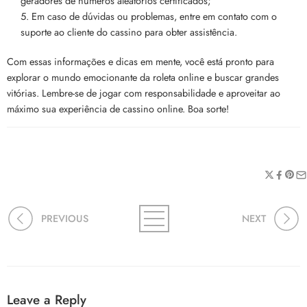
geradores de números aleatórios certificados;
Em caso de dúvidas ou problemas, entre em contato com o
suporte ao cliente do cassino para obter assistência.
Com essas informações e dicas em mente, você está pronto para
explorar o mundo emocionante da roleta online e buscar grandes
vitórias. Lembre-se de jogar com responsabilidade e aproveitar ao
máximo sua experiência de cassino online. Boa sorte!
PREVIOUS
NEXT
Leave a Reply