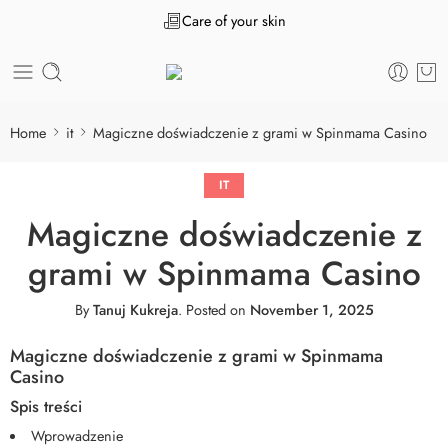
Care of your skin
Home
it
Magiczne doświadczenie z grami w Spinmama Casino
IT
Magiczne doświadczenie z
grami w Spinmama Casino
By
Tanuj Kukreja
.
Posted on
November 1, 2025
Magiczne doświadczenie z grami w Spinmama
Casino
Spis treści
Wprowadzenie