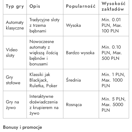
Wysokość
Typ gry
Opis
Popularność
zakładów
Tradycyjne sloty
Min. 0.01
Automaty
z trzema
Wysoka
PLN, Max.
klasyczne
bębnami
100 PLN
Nowoczesne
automaty z
Min. 0.10
Video
większą ilością
Bardzo wysoka
PLN, Max.
sloty
bębnów i
500 PLN
bonusami
Klassiki jak
Min. 1 PLN,
Gry
Blackjack,
Średnia
Max. 1000
stołowe
Ruletka, Poker
PLN
Interaktywne
Min. 5 PLN,
Gry na
doświadczenia
Rosnąca
Max. 5000
żywo
z krupierem na
PLN
żywo
Bonusy i promocje