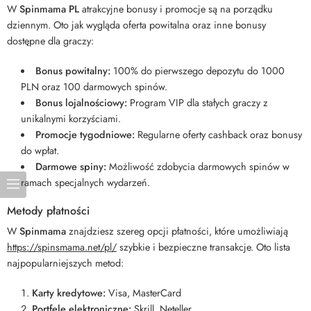
W
Spinmama PL
atrakcyjne bonusy i promocje są na porządku
dziennym. Oto jak wygląda oferta powitalna oraz inne bonusy
dostępne dla graczy:
Bonus powitalny:
100% do pierwszego depozytu do 1000
PLN oraz 100 darmowych spinów.
Bonus lojalnościowy:
Program VIP dla stałych graczy z
unikalnymi korzyściami.
Promocje tygodniowe:
Regularne oferty cashback oraz bonusy
do wpłat.
Darmowe spiny:
Możliwość zdobycia darmowych spinów w
ramach specjalnych wydarzeń.
Metody płatności
W
Spinmama
znajdziesz szereg opcji płatności, które umożliwiają
https://spinsmama.net/pl/
szybkie i bezpieczne transakcje. Oto lista
najpopularniejszych metod:
Karty kredytowe:
Visa, MasterCard
Portfele elektroniczne:
Skrill, Neteller