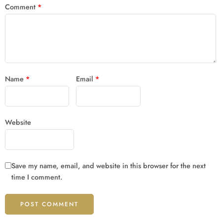
Comment
*
Name
*
Email
*
Website
Save my name, email, and website in this browser for the next
time I comment.