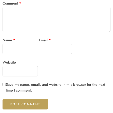
Comment
*
Name
*
Email
*
Website
Save my name, email, and website in this browser for the next
time I comment.