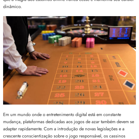
dinâmico.
Em um mundo onde o entretenimento digital está em constante
mudança, plataformas dedicadas aos jogos de azar também devem se
adaptar rapidamente. Com a introdução de novas legislações e a
crescente conscientização sobre o jogo responsável, os cassinos