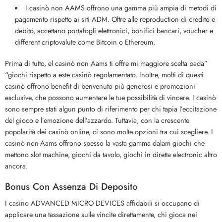
I casinò non AAMS offrono una gamma più ampia di metodi di
pagamento rispetto ai siti ADM. Oltre alle reproduction di credito e
debito, accettano portafogli elettronici, bonifici bancari, voucher e
different criptovalute come Bitcoin o Ethereum.
Prima di tutto, el casinò non Aams ti offre mi maggiore scelta pada”
“giochi rispetto a este casinò regolamentato. Inoltre, molti di questi
casinò offrono benefit di benvenuto più generosi e promozioni
esclusive, che possono aumentare le tue possibilità di vincere. I casinò
sono sempre stati algun punto di riferimento per chi tapia l’eccitazione
del gioco e l’emozione dell’azzardo. Tuttavia, con la crescente
popolarità dei casinò online, ci sono molte opzioni tra cui scegliere. I
casinò non-Aams offrono spesso la vasta gamma dalam giochi che
mettono slot machine, giochi da tavolo, giochi in diretta electronic altro
ancora.
Bonus Con Assenza Di Deposito
I casino ADVANCED MICRO DEVICES affidabili si occupano di
applicare una tassazione sulle vincite direttamente, chi gioca nei