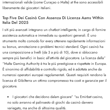
internazionali valide (come Curaçao o Malta) at the sono accessibili
liberamente dai giocatori italiani.
Top Five Dei Casinò Con Assenza Di Licenza Aams Within
Italia Del 2025
I siti più avanzati integrano un chatbot intelligente, in cargo di fornire
assistenza automatica e immediata su questioni generali. È uno
strumento molto comodo for every ottenere rapidamente informazioni
su bonus, annotazione o problemi tecnici standard. Ogni casinò ha
una composizione a livelli (da 3 a più di 10), dove si sbloccano
sempre più benefici in basic all’attività del giocatore. La licenza della”
“Malta Gaming Authority è tra le più prestigiose e rispettate in Europa.
È sinonimo di affidabilità e controllo rigido, ed è adottata anche da
numerosi operatori europei regolamentati. Questi requisiti rendono la
licenza di Gibilterra un ottimo compromesso tra costi e garanzie per il
giocatore.
I giocatori che decidono dalam giocare” “su Emirbet casino,
no solo avranno el palinsesto di giochi da casinò davvero
variegato, ma anche di altissima qualità.