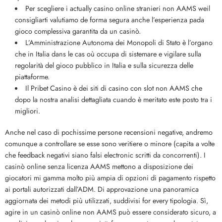
Per scegliere i actually casino online stranieri non AAMS weil
consigliarti valutiamo de forma segura anche l’esperienza pada
gioco complessiva garantita da un casinò.
L’Amministrazione Autonoma dei Monopoli di Stato è l’organo
che in Italia dans le cas où occupa di sistemare e vigilare sulla
regolarità del gioco pubblico in Italia e sulla sicurezza delle
piattaforme.
Il Pribet Casino è dei siti di casino con slot non AAMS che
dopo la nostra analisi dettagliata cuando è meritato este posto tra i
migliori.
Anche nel caso di pochissime persone recensioni negative, andremo
comunque a controllare se esse sono veritiere o minore (capita a volte
che feedback negativi siano falsi electronic scritti da concorrenti). I
casinò online senza licenza AAMS mettono a disposizione dei
giocatori mi gamma molto più ampia di opzioni di pagamento rispetto
ai portali autorizzati dall’ADM. Di approvazione una panoramica
aggiornata dei metodi più utilizzati, suddivisi for every tipologia. Sì,
agire in un casinò online non AAMS può essere considerato sicuro, a