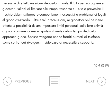
necessità di effettuare alcun deposito iniziale. Il tutto per accogliere ai
giocatori italiani di limitare elle tempo trascorso sul sito e prevenire il
rischio dalam sviluppare comportamenti ossessivi e problematici legati
al gioco d’azzardo. Oltre a tali precauzioni, ai giocatori online viene
offerta la possibilità dalam impostare limiti personali sulle loro attività
di gioco on-line, come ad ipotesi il limite dalam tempo dedicato
approach gioco. Spesso vengono anche forniti numeri di telefono
some sort of cui rivolgersi inside caso di necessità e supporto.
PREVIOUS
NEXT