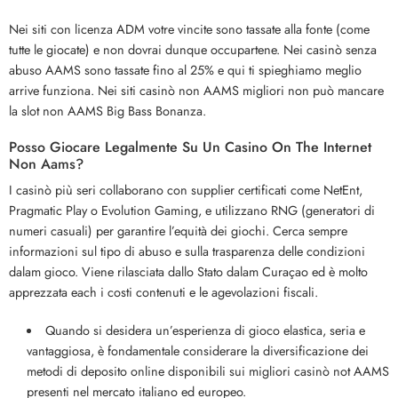
Nei siti con licenza ADM votre vincite sono tassate alla fonte (come
tutte le giocate) e non dovrai dunque occupartene. Nei casinò senza
abuso AAMS sono tassate fino al 25% e qui ti spieghiamo meglio
arrive funziona. Nei siti casinò non AAMS migliori non può mancare
la slot non AAMS Big Bass Bonanza.
Posso Giocare Legalmente Su Un Casino On The Internet
Non Aams?
I casinò più seri collaborano con supplier certificati come NetEnt,
Pragmatic Play o Evolution Gaming, e utilizzano RNG (generatori di
numeri casuali) per garantire l’equità dei giochi. Cerca sempre
informazioni sul tipo di abuso e sulla trasparenza delle condizioni
dalam gioco. Viene rilasciata dallo Stato dalam Curaçao ed è molto
apprezzata each i costi contenuti e le agevolazioni fiscali.
Quando si desidera un’esperienza di gioco elastica, seria e
vantaggiosa, è fondamentale considerare la diversificazione dei
metodi di deposito online disponibili sui migliori casinò not AAMS
presenti nel mercato italiano ed europeo.