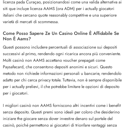
licenza pada Curaçao, posizionandosi come una valida alternativa ai
siti que incluye licenza AAMS (ora ADM) per i actually giocatori
italiani che cercano quote reasonably competitive e una superiore
varietà di mercati di scommessa.
Come Posso Sapere Ze Un Casino Online È Affidabile Se
Non È Aams?
Questi possono includere percentuali di associazione sui depositi
successivi al primo, rendendo ogni ricarica ancora più conveniente.
Molti casinò non AAMS accettano voucher prepagati come
Paysafecard, che consentono depositi anonimi e sicuri. Questo
metodo non richiede informazioni personali u bancarie, rendendolo
adatto per chi cerca privacy totale. Tuttavia, non è sempre disponibile
per i actually prelievi, il che potrebbe limitare le opzioni di deposito
per i giocatori.
I migliori casinò non AAMS forniscono altri incentivi come i benefit
senza deposito. Questi premi sono ideali per coloro che desiderino
iniziare the giocare senza dover investire denaro sul portale del
casinò, poiché permettono ai giocatori di trionfare vantaggi senza