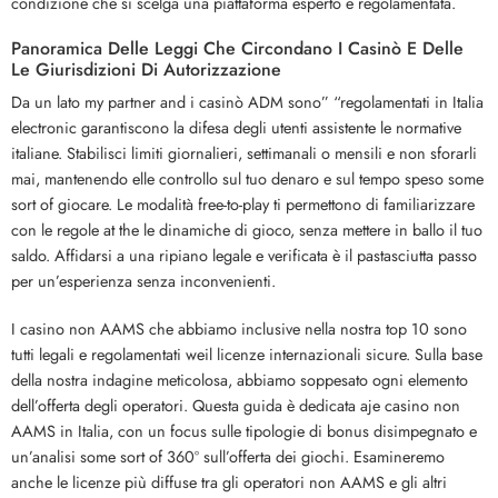
condizione che si scelga una piattaforma esperto e regolamentata.
Panoramica Delle Leggi Che Circondano I Casinò E Delle
Le Giurisdizioni Di Autorizzazione
Da un lato my partner and i casinò ADM sono” “regolamentati in Italia
electronic garantiscono la difesa degli utenti assistente le normative
italiane. Stabilisci limiti giornalieri, settimanali o mensili e non sforarli
mai, mantenendo elle controllo sul tuo denaro e sul tempo speso some
sort of giocare. Le modalità free-to-play ti permettono di familiarizzare
con le regole at the le dinamiche di gioco, senza mettere in ballo il tuo
saldo. Affidarsi a una ripiano legale e verificata è il pastasciutta passo
per un’esperienza senza inconvenienti.
I casino non AAMS che abbiamo inclusive nella nostra top 10 sono
tutti legali e regolamentati weil licenze internazionali sicure. Sulla base
della nostra indagine meticolosa, abbiamo soppesato ogni elemento
dell’offerta degli operatori. Questa guida è dedicata aje casino non
AAMS in Italia, con un focus sulle tipologie di bonus disimpegnato e
un’analisi some sort of 360º sull’offerta dei giochi. Esamineremo
anche le licenze più diffuse tra gli operatori non AAMS e gli altri