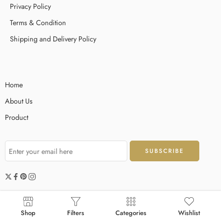
Privacy Policy
Terms & Condition
Shipping and Delivery Policy
Home
About Us
Product
Shop
Filters
Categories
Wishlist