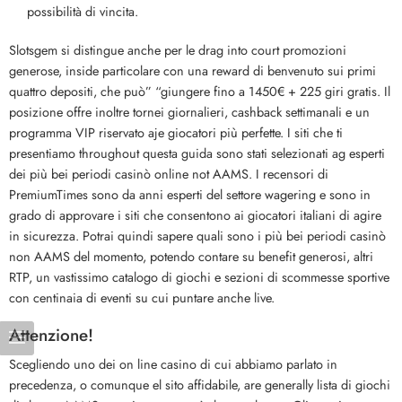
possibilità di vincita.
Slotsgem si distingue anche per le drag into court promozioni
generose, inside particolare con una reward di benvenuto sui primi
quattro depositi, che può” “giungere fino a 1450€ + 225 giri gratis. Il
posizione offre inoltre tornei giornalieri, cashback settimanali e un
programma VIP riservato aje giocatori più perfette. I siti che ti
presentiamo throughout questa guida sono stati selezionati ag esperti
dei più bei periodi casinò online not AAMS. I recensori di
PremiumTimes sono da anni esperti del settore wagering e sono in
grado di approvare i siti che consentono ai giocatori italiani di agire
in sicurezza. Potrai quindi sapere quali sono i più bei periodi casinò
non AAMS del momento, potendo contare su benefit generosi, altri
RTP, un vastissimo catalogo di giochi e sezioni di scommesse sportive
con centinaia di eventi su cui puntare anche live.
Attenzione!
Scegliendo uno dei on line casino di cui abbiamo parlato in
precedenza, o comunque el sito affidabile, are generally lista di giochi