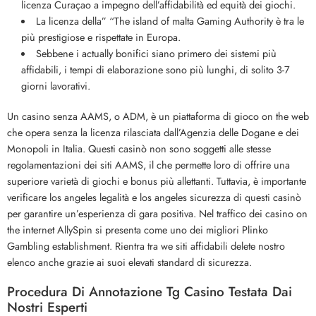
licenza Curaçao a impegno dell’affidabilità ed equità dei giochi.
La licenza della” “The island of malta Gaming Authority è tra le
più prestigiose e rispettate in Europa.
Sebbene i actually bonifici siano primero dei sistemi più
affidabili, i tempi di elaborazione sono più lunghi, di solito 3-7
giorni lavorativi.
Un casino senza AAMS, o ADM, è un piattaforma di gioco on the web
che opera senza la licenza rilasciata dall’Agenzia delle Dogane e dei
Monopoli in Italia. Questi casinò non sono soggetti alle stesse
regolamentazioni dei siti AAMS, il che permette loro di offrire una
superiore varietà di giochi e bonus più allettanti. Tuttavia, è importante
verificare los angeles legalità e los angeles sicurezza di questi casinò
per garantire un’esperienza di gara positiva. Nel traffico dei casino on
the internet AllySpin si presenta come uno dei migliori Plinko
Gambling establishment. Rientra tra we siti affidabili delete nostro
elenco anche grazie ai suoi elevati standard di sicurezza.
Procedura Di Annotazione Tg Casino Testata Dai
Nostri Esperti