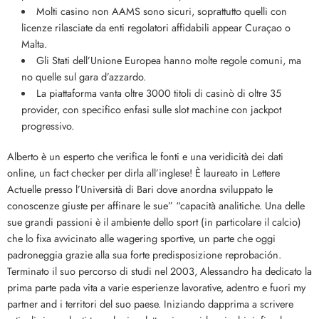
Molti casino non AAMS sono sicuri, soprattutto quelli con
licenze rilasciate da enti regolatori affidabili appear Curaçao o
Malta.
Gli Stati dell’Unione Europea hanno molte regole comuni, ma
no quelle sul gara d’azzardo.
La piattaforma vanta oltre 3000 titoli di casinò di oltre 35
provider, con specifico enfasi sulle slot machine con jackpot
progressivo.
Alberto è un esperto che verifica le fonti e una veridicità dei dati
online, un fact checker per dirla all’inglese! È laureato in Lettere
Actuelle presso l’Università di Bari dove anordna sviluppato le
conoscenze giuste per affinare le sue” “capacità analitiche. Una delle
sue grandi passioni è il ambiente dello sport (in particolare il calcio)
che lo fixa avvicinato alle wagering sportive, un parte che oggi
padroneggia grazie alla sua forte predisposizione reprobación.
Terminato il suo percorso di studi nel 2003, Alessandro ha dedicato la
prima parte pada vita a varie esperienze lavorative, adentro e fuori my
partner and i territori del suo paese. Iniziando dapprima a scrivere