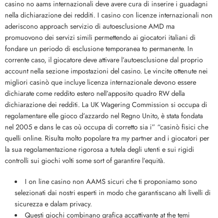
casino no aams internazionali deve avere cura di inserire i guadagni
nella dichiarazione dei redditi. I casino con licenze internazionali non
aderiscono approach servizio di autoesclusione AMD ma
promuovono dei servizi simili permettendo ai giocatori italiani di
fondare un periodo di esclusione temporanea to permanente. In
corrente caso, il giocatore deve attivare l’autoesclusione dal proprio
account nella sezione impostazioni del casino. Le vincite ottenute nei
migliori casinò que incluye licenza internazionale devono essere
dichiarate come reddito estero nell’apposito quadro RW della
dichiarazione dei redditi. La UK Wagering Commission si occupa di
regolamentare elle gioco d’azzardo nel Regno Unito, è stata fondata
nel 2005 e dans le cas où occupa di corretto sia i” “casinò fisici che
quelli online. Risulta molto popolare tra my partner and i giocatori per
la sua regolamentazione rigorosa a tutela degli utenti e sui rigidi
controlli sui giochi volti some sort of garantire l’equità.
I on line casino non AAMS sicuri che ti proponiamo sono
selezionati dai nostri esperti in modo che garantiscano alti livelli di
sicurezza e dalam privacy.
Questi giochi combinano grafica accattivante at the temi