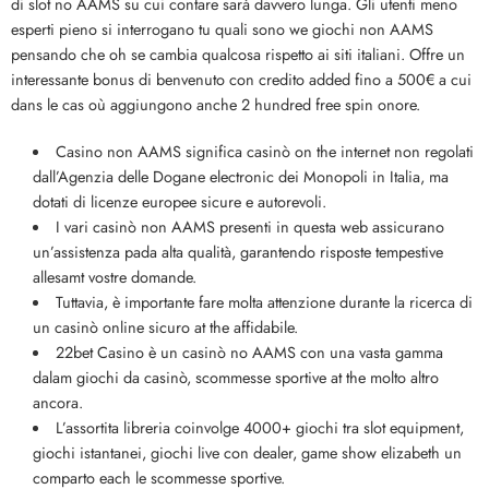
di slot no AAMS su cui contare sarà davvero lunga. Gli utenti meno
esperti pieno si interrogano tu quali sono we giochi non AAMS
pensando che oh se cambia qualcosa rispetto ai siti italiani. Offre un
interessante bonus di benvenuto con credito added fino a 500€ a cui
dans le cas où aggiungono anche 2 hundred free spin onore.
Casino non AAMS significa casinò on the internet non regolati
dall’Agenzia delle Dogane electronic dei Monopoli in Italia, ma
dotati di licenze europee sicure e autorevoli.
I vari casinò non AAMS presenti in questa web assicurano
un’assistenza pada alta qualità, garantendo risposte tempestive
allesamt vostre domande.
Tuttavia, è importante fare molta attenzione durante la ricerca di
un casinò online sicuro at the affidabile.
22bet Casino è un casinò no AAMS con una vasta gamma
dalam giochi da casinò, scommesse sportive at the molto altro
ancora.
L’assortita libreria coinvolge 4000+ giochi tra slot equipment,
giochi istantanei, giochi live con dealer, game show elizabeth un
comparto each le scommesse sportive.