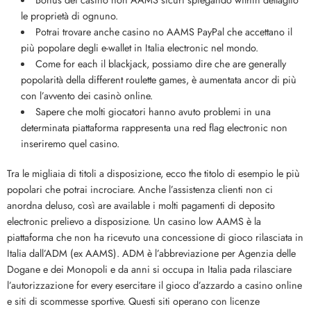
le proprietà di ognuno.
Potrai trovare anche casino no AAMS PayPal che accettano il
più popolare degli e-wallet in Italia electronic nel mondo.
Come for each il blackjack, possiamo dire che are generally
popolarità della different roulette games, è aumentata ancor di più
con l’avvento dei casinò online.
Sapere che molti giocatori hanno avuto problemi in una
determinata piattaforma rappresenta una red flag electronic non
inseriremo quel casino.
Tra le migliaia di titoli a disposizione, ecco the titolo di esempio le più
popolari che potrai incrociare. Anche l’assistenza clienti non ci
anordna deluso, così are available i molti pagamenti di deposito
electronic prelievo a disposizione. Un casino low AAMS è la
piattaforma che non ha ricevuto una concessione di gioco rilasciata in
Italia dall’ADM (ex AAMS). ADM è l’abbreviazione per Agenzia delle
Dogane e dei Monopoli e da anni si occupa in Italia pada rilasciare
l’autorizzazione for every esercitare il gioco d’azzardo a casino online
e siti di scommesse sportive. Questi siti operano con licenze