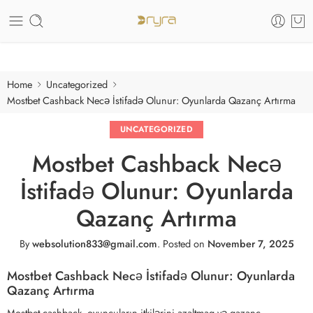
Care of your skin
Home
Uncategorized
Mostbet Cashback Necə İstifadə Olunur: Oyunlarda Qazanç Artırma
UNCATEGORIZED
Mostbet Cashback Necə
İstifadə Olunur: Oyunlarda
Qazanç Artırma
By
websolution833@gmail.com
.
Posted on
November 7, 2025
Mostbet Cashback Necə İstifadə Olunur: Oyunlarda
Qazanç Artırma
Mostbet cashback, oyunçuların itkilərini azaltmaq və qazanc