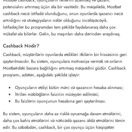
potensialını artırmaq üçün əla bir vasitədir. Bu məqalədə, Mostbet
cashback necə istifadə olunduğunu, onun oyunlarda qazancı necə
artırdığını və strategiyaların nələr olduğunu incələyəcəyik.
İstifadəçilər bu proqramdan tam şəkildə faydalanaraq daha çox
mükafat ala bilərlər. Gəlin, bu maşınları daha dərindən araşdıraq.
Cashback Nədir?
Cashback, müştərilərin oyunlarda etdikləri itkilərin bir hissəsinin geri
qaytarılmasıdır. Bu sistem, oyunçulara motivasiya vermək və onların
Mostbet-dəki bazara bağlılığını artırmaq məqsədini güdür. Cashback
proqramı, adətən, aşağıdakı şəkildə işləyir:
Oyunçuların etdiyi bütün mərc və qazancın hesaba alınması;
İtirilən məbləğlərin faizinin müəyyən edilməsi;
Bu faizlərin oyunçunun hesabına geri qaytarılması.
Bu sistem, oyunçuların daha az risklə oynamağa davam etmələrini,
daha çox bahis etmələrini və nəticədə qazanc əldə etmələrini təmin
edir. Bu səbəbdən, cashback, bir çox oyunçu üçün həqiqətən