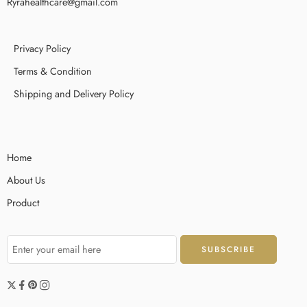
Ryrahealthcare@gmail.com
Privacy Policy
Terms & Condition
Shipping and Delivery Policy
Home
About Us
Product