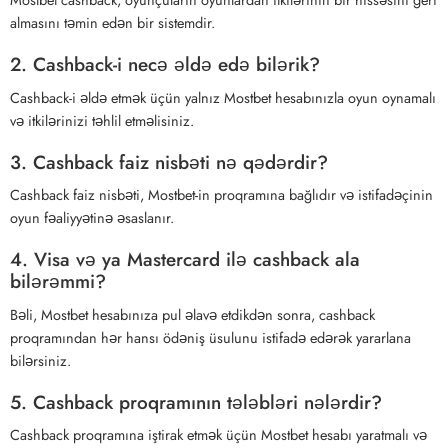
almasını təmin edən bir sistemdir.
2. Cashback-i necə əldə edə bilərik?
Cashback-i əldə etmək üçün yalnız Mostbet hesabınızla oyun oynamalı
və itkilərinizi təhlil etməlisiniz.
3. Cashback faiz nisbəti nə qədərdir?
Cashback faiz nisbəti, Mostbet-in proqramına bağlıdır və istifadəçinin
oyun fəaliyyətinə əsaslanır.
4. Visa və ya Mastercard ilə cashback ala
bilərəmmi?
Bəli, Mostbet hesabınıza pul əlavə etdikdən sonra, cashback
proqramından hər hansı ödəniş üsulunu istifadə edərək yararlana
bilərsiniz.
5. Cashback proqramının tələbləri nələrdir?
Cashback proqramına iştirak etmək üçün Mostbet hesabı yaratmalı və