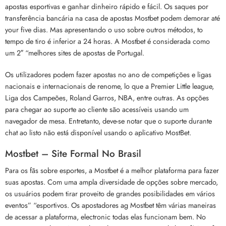
apostas esportivas e ganhar dinheiro rápido e fácil. Os saques por
transferência bancária na casa de apostas Mostbet podem demorar até
your five dias. Mas apresentando o uso sobre outros métodos, to
tempo de tiro é inferior a 24 horas. A Mostbet é considerada como
um 2″ “melhores sites de apostas de Portugal.
Os utilizadores podem fazer apostas no ano de competições e ligas
nacionais e internacionais de renome, lo que a Premier Little league,
Liga dos Campeões, Roland Garros, NBA, entre outras. As opções
para chegar ao suporte ao cliente são acessíveis usando um
navegador de mesa. Entretanto, deve-se notar que o suporte durante
chat ao listo não está disponível usando o aplicativo MostBet.
Mostbet – Site Formal No Brasil
Para os fãs sobre esportes, a Mostbet é a melhor plataforma para fazer
suas apostas. Com uma ampla diversidade de opções sobre mercado,
os usuários podem tirar proveito de grandes posibilidades em vários
eventos” “esportivos. Os apostadores ag Mostbet têm várias maneiras
de acessar a plataforma, electronic todas elas funcionam bem. No