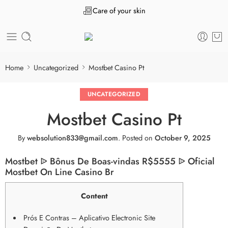
Care of your skin
Home
Uncategorized
Mostbet Casino Pt
UNCATEGORIZED
Mostbet Casino Pt
By
websolution833@gmail.com
.
Posted on
October 9, 2025
Mostbet ᐉ Bônus De Boas-vindas R$5555 ᐉ Oficial
Mostbet On Line Casino Br
Content
Prós E Contras – Aplicativo Electronic Site