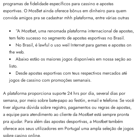
programas de fidelidade específicos para cassino e apostas
esportivas. O MosBet ainda oferece bônus em dinheiro para quem
convida amigos pra se cadastrar mhh plataforma, entre várias outras
“A Mostbet, uma renomada plataforma internacional de apostas,
tem feito sucesso no segmento de apostas esportivas no Brasil.
No Brasil, é lawful o uso weil Internet para games e apostas on
the web.
Abaixo estão os maiores jogos disponíveis em nossa seção ao
listo.
Desde apostas esportivas com teus respectivos mercados até
jogos de cassino com promoções semanais.
A plataforma proporciona suporte 24 hrs por dia, several dias por
semana, por meio sobre bate-papo ao festón, e-mail e telefone. Se você
tiver alguma dúvida sobre registro, pagamentos ou regras de apostas,
a equipe para atendimento ao cliente da Mostbet está sempre pronta
pra ajudar. Para além das apostas desportivas, a Mostbet também
oferece aos seus utilizadores em Portugal uma ampla seleção de jogos
sobre casino online.