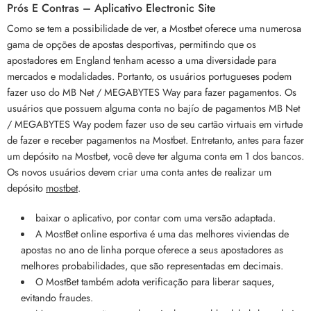
Prós E Contras – Aplicativo Electronic Site
Como se tem a possibilidade de ver, a Mostbet oferece uma numerosa
gama de opções de apostas desportivas, permitindo que os
apostadores em England tenham acesso a uma diversidade para
mercados e modalidades. Portanto, os usuários portugueses podem
fazer uso do MB Net / MEGABYTES Way para fazer pagamentos. Os
usuários que possuem alguma conta no bajío de pagamentos MB Net
/ MEGABYTES Way podem fazer uso de seu cartão virtuais em virtude
de fazer e receber pagamentos na Mostbet. Entretanto, antes para fazer
um depósito na Mostbet, você deve ter alguma conta em 1 dos bancos.
Os novos usuários devem criar uma conta antes de realizar um
depósito
mostbet
.
baixar o aplicativo, por contar com uma versão adaptada.
A MostBet online esportiva é uma das melhores viviendas de
apostas no ano de linha porque oferece a seus apostadores as
melhores probabilidades, que são representadas em decimais.
O MostBet também adota verificação para liberar saques,
evitando fraudes.