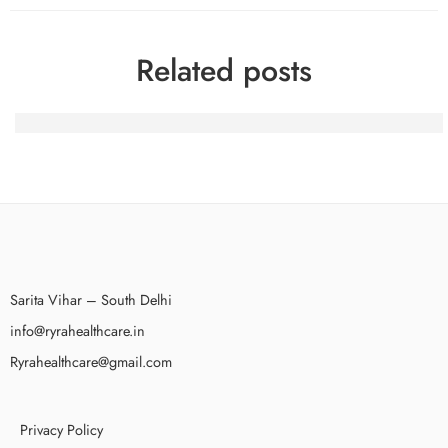
Related posts
Die Plattform Slotexo: Wo der Genuss in Deutschland nic
Sarita Vihar – South Delhi
info@ryrahealthcare.in
Ryrahealthcare@gmail.com
Privacy Policy