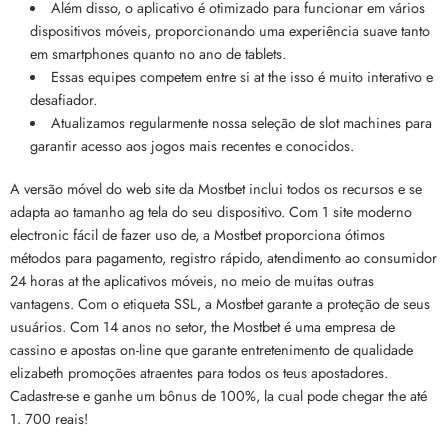
Além disso, o aplicativo é otimizado para funcionar em vários
dispositivos móveis, proporcionando uma experiência suave tanto
em smartphones quanto no ano de tablets.
Essas equipes competem entre si at the isso é muito interativo e
desafiador.
Atualizamos regularmente nossa seleção de slot machines para
garantir acesso aos jogos mais recentes e conocidos.
A versão móvel do web site da Mostbet inclui todos os recursos e se
adapta ao tamanho ag tela do seu dispositivo. Com 1 site moderno
electronic fácil de fazer uso de, a Mostbet proporciona ótimos
métodos para pagamento, registro rápido, atendimento ao consumidor
24 horas at the aplicativos móveis, no meio de muitas outras
vantagens. Com o etiqueta SSL, a Mostbet garante a proteção de seus
usuários. Com 14 anos no setor, the Mostbet é uma empresa de
cassino e apostas on-line que garante entretenimento de qualidade
elizabeth promoções atraentes para todos os teus apostadores.
Cadastre-se e ganhe um bônus de 100%, la cual pode chegar the até
1. 700 reais!