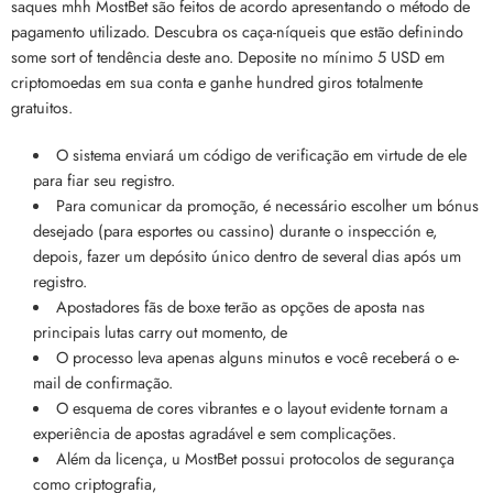
saques mhh MostBet são feitos de acordo apresentando o método de
pagamento utilizado. Descubra os caça-níqueis que estão definindo
some sort of tendência deste ano. Deposite no mínimo 5 USD em
criptomoedas em sua conta e ganhe hundred giros totalmente
gratuitos.
O sistema enviará um código de verificação em virtude de ele
para fiar seu registro.
Para comunicar da promoção, é necessário escolher um bónus
desejado (para esportes ou cassino) durante o inspección e,
depois, fazer um depósito único dentro de several dias após um
registro.
Apostadores fãs de boxe terão as opções de aposta nas
principais lutas carry out momento, de
O processo leva apenas alguns minutos e você receberá o e-
mail de confirmação.
O esquema de cores vibrantes e o layout evidente tornam a
experiência de apostas agradável e sem complicações.
Além da licença, u MostBet possui protocolos de segurança
como criptografia,