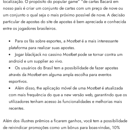
localização. O propósito do popular game” “de cartas Bacará em
nosso país é criar um conjunto de cartas com um preço de nove ou
um conjunto o qual seja o mais próximo possível de nove. A decisão
particular de apostas do site de apostas é bem apreciada e conhecida
entre os jogadores brasileiros.
Para os fãs sobre esportes, a Mostbet é a mais interessante
plataforma para realizar suas apostas.
Jogar blackjack no cassino Mostbet pode se tornar contra um
android e um supplier ao vivo.
Os usuários do Brasil tem a possibilidade de fazer apostas
através da Mostbet em alguma ampla escolha para eventos
esportivos.
Além disso, the aplicação móvel de uma Mostbet é atualizada
com mais frequência do que a new versão web, garantindo que os
utilizadores tenham acesso às funcionalidades e melhorias mais
recentes.
Além dos illustres prêmios a ficarem ganhos, você tem a possibilidade
de reivindicar promoções como um bônus para boas-vindas, 10%