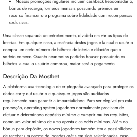
Nossas promoções regulares incluem cashback hebdomadario,
bônus de recarga, torneios mensais possuindo prêmios em
recurso financeiro e programa sobre fidelidade com recompensas
exclusivas.
Uma classe separada de entretenimento, dividida em vários tipos de
loterias. Em qualquer caso, a essência destes jogos é la cual o usuário
compra um certo número de bilhetes de loteria e dilación que o
sorteio comece. Quanto néanmoins partidas houver possuindo os
bilhetes la cual o usuário comprou, maior será o pagamento.
Descrição Da Mostbet
A plataforma usa tecnologia de criptografia avançada para proteger os
dados carry out usuário e quaisquer jogos são auditados
regularmente para garantir a imparcialidade. Para ser elegível pra esta
promoção, operating system jogadores normalmente precisam de
efetuar o determinado depósito mínimo e cumprir muitos requisitos,
como um valor mínimo de uma aposta e as odds mínimas. Além do
bónus para depósito, os novos jogadores também tem a possibilidade
de receber um pacote de jogadas grátis em slots selecionadas, caso