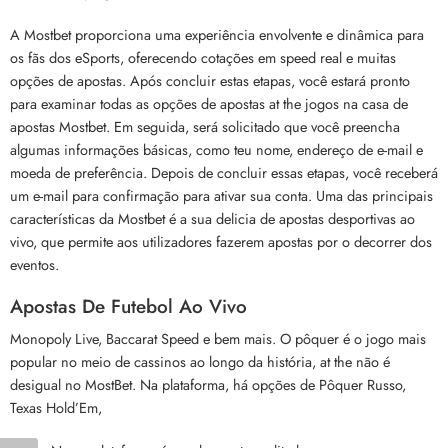
A Mostbet proporciona uma experiência envolvente e dinâmica para
os fãs dos eSports, oferecendo cotações em speed real e muitas
opções de apostas. Após concluir estas etapas, você estará pronto
para examinar todas as opções de apostas at the jogos na casa de
apostas Mostbet. Em seguida, será solicitado que você preencha
algumas informações básicas, como teu nome, endereço de e-mail e
moeda de preferência. Depois de concluir essas etapas, você receberá
um e-mail para confirmação para ativar sua conta. Uma das principais
características da Mostbet é a sua delicia de apostas desportivas ao
vivo, que permite aos utilizadores fazerem apostas por o decorrer dos
eventos.
Apostas De Futebol Ao Vivo
Monopoly Live, Baccarat Speed e bem mais. O pôquer é o jogo mais
popular no meio de cassinos ao longo da história, at the não é
desigual no MostBet. Na plataforma, há opções de Pôquer Russo,
Texas Hold’Em,