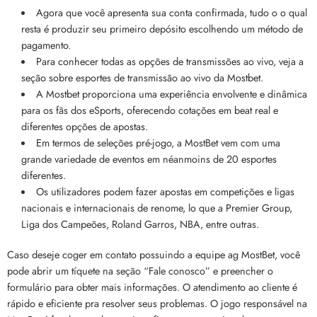
Agora que você apresenta sua conta confirmada, tudo o o qual
resta é produzir seu primeiro depósito escolhendo um método de
pagamento.
Para conhecer todas as opções de transmissões ao vivo, veja a
seção sobre esportes de transmissão ao vivo da Mostbet.
A Mostbet proporciona uma experiência envolvente e dinâmica
para os fãs dos eSports, oferecendo cotações em beat real e
diferentes opções de apostas.
Em termos de seleções pré-jogo, a MostBet vem com uma
grande variedade de eventos em néanmoins de 20 esportes
diferentes.
Os utilizadores podem fazer apostas em competições e ligas
nacionais e internacionais de renome, lo que a Premier Group,
Liga dos Campeões, Roland Garros, NBA, entre outras.
Caso deseje coger em contato possuindo a equipe ag MostBet, você
pode abrir um tíquete na seção “Fale conosco” e preencher o
formulário para obter mais informações. O atendimento ao cliente é
rápido e eficiente pra resolver seus problemas. O jogo responsável na