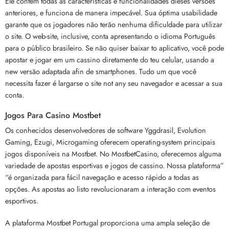
Ele contém todas as características e funcionalidades dieses versões
anteriores, e funciona de manera impecável. Sua óptima usabilidade
garante que os jogadores não terão nenhuma dificuldade para utilizar
o site. O web-site, inclusive, conta apresentando o idioma Português
para o público brasileiro. Se não quiser baixar to aplicativo, você pode
apostar e jogar em um cassino diretamente do teu celular, usando a
new versão adaptada afin de smartphones. Tudo um que você
necessita fazer é largarse o site not any seu navegador e acessar a sua
conta.
Jogos Para Casino Mostbet
Os conhecidos desenvolvedores de software Yggdrasil, Evolution
Gaming, Ezugi, Microgaming oferecem operating-system principais
jogos disponíveis na Mostbet. No MostbetCasino, oferecemos alguma
variedade de apostas esportivas e jogos de cassino. Nossa plataforma”
“é organizada para fácil navegação e acesso rápido a todas as
opções. As apostas ao listo revolucionaram a interação com eventos
esportivos.
A plataforma Mostbet Portugal proporciona uma ampla seleção de