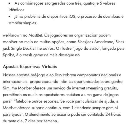
As combinações são geradas com três, quatro, e 5 valores
idênticos.
Já no problema de dispositivos iOS, o processo de download é
também simples.
well-known no MostBet. Os jogadores na organizacion podem
escolher no meio de muitas opções, como Blackjack Americano, Black
jack Single Deck at the outros. O illustre “jogo do avião”, lançado pela
Spribe, é o crash game de mais destaque no
Apostas Esportivas Virtuais
Nossas apostas pré-jogo e ao listo cobrem campeonatos nacionais e
internacionais, proporcionando infinitas oportunidades sobre ganho.
Sim, the Mostbet oferece um serviço de internet streaming gratuito,
permitindo os quais os apostadores assistam a uma gama de jogos
para” “futebol e outros esportes. Se você particularizar de ajuda, a
Mostbet oferece suporte contínuo, com 1 atendente sempre gemini
para ajudar. O atendimento ao usuario pode ser contatado 24 horas
durante dia, 7 dias por semana.