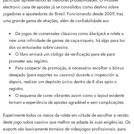
electronic casa de apostas já se consolidou como destino sobre
jogadores e apostadores do Brasil. Funcionando desde 2009, traz
uma grande gama de atrações, além de confiabilidade aos
De jogos de comensales clássicos como blackjack e roleta a
new uma infinidade de games de caça-níqueis, há algo para los
dos os entusiastas sobre cassino.
O libro enviará um código de verificação para ele para
prometer seu registro.
Para cooperar da promoção, é necessário escolher o bónus
desejado (para esportes ou cassino) durante o inspección e,
depois, realizar um depósito único dentro de 8 dias após o
registro.
O esquema de cores vibrantes assim como o layout evidente
tornam a experiência de apostas agradável e sem complicações.
Experimente todos os meios da roleta em virtude de escolher a versão
deste jogo sobre cassino que melhor se adapta às suas exigências. Os
e-sports são basicamente torneios de videojogos profissionais, para