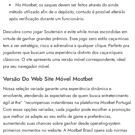
No Mostbet, os saques devem ser feitos através do ainda
método utilizado afin de o depósito, contudo é possível alterá-lo
após verificação durante um funcionário.
Descubra como jogar Souterrain e evite while minas escondidas em
virtude de ganhar grandes prêmios. Esse jogo zero estilo caça-minas
tem a ver estratégia, risco e adrenalina a qualquer clique. Perfeito pra
jogadores que buscam uma experiência distinto dos caça-níqueis
clássicos. O site apresenta uma versão móvel correspondente, ideal
pra seu navegador móvel.
Versão Do Web Site Móvel Mostbet
Nossa seleção variada garante uma experiência dinâmica e
envolvente, atendendo às expectativas de quem busca entretenimento
ágil at the” “recompensas instantâneas na plataforma Mostbet Portugal.
Com essas opções variadas, cada jogador pode escolher a promoção
que melhor ze adapta ao seu estilo de game e preferências,
aumentando suas chances sobre ganhar desde operating-system
primeiros momentos no website. A Mostbet Brasil opera sob normas