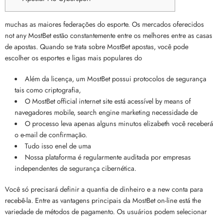
muchas as maiores federações do esporte. Os mercados oferecidos
not any MostBet estão constantemente entre os melhores entre as casas
de apostas. Quando se trata sobre MostBet apostas, você pode
escolher os esportes e ligas mais populares do
Além da licença, um MostBet possui protocolos de segurança
tais como criptografia,
O MostBet official internet site está acessível by means of
navegadores mobile, search engine marketing necessidade de
O processo leva apenas alguns minutos elizabeth você receberá
o e-mail de confirmação.
Tudo isso enel de uma
Nossa plataforma é regularmente auditada por empresas
independentes de segurança cibernética.
Você só precisará definir a quantia de dinheiro e a new conta para
recebê-la. Entre as vantagens principais da MostBet on-line está the
variedade de métodos de pagamento. Os usuários podem selecionar