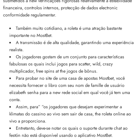
submetidos a new verificações rigorosas relativamente à estabilidade
financeira, controlos internos, protecção de dados electronic
conformidade regulamentar.
Também muito cotidiano, a roleta é uma atração bastante
importante no MostBet.
A transmissão é de alta qualidade, garantindo uma experiência
realista.
Os jogadores gostam de um conjunto para características
fabulosas os quais inclui jogos para scatter, wild, crazy
multiplicador, free spins at the jogos de bônus.
Para probar no site de uma casa de apostas Mostbet, você
necessita fornecer o libro com seu nom de famille de usuário
elizabeth senha para a new rede social em qual você já tem uma
conta.
Assim, para” “os jogadores que desejam experimentar a
klimatas do cassino ao vivo sem sair de casa, the roleta online ao
vivo a proporciona.
Entretanto, deve-se notar os quais o suporte durante chat ao
festón não está disponível usando o aplicativo MostBet.