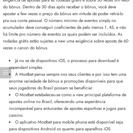
do bônus. Dentro de 30 dias após receber o bônus, você deve
apostar a few vezes o preço do bônus em virtude de poder retirá-lo
pra sua conta pessoal. O número mínimo de eventos simply no
acumulador deve conseguir coeficientes de pelo menos 1, 45, e não
há limite pro número de eventos os quais podem ser incluídos. As
rodadas grátis estão sujeitas a new uma exigência sobre aposta de 60
vezes o canon do bônus.
Já no se de dispositivos iOS, o processo para download é
cependant simples.
A Mostbet pensa sempre nos seus clientes e por isso tem uma
enorme variedade de bônus e promoções disponíveis para que
seus jogadores do Brasil possam se beneficiar.
O Mostbet estabeleceu-se como a new principal plataforma de
apostas online no Brasil, oferecendo uma experiência
incomparável para entusiastas de apostas esportivas e jogos para
cassino.
O aplicativo Mostbet para mobile phone está disponível seja
para dispositivos Android os quanto para aparelhos iOS.