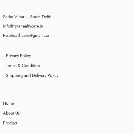
Sarita Vihar – South Delhi
info@ryrahealthcare.in
Ryrahealthcare@gmail.com
Privacy Policy
Terms & Condition
Shipping and Delivery Policy
Home
About Us
Product