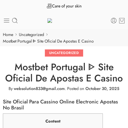
Care of your skin
Home
Uncategorized
Mostbet Portugal ᐈ Site Oficial De Apostas E Casino
UNCATEGORIZED
Mostbet Portugal ᐈ Site
Oficial De Apostas E Casino
By
websolution833@gmail.com
.
Posted on
October 30, 2025
Site Oficial Para Cassino Online Electronic Apostas
No Brasil
Content