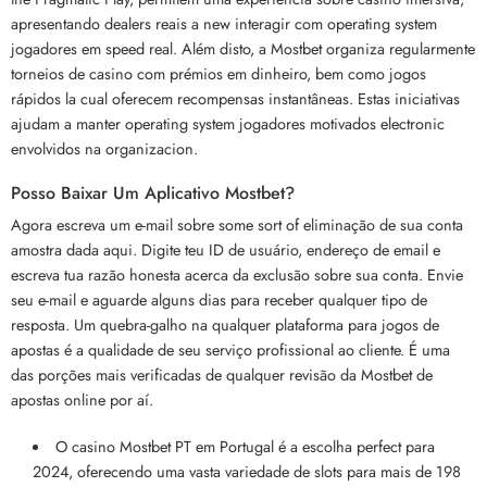
apresentando dealers reais a new interagir com operating system
jogadores em speed real. Além disto, a Mostbet organiza regularmente
torneios de casino com prémios em dinheiro, bem como jogos
rápidos la cual oferecem recompensas instantâneas. Estas iniciativas
ajudam a manter operating system jogadores motivados electronic
envolvidos na organizacion.
Posso Baixar Um Aplicativo Mostbet?
Agora escreva um e-mail sobre some sort of eliminação de sua conta
amostra dada aqui. Digite teu ID de usuário, endereço de email e
escreva tua razão honesta acerca da exclusão sobre sua conta. Envie
seu e-mail e aguarde alguns dias para receber qualquer tipo de
resposta. Um quebra-galho na qualquer plataforma para jogos de
apostas é a qualidade de seu serviço profissional ao cliente. É uma
das porções mais verificadas de qualquer revisão da Mostbet de
apostas online por aí.
O casino Mostbet PT em Portugal é a escolha perfect para
2024, oferecendo uma vasta variedade de slots para mais de 198