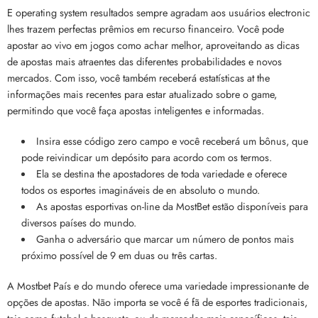
E operating system resultados sempre agradam aos usuários electronic
lhes trazem perfectas prêmios em recurso financeiro. Você pode
apostar ao vivo em jogos como achar melhor, aproveitando as dicas
de apostas mais atraentes das diferentes probabilidades e novos
mercados. Com isso, você também receberá estatísticas at the
informações mais recentes para estar atualizado sobre o game,
permitindo que você faça apostas inteligentes e informadas.
Insira esse código zero campo e você receberá um bônus, que
pode reivindicar um depósito para acordo com os termos.
Ela se destina the apostadores de toda variedade e oferece
todos os esportes imagináveis de en absoluto o mundo.
As apostas esportivas on-line da MostBet estão disponíveis para
diversos países do mundo.
Ganha o adversário que marcar um número de pontos mais
próximo possível de 9 em duas ou três cartas.
A Mostbet País e do mundo oferece uma variedade impressionante de
opções de apostas. Não importa se você é fã de esportes tradicionais,