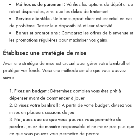
Méthodes de paiement :
Vérifiez les options de dépôt et de
retrait disponibles, ainsi que les délais de traitement.
Service clientèle :
Un bon support client est essentiel en cas
de problème. Testez leur disponibilité et leur réactivité.
Bonus et promotions :
Comparez les offres de bienvenue et
les promotions régulières pour maximiser vos gains.
Établissez une stratégie de mise
Avoir une stratégie de mise est crucial pour gérer votre bankroll et
protéger vos fonds. Voici une méthode simple que vous pouvez
suivre :
Fixez un budget :
Déterminez combien vous êtes prêt à
dépenser avant de commencer à jouer.
Divisez votre bankroll :
À partir de votre budget, divisez vos
mises en plusieurs sessions de jeu.
Ne jouez que ce que vous pouvez vous permettre de
perdre :
Jouez de manière responsable et ne misez pas plus que
ce que vous pouvez vous permettre de perdre.