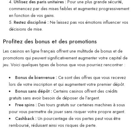
Utilisez des paris unitaires :
Pour une plus grande sécurité,
commencez par des mises faibles et augmentez progressivement
en fonction de vos gains.
Restez discipliné :
Ne laissez pas vos émotions influencer vos
décisions de mise.
Profitez des bonus et des promotions
Les casinos en ligne français offrent une multitude de bonus et de
promotions qui peuvent significativement augmenter votre capital de
jeu. Voici quelques types de bonus que vous pourriez rencontrer :
Bonus de bienvenue :
Ce sont des offres que vous recevez
lors de votre inscription et qui augmentent votre premier dépôt.
Bonus sans dépôt :
Certains casinos offrent des crédits
gratuits sans avoir besoin de déposer de l’argent.
Free spins :
Des tours gratuits sur certaines machines à sous
pour vous permettre de jouer sans risquer votre propre argent.
Cashback :
Un pourcentage de vos pertes peut vous être
remboursé, réduisant ainsi vos risques de perte.