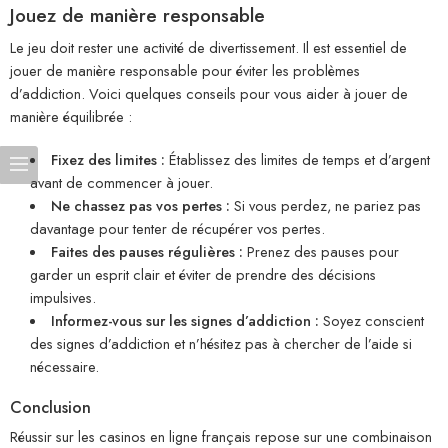
Jouez de manière responsable
Le jeu doit rester une activité de divertissement. Il est essentiel de
jouer de manière responsable pour éviter les problèmes
d’addiction. Voici quelques conseils pour vous aider à jouer de
manière équilibrée :
Fixez des limites :
Établissez des limites de temps et d’argent
avant de commencer à jouer.
Ne chassez pas vos pertes :
Si vous perdez, ne pariez pas
davantage pour tenter de récupérer vos pertes.
Faites des pauses régulières :
Prenez des pauses pour
garder un esprit clair et éviter de prendre des décisions
impulsives.
Informez-vous sur les signes d’addiction :
Soyez conscient
des signes d’addiction et n’hésitez pas à chercher de l’aide si
nécessaire.
Conclusion
Réussir sur les casinos en ligne français repose sur une combinaison