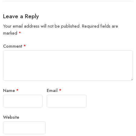
Leave a Reply
Your email address will not be published.
Required fields are
marked
*
Comment
*
Name
*
Email
*
Website