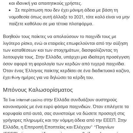
και ιδανική για απαιτητικούς χρήστες.
Σε περίπτωση που δεν έχει μόνιμη άδεια με βάση τη
νομοθεσία όπως αυτή άλλαξε το 2021, τότε καλό είναι να μην
παίζετε καθόλου σε μια τέτοια πλατφόρμα.
Βοηθούν τους παίκτες να απολαύσουν το παιχνίδι τους με
λιγότερο ρίσκο, ενώ οι εταιρείες επωφελούνται από την αύξηση
των καταθέσεων και των στοιχημάτων, διασφαλίζοντας τη
λειτουργία τους. Στην Ελλάδα, υπάρχει μια ιδιαίτερη προσέγγιση
όσον αφορά τη φορολογία των κερδών από τυχερά παιχνίδια.
Όταν ένας Έλληνας παίκτης κερδίσει σε ένα διαδικτυακό καζίνο,
έχει thirty ημέρες για να δηλώσει τα κέρδη του.
Μπόνους Καλωσορίσματος
Τα live internet casino στην Ελλάδα συνδυάζουν αυστηρούς
κανονισμούς με ένα ευρύ φάσμα παιχνιδιών. Όταν επιλέγετε τα
κορυφαία από αυτά, σας συνιστούμε να δώσετε προσοχή στις
γρήγορες πληρωμές και την νόμιμη άδεια από την ΕΕΕΠ. Στην
Ελλάδα, η Επιτροπή Εποπτείας και Ελέγχου” “Παιγνίων