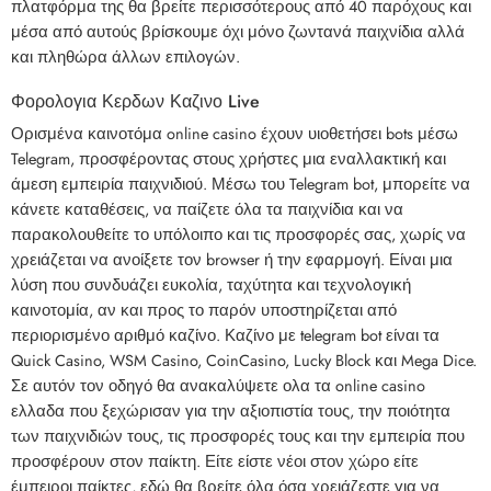
πλατφόρμα της θα βρείτε περισσότερους από 40 παρόχους και
μέσα από αυτούς βρίσκουμε όχι μόνο ζωντανά παιχνίδια αλλά
και πληθώρα άλλων επιλογών.
Φορολογια Κερδων Καζινο Live
Ορισμένα καινοτόμα online casino έχουν υιοθετήσει bots μέσω
Telegram, προσφέροντας στους χρήστες μια εναλλακτική και
άμεση εμπειρία παιχνιδιού. Μέσω του Telegram bot, μπορείτε να
κάνετε καταθέσεις, να παίζετε όλα τα παιχνίδια και να
παρακολουθείτε το υπόλοιπο και τις προσφορές σας, χωρίς να
χρειάζεται να ανοίξετε τον browser ή την εφαρμογή. Είναι μια
λύση που συνδυάζει ευκολία, ταχύτητα και τεχνολογική
καινοτομία, αν και προς το παρόν υποστηρίζεται από
περιορισμένο αριθμό καζίνο. Καζίνο με telegram bot είναι τα
Quick Casino, WSM Casino, CoinCasino, Lucky Block και Mega Dice.
Σε αυτόν τον οδηγό θα ανακαλύψετε ολα τα online casino
ελλαδα που ξεχώρισαν για την αξιοπιστία τους, την ποιότητα
των παιχνιδιών τους, τις προσφορές τους και την εμπειρία που
προσφέρουν στον παίκτη. Είτε είστε νέοι στον χώρο είτε
έμπειροι παίκτες, εδώ θα βρείτε όλα όσα χρειάζεστε για να