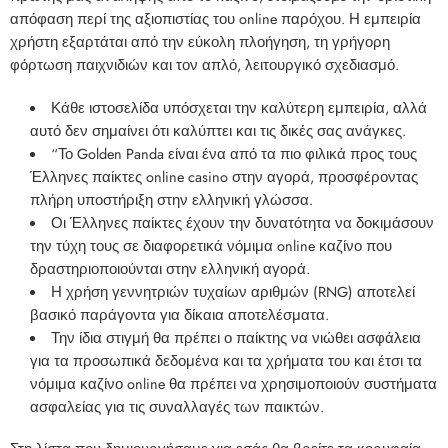
απόφαση περί της αξιοπιστίας του online παρόχου. Η εμπειρία
χρήστη εξαρτάται από την εύκολη πλοήγηση, τη γρήγορη
φόρτωση παιχνιδιών και τον απλό, λειτουργικό σχεδιασμό.
Κάθε ιστοσελίδα υπόσχεται την καλύτερη εμπειρία, αλλά
αυτό δεν σημαίνει ότι καλύπτει και τις δικές σας ανάγκες.
“Το Golden Panda είναι ένα από τα πιο φιλικά προς τους
Έλληνες παίκτες online casino στην αγορά, προσφέροντας
πλήρη υποστήριξη στην ελληνική γλώσσα.
Οι Έλληνες παίκτες έχουν την δυνατότητα να δοκιμάσουν
την τύχη τους σε διαφορετικά νόμιμα online καζίνο που
δραστηριοποιούνται στην ελληνική αγορά.
Η χρήση γεννητριών τυχαίων αριθμών (RNG) αποτελεί
βασικό παράγοντα για δίκαια αποτελέσματα.
Την ίδια στιγμή θα πρέπει ο παίκτης να νιώθει ασφάλεια
για τα προσωπικά δεδομένα και τα χρήματα του και έτσι τα
νόμιμα καζίνο online θα πρέπει να χρησιμοποιούν συστήματα
ασφαλείας για τις συναλλαγές των παικτών.