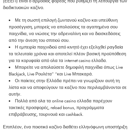
(ΕΕΕΠ) είναι ο αρμόδιος φορέας που ρυθμίζει τη λειτουργία των
διαδικτυακών καζίνο.
Με τη σωστή επιλογή ζωντανού καζίνο και υπεύθυνη
προσέγγιση, μπορείς να απολαύσεις τα αγαπημένα σου
παιχνίδια, να νιώσεις την αδρεναλίνη και να διασκεδάσεις
από την άνεση του σπιτιού σου.
Η εμπειρία παιχνιδιού από κινητό έχει εξελιχθεί ραγδαία
τα τελευταία χρόνια και αποτελεί πλέον βασική προϋπόθεση
για τα κορυφαία από ολα τα internet casino ελλαδα.
Μπορείτε να απολαύσετε δημοφιλή παιχνίδια όπως Live
Blackjack, Live Ρουλέτα” “και Live Μπακαρά.
Οι παίκτες στην Ελλάδα πρέπει να γνωρίζουν αυτή τη
λίστα και να αποφεύγουν τα καζίνο που περιλαμβάνονται σε
αυτήν.
Πολλά από ολα τα online casino ελλαδα παρέχουν
τακτικές προσφορές, reload bonus, προγράμματα
επιβράβευσης, τουρνουά και cashback.
Επιπλέον, ένα ποιοτικό καζίνο διαθέτει ελληνόφωνη υποστήριξη