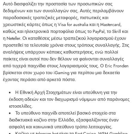
Αυτό διασφαλίζει την προστασία των προσωπικών σας
δεδομένων και των συναλλαγών σας. Αυτές περιλαμβάνουν
παραδοσιακές τραπεζικές μεταφορές, πιστωτικές και
χρεωστικές κάρτες όπως η Visa for australia και η Mastercard,
καθώς και ηλεκτρονικά πορτοφόλια όπως το PayPal, το Skrill και
η Neteller. Οι καταθέσεις μέσω τραπεζικού λογαριασμού έχουν
προστεθεί τα τελευταία χρόνια στους τρόπους συναλλαγής. Στις
αναλήψεις υπάρχουν κάποιες καθυστερήσεις, ενώ πολλοί
παίκτες είναι αυτοί που δεν θέλουν να φαίνονται συναλλαγές
από τυχερά παιχνίδια στους λογαριασμούς τους. Ο Eric Fronden
βρίσκεται στον χωρο του iGaming για περίπου μια δεκαετία
έχοντας περάσει από αρκετά πόστα.
Η Εθνική Αρχή Στοιχημάτων είναι υπεύθυνη για την
έκδοση αδειών και τον διαχωρισμό νόμιμων από παράνομες
ιστοσελίδες.
Το υπεύθυνο παιχνίδι αποτελεί βασικό στοιχείο στα
διαδικτυακά καζίνο στην Ελλάδα, εξασφαλίζοντας έναν
ασφαλή και κοινωνικά υπεύθυνο τρόπο λειτουργίας.
Καζίνο με telegram bot είναι τα Fast Casino, WSM Gambling