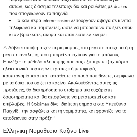
αυτών, έως διάσημα τηλεπαιχνίδια και ρουλέτες με dealers
που απογειώνουν το παιχνίδι.
Τα καλύτερα internet casino λειτουργούν άψογα σε κινητά
τηλέφωνα και ταμπλέτες, ώστε να μπορείτε να παίζετε όπου
κι αν βρίσκεστε, ακόμα και όταν είστε εν κινήσει.
⚠️ Λάβετε υπόψη τυχόν περιορισμούς στο μέγιστο στοίχημα ή τη
μέγιστη ανάληψη, που μπορεί να ισχύουν για το μπόνους.
Επιλέξτε τη μέθοδο πληρωμής που σας εξυπηρετεί (πχ κάρτα,
ηλεκτρονικό πορτοφόλι, τραπεζική μεταφορά,
κρυπτονομίσματα) και καταθέστε το ποσό που θέλετε, σύμφωνα
με τα όρια που ορίζει το καζίνο. Ακολουθώντας αυτές τις
προτάσεις, θα διατηρήσετε το στοίχημα μια ευχάριστη
δραστηριότητα και θα αποφύγετε να μετατραπεί σε κάτι
επιβλαβές. Η Stoiximan δίνει ιδιαίτερη σημασία στο Υπεύθυνο
Παιχνίδι, την ασφάλεια και τη νομιμότητα, και φροντίζει να το
αποδεικνύει στην πράξη.”
Ελληνικη Νομοθεσια Καζινο Live