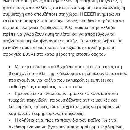
είναι πιστοποιημένες από την Ελληνική Επιτροπή Παιγνίων, η
χρήση τους από Έλληνες παίκτες είναι νόμιμη, επιτρέποντας τη
συμμετοχή από οπουδήποτε στη χώρα. Η ΕΕΕΠ ενημερώνει
τακτικά τη μαύρη λίστα με επιχειρήσεις που δεν επιτρέπεται να
δέχονται ελληνικές διευθύνσεις IP. Οι παίκτες στην Ελλάδα
πρέπει να γνωρίζουν αυτή τη λίστα και να αποφεύγουν τα
καζίνο που περιλαμβάνονται σε αυτήν. Για να είστε βέβαιοι ότι
το καζίνο που επισκέπτεστε είναι αξιόπιστο, αναζητήστε τη
σφραγίδα EUCAT στο κάτω μέρος της ιστοσελίδας του.
Με περισσότερα από 5 χρόνια πρακτικής εμπειρίας στη
βιομηχανία του iGaming, ειδικεύομαι στη δημιουργία ποιοτικού
περιεχομένου για καζίνο που ενημερώνει, εμπνέει και
καθοδηγεί τις αποφάσεις των παικτών.
Ερευνούμε και αναλύουμε προσεκτικά κάθε ιστότοπο
τυχερών παιχνιδιών, παρουσιάζοντας αντικειμενικές και
λεπτομερείς κριτικές, ώστε οι χρήστες μας να μπορούν να
λαμβάνουν τεκμηριωμένες αποφάσεις.
Η αλήθεια είναι πως τα παιχνίδια των καζίνο live είναι
σχεδιασμένα για να βγαίνουν μακροπρόθεσμα κερδισμένα.