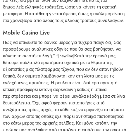
παίκτες. Θα βρείτε IBAN των καζινο online από τις πιο
δημοφιλείς ελληνικές τράπεζες, ώστε να κάνετε τη σχετική
μεταφορά. Η κατάθεση γίνεται άμεσα, όμως η ανάληψη είναι η
πιο χρονοβόρα από όλους τους άλλους τρόπους συναλλαγών.
Mobile Casino Live
Πώς να επιλέξετε το ιδανικό μέρος για τυχερά παιχνίδια; Σας
προσφέρουμε αναλυτικές οδηγίες που θα σας βοηθήσουν να
κάνετε τη σωστή επιλογή.” “[newline]Κατά την έρευνά μας
θέτουμε πολλαπλά ερωτήματα σχετικά με το θέματα της
αξιοπιστίας μίας πλατφόρμας τζόγου, που αν δεν απαντηθούν
θετικά, δεν συμπεριλαμβάνονται καν στη λίστα μας με τις
ενδεχόμενες προτάσεις. Η ρουλέτα είναι ιδιαίτερα αγαπητή
επειδή προσφέρει έντονη αδρεναλίνη καθώς η μπίλια
περιστρέφεται και μπορεί να φέρει μεγάλα κέρδη μέσα σε λίγα
δευτερόλεπτα. Όχι, αφού φέρουν πιστοποιήσεις από
ανεξάρτητες τρίτες αρχές, το κάθε καζίνο εμφανίζει τα σήματα
των αρχών από τις οποίες έχει πάρει αντίστοιχα πιστοποιητικά
στο κάτω μέρος της αρχικής σελίδας. Και μόνο κατόπιν την
πρώτης μας ανάληψης από το καζινο, ετοιμάζουμε την οριστική