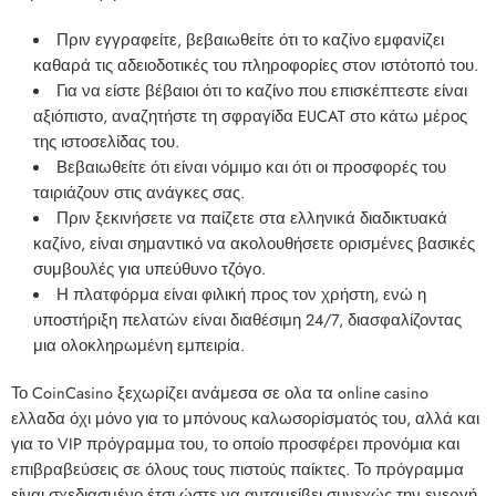
Πριν εγγραφείτε, βεβαιωθείτε ότι το καζίνο εμφανίζει
καθαρά τις αδειοδοτικές του πληροφορίες στον ιστότοπό του.
Για να είστε βέβαιοι ότι το καζίνο που επισκέπτεστε είναι
αξιόπιστο, αναζητήστε τη σφραγίδα EUCAT στο κάτω μέρος
της ιστοσελίδας του.
Βεβαιωθείτε ότι είναι νόμιμο και ότι οι προσφορές του
ταιριάζουν στις ανάγκες σας.
Πριν ξεκινήσετε να παίζετε στα ελληνικά διαδικτυακά
καζίνο, είναι σημαντικό να ακολουθήσετε ορισμένες βασικές
συμβουλές για υπεύθυνο τζόγο.
Η πλατφόρμα είναι φιλική προς τον χρήστη, ενώ η
υποστήριξη πελατών είναι διαθέσιμη 24/7, διασφαλίζοντας
μια ολοκληρωμένη εμπειρία.
Το CoinCasino ξεχωρίζει ανάμεσα σε ολα τα online casino
ελλαδα όχι μόνο για το μπόνους καλωσορίσματός του, αλλά και
για το VIP πρόγραμμα του, το οποίο προσφέρει προνόμια και
επιβραβεύσεις σε όλους τους πιστούς παίκτες. Το πρόγραμμα
είναι σχεδιασμένο έτσι ώστε να ανταμείβει συνεχώς την ενεργή