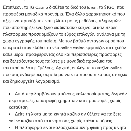
Επιπλέον, το TG Casino διαθέτει το δικό του token, το $TGC, που
προσφέρει μοναδικά προνόμια. Ένα άλλο χαρακτηριστικό που
αξίζει να προσέξετε είναι η λίστα με τις μεθόδους πληρωμών
που υποστηρίζει ένα ξένο διαδικτυακό καζίνο, οι καλύτερες
πλατφόρμες προσαρμόζουν το εύρος επιλογών ανάλογα με τη
χώρα εγγραφής του παίκτη. Με τον βαθμό ανταγωνισμού που
επικρατεί στον κλάδο, τα νέα online casino εμφανίζονται σχεδόν
κάθε μέρα, προσφέροντας όλο και περισσότερες προσφορές
και δελεάζοντας τους παίκτες με μοναδικά προνόμια του
τακτικού πελάτη” “μέλους. Αρχικά, επιλέγετε το καζίνο online
που σας ενδιαφέρει, συμπληρώνετε τα προσωπικά σας στοιχεία
και δημιουργείτε λογαριασμό.
Αυτά περιλαμβάνουν μπόνους καλωσορίσματος, δωρεάν
περιστροφές, επιστροφή χρημάτων και προσφορές χωρίς
κατάθεση.
Δείτε τη λίστα με τα κινητά καζίνο αν θέλετε να παίζετε
online καζίνο από το κινητό σας χωρίς καθυστερήσεις.
Η πλατφόρμα είναι καλοσχεδιασμένη, φιλική προς κινητά