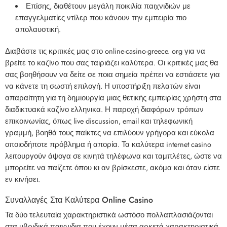
Επίσης, διαθέτουν μεγάλη ποικιλία παιχνιδιών με
επαγγελματίες ντίλερ που κάνουν την εμπειρία πιο
απολαυστική.
Διαβάστε τις κριτικές μας στο online-casino-greece. org για να
βρείτε το καζίνο που σας ταιριάζει καλύτερα. Οι κριτικές μας θα
σας βοηθήσουν να δείτε σε ποια σημεία πρέπει να εστιάσετε για
να κάνετε τη σωστή επιλογή. Η υποστήριξη πελατών είναι
απαραίτητη για τη δημιουργία μιας θετικής εμπειρίας χρήστη στα
διαδικτυακά καζίνο ελληνικα. Η παροχή διαφόρων τρόπων
επικοινωνίας, όπως live discussion, email και τηλεφωνική
γραμμή, βοηθά τους παίκτες να επιλύουν γρήγορα και εύκολα
οποιοδήποτε πρόβλημα ή απορία. Τα καλύτερα internet casino
λειτουργούν άψογα σε κινητά τηλέφωνα και ταμπλέτες, ώστε να
μπορείτε να παίζετε όπου κι αν βρίσκεστε, ακόμα και όταν είστε
εν κινήσει.
Συναλλαγές Στα Καλύτερα Online Casino
Τα δύο τελευταία χαρακτηριστικά ωστόσο πολλαπλασιάζονται
στα υβριδικά παιχνιδια που έχουν μέσα αρκετά χαρακτηριστικά