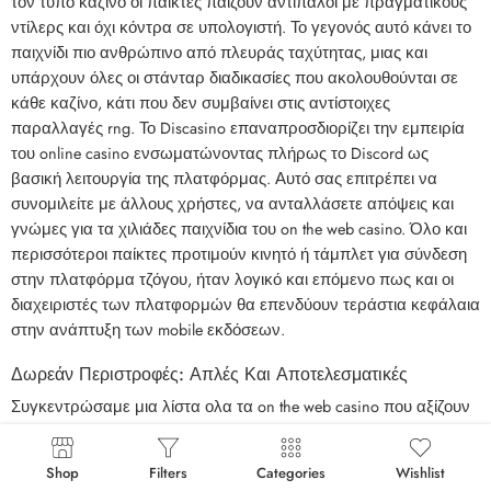
τον τύπο καζίνο οι παίκτες παίζουν αντίπαλοι με πραγματικούς
ντίλερς και όχι κόντρα σε υπολογιστή. Το γεγονός αυτό κάνει το
παιχνίδι πιο ανθρώπινο από πλευράς ταχύτητας, μιας και
υπάρχουν όλες οι στάνταρ διαδικασίες που ακολουθούνται σε
κάθε καζίνο, κάτι που δεν συμβαίνει στις αντίστοιχες
παραλλαγές rng. Το Discasino επαναπροσδιορίζει την εμπειρία
του online casino ενσωματώνοντας πλήρως το Discord ως
βασική λειτουργία της πλατφόρμας. Αυτό σας επιτρέπει να
συνομιλείτε με άλλους χρήστες, να ανταλλάσετε απόψεις και
γνώμες για τα χιλιάδες παιχνίδια του on the web casino. Όλο και
περισσότεροι παίκτες προτιμούν κινητό ή τάμπλετ για σύνδεση
στην πλατφόρμα τζόγου, ήταν λογικό και επόμενο πως και οι
διαχειριστές των πλατφορμών θα επενδύουν τεράστια κεφάλαια
στην ανάπτυξη των mobile εκδόσεων.
Δωρεάν Περιστροφές: Απλές Και Αποτελεσματικές
Συγκεντρώσαμε μια λίστα ολα τα on the web casino που αξίζουν
την προσοχή σας αυτόν τον καιρό λόγο του μεγάλου
ενδιαφέροντος για αυτά. Η βιομηχανία των online καζίνο έχει
Shop
Filters
Categories
Wishlist
εξελιχθεί ραγδαία τα τελευταία χρόνια κάνοντας την επιλογή