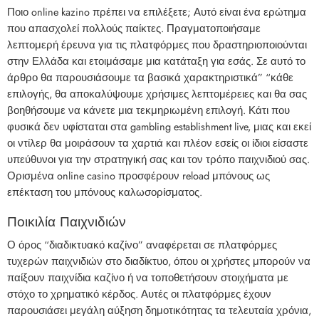
Ποιο online kazino πρέπει να επιλέξετε; Αυτό είναι ένα ερώτημα
που απασχολεί πολλούς παίκτες. Πραγματοποιήσαμε
λεπτομερή έρευνα για τις πλατφόρμες που δραστηριοποιούνται
στην Ελλάδα και ετοιμάσαμε μια κατάταξη για εσάς. Σε αυτό το
άρθρο θα παρουσιάσουμε τα βασικά χαρακτηριστικά” “κάθε
επιλογής, θα αποκαλύψουμε χρήσιμες λεπτομέρειες και θα σας
βοηθήσουμε να κάνετε μια τεκμηριωμένη επιλογή. Κάτι που
φυσικά δεν υφίσταται στα gambling establishment live, μιας και εκεί
οι ντίλερ θα μοιράσουν τα χαρτιά και πλέον εσείς οι ίδιοι είσαστε
υπεύθυνοι για την στρατηγική σας και τον τρόπο παιχνιδιού σας.
Ορισμένα online casino προσφέρουν reload μπόνους ως
επέκταση του μπόνους καλωσορίσματος.
Ποικιλία Παιχνιδιών
Ο όρος “διαδικτυακό καζίνο” αναφέρεται σε πλατφόρμες
τυχερών παιχνιδιών στο διαδίκτυο, όπου οι χρήστες μπορούν να
παίξουν παιχνίδια καζίνο ή να τοποθετήσουν στοιχήματα με
στόχο το χρηματικό κέρδος. Αυτές οι πλατφόρμες έχουν
παρουσιάσει μεγάλη αύξηση δημοτικότητας τα τελευταία χρόνια,