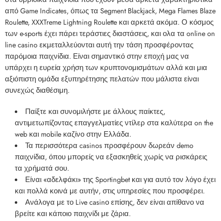
από Game Indicates, όπως τα Segment Blackjack, Mega Flames Blaze
Roulette, XXXTreme Lightning Roulette και αρκετά ακόμα. Ο κόσμος
των e-sports έχει πάρει τεράστιες διαστάσεις, και ολα τα online on
line casino εκμεταλλεύονται αυτή την τάση προσφέροντας
παρόμοια παιχνίδια. Είναι σημαντικό στην εποχή μας να
υπάρχει η ευρεία χρήση των κρυπτονομισμάτων αλλά και μια
αξιόπιστη ομάδα εξυπηρέτησης πελατών που μάλιστα είναι
συνεχώς διαθέσιμη.
Παίξτε και συνομιλήστε με άλλους παίκτες,
αντιμετωπίζοντας επαγγελματίες ντίλερ στα καλύτερα on the
web και mobile καζίνο στην Ελλάδα.
Τα περισσότερα casinos προσφέρουν δωρεάν demo
παιχνίδια, όπου μπορείς να εξασκηθείς χωρίς να ρισκάρεις
τα χρήματά σου.
Είναι «αδελφάκι» της Sportingbet και για αυτό τον λόγο έχει
και πολλά κοινά με αυτήν, στις υπηρεσίες που προσφέρει.
Ανάλογα με το Live casinο επίσης, δεν είναι απίθανο να
βρείτε και κάποιο παιχνίδι με ζάρια.