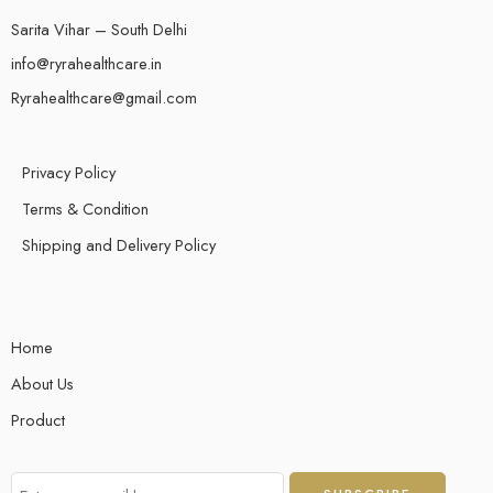
Sarita Vihar – South Delhi
info@ryrahealthcare.in
Ryrahealthcare@gmail.com
Privacy Policy
Terms & Condition
Shipping and Delivery Policy
Home
About Us
Product