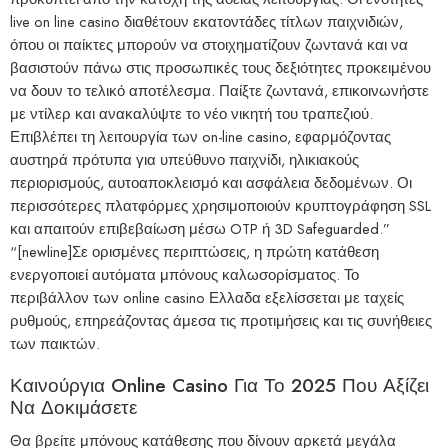
live on line casino διαθέτουν εκατοντάδες τίτλων παιχνιδιών,
όπου οι παίκτες μπορούν να στοιχηματίζουν ζωντανά και να
βασιστούν πάνω στις προσωπικές τους δεξιότητες προκειμένου
να δουν το τελικό αποτέλεσμα. Παίξτε ζωντανά, επικοινωνήστε
με ντίλερ και ανακαλύψτε το νέο νικητή του τραπεζιού.
Επιβλέπει τη λειτουργία των on-line casino, εφαρμόζοντας
αυστηρά πρότυπα για υπεύθυνο παιχνίδι, ηλικιακούς
περιορισμούς, αυτοαποκλεισμό και ασφάλεια δεδομένων. Οι
περισσότερες πλατφόρμες χρησιμοποιούν κρυπτογράφηση SSL
και απαιτούν επιβεβαίωση μέσω OTP ή 3D Safeguarded.”
“[newline]Σε ορισμένες περιπτώσεις, η πρώτη κατάθεση
ενεργοποιεί αυτόματα μπόνους καλωσορίσματος. Το
περιβάλλον των online casino Ελλαδα εξελίσσεται με ταχείς
ρυθμούς, επηρεάζοντας άμεσα τις προτιμήσεις και τις συνήθειες
των παικτών.
Καινούργια Online Casino Για Το 2025 Που Αξίζει
Να Δοκιμάσετε
Θα βρείτε μπόνους κατάθεσης που δίνουν αρκετά μεγάλα