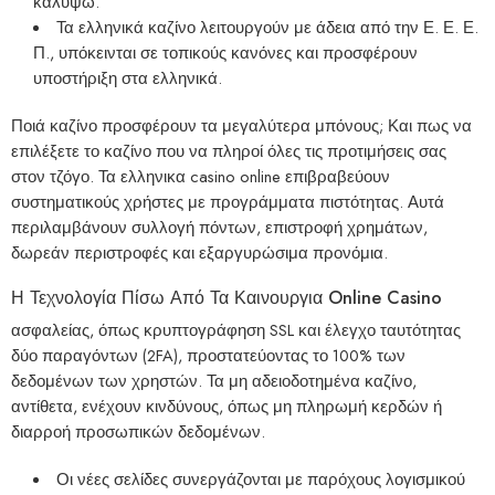
καλύψω.
Τα ελληνικά καζίνο λειτουργούν με άδεια από την Ε. Ε. Ε.
Π., υπόκεινται σε τοπικούς κανόνες και προσφέρουν
υποστήριξη στα ελληνικά.
Ποιά καζίνο προσφέρουν τα μεγαλύτερα μπόνους; Και πως να
επιλέξετε το καζίνο που να πληροί όλες τις προτιμήσεις σας
στον τζόγο. Τα ελληνικα casino online επιβραβεύουν
συστηματικούς χρήστες με προγράμματα πιστότητας. Αυτά
περιλαμβάνουν συλλογή πόντων, επιστροφή χρημάτων,
δωρεάν περιστροφές και εξαργυρώσιμα προνόμια.
Η Τεχνολογία Πίσω Από Τα Καινουργια Online Casino
ασφαλείας, όπως κρυπτογράφηση SSL και έλεγχο ταυτότητας
δύο παραγόντων (2FA), προστατεύοντας το 100% των
δεδομένων των χρηστών. Τα μη αδειοδοτημένα καζίνο,
αντίθετα, ενέχουν κινδύνους, όπως μη πληρωμή κερδών ή
διαρροή προσωπικών δεδομένων.
Οι νέες σελίδες συνεργάζονται με παρόχους λογισμικού