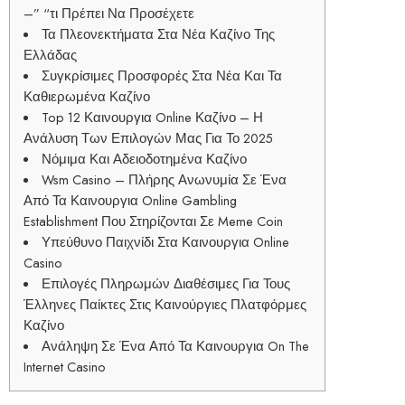
–” “τι Πρέπει Να Προσέχετε
Τα Πλεονεκτήματα Στα Νέα Καζίνο Της
Ελλάδας
Συγκρίσιμες Προσφορές Στα Νέα Και Τα
Καθιερωμένα Καζίνο
Top 12 Καινουργια Online Καζίνο – Η
Ανάλυση Των Επιλογών Μας Για Το 2025
Νόμιμα Και Αδειοδοτημένα Καζίνο
Wsm Casino – Πλήρης Ανωνυμία Σε Ένα
Από Τα Καινουργια Online Gambling
Establishment Που Στηρίζονται Σε Meme Coin
Υπεύθυνο Παιχνίδι Στα Καινουργια Online
Casino
Επιλογές Πληρωμών Διαθέσιμες Για Τους
Έλληνες Παίκτες Στις Καινούργιες Πλατφόρμες
Καζίνο
Ανάληψη Σε Ένα Από Τα Καινουργια On The
Internet Casino