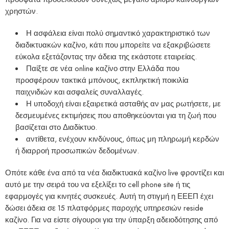
χρηστών.
Η ασφάλεια είναι πολύ σημαντικό χαρακτηριστικό των
διαδικτυακών καζίνο, κάτι που μπορείτε να εξακριβώσετε
εύκολα εξετάζοντας την άδεια της εκάστοτε εταιρείας.
Παίξτε σε νέα online καζίνο στην Ελλάδα που
προσφέρουν τακτικά μπόνους, εκπληκτική ποικιλία
παιχνιδιών και ασφαλείς συναλλαγές.
Η υποδοχή είναι εξαιρετικά ασταθής αν μας ρωτήσετε, με
δεσμευμένες εκτιμήσεις που αποθηκεύονται για τη ζωή που
βασίζεται στο Διαδίκτυο.
αντίθετα, ενέχουν κινδύνους, όπως μη πληρωμή κερδών
ή διαρροή προσωπικών δεδομένων.
Οπότε κάθε ένα από τα νέα διαδικτυακά καζίνο live φροντίζει και
αυτό με την σειρά του να εξελίξει το cell phone site ή τις
εφαρμογές για κινητές συσκευές. Αυτή τη στιγμή η ΕΕΕΠ έχει
δώσει άδεια σε 15 πλατφόρμες παροχής υπηρεσιών reside
καζίνο. Για να είστε σίγουροι για την ύπαρξη αδειοδότησης από