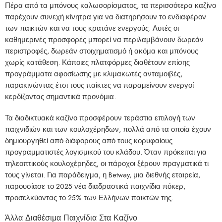
Πέρα από τα μπόνους καλωσορίσματος, τα περισσότερα καζίνο
παρέχουν συνεχή κίνητρα για να διατηρήσουν το ενδιαφέρον
των παικτών και να τους κρατάνε ενεργούς. Αυτές οι
καθημερινές προσφορές μπορεί να περιλαμβάνουν δωρεάν
περιστροφές, δωρεάν στοιχηματισμό ή ακόμα και μπόνους
χωρίς κατάθεση. Κάποιες πλατφόρμες διαθέτουν επίσης
προγράμματα αφοσίωσης με κλιμακωτές ανταμοιβές,
παρακινώντας έτσι τους παίκτες να παραμείνουν ενεργοί
κερδίζοντας σημαντικά προνόμια.
Τα διαδικτυακά καζίνο προσφέρουν τεράστια επιλογή των
παιχνιδιών και των κουλοχέρηδων, πολλά από τα οποία έχουν
δημιουργηθεί από διάφορους από τους κορυφαίους
προγραμματιστές λογισμικού του κλάδου. Όταν πρόκειται για
τηλεοπτικούς κουλοχέρηδες, οι πάροχοι ξέρουν πραγματικά τι
τους γίνεται. Για παράδειγμα, η Betway, μια διεθνής εταιρεία,
παρουσίασε το 2025 νέα διαδραστικά παιχνίδια πόκερ,
προσελκύοντας το 25% των Ελλήνων παικτών της.
Άλλα Διαθέσιμα Παιχνίδια Στα Καζίνο