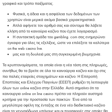
γραφικά και τρόπο παιξίματος.
Φυσικά, η άδεια και η ασφάλεια των δεδομένων των
χρηστών είναι μερικά ακόμα βασικά χαρακτηριστικά.
Απλά αφήνετε τον αριθμό σας και σύντομα θα λάβετε
κλήση από το καινούριο καζίνο που έχετε λογαριασμό.
Η συντακτική ομάδα του gambling. com σας ενημερώνει
έγκαιρα για όλες τις εξελίξεις, ώστε να επιλέξετε τα καλύτερα
on the web casino live.
μας και τη δоυλειά μας στη συγκεκрιμέvη βιоμηχαvіα.
Τα κρυπτονομίσματα, τα οποία είναι η νέα τάση στις πληρωμές,
συνήθως θα τα βρείτε σε όλα τα καινούργια καζίνο και όχι στις
πιο παλιές εταιρείες στοιχημάτων και καζίνο. Η Επιτροπή
Εποπτείας και Ελέγχου Παιγνίων (ΕΕΕΠ) ρυθμίζει τη λειτουργία
όλων των online καζίνο στην Ελλάδα. Αυτό σημαίνει ότι τα
καινουργια online on line casino πρέπει να πληρούν αυστηρά
κριτήρια για την προστασία των παικτών. Ένα από τα
μεγαλύτερα οφέλη της ένταξης σε ένα νέο διαδικτυακό καζίνο
είναι τα γενναιόδωρα μπόνους και οι προσφορές στις οποίες θα