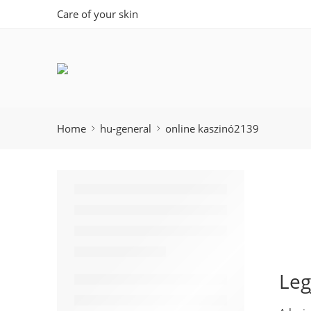
Care of your skin
Home
hu-general
online kaszinó2139
Leg