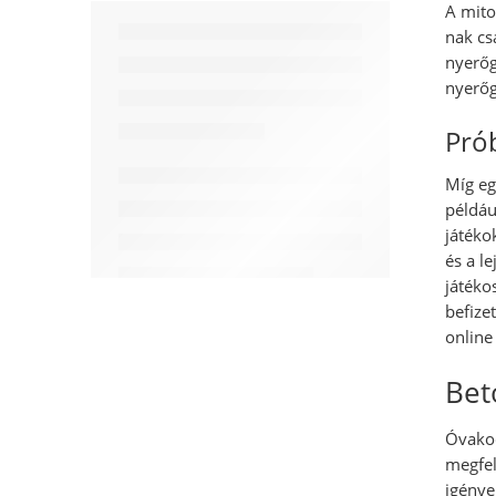
A mito
nak cs
nyerőg
nyerőg
Prób
Míg eg
példáu
játéko
és a l
játéko
befize
online
Bet
Óvakod
megfel
igénye