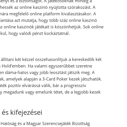
ményt és a biztonságot. A játékosoknak mindig a
essék az online kaszinó nyújtotta szórakozást. A
mára megfelelő online platform kiválasztásakor. A
lantása azt mutatja, hogy több száz online kaszinó
az online kaszinók játékait is köszönhetjük. Sok online
lkül, hogy valódi pénzt kockáztatnál.
llítani két kézzel összehasonlítjuk a kereskedők két
as Hold’emben. Ha valami egyszerűbbet szeretne
en dáma-hatos vagy jobb leosztást játszik meg. A
ak, amelyek alapján a 3-Card Poker kezek játszhatók.
k pozitív elvárássá válik, bár a progresszív
y megadunk vagy emelünk tétet, de a legjobb kezek
 és kifejezései
k Hatóság és a Magyar Szerencsejáték Bizottság