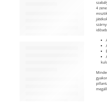
szabál
4 zene
miszti
játéko
szárny
időseb
kul
Minden
gyakor
pillan
megáll