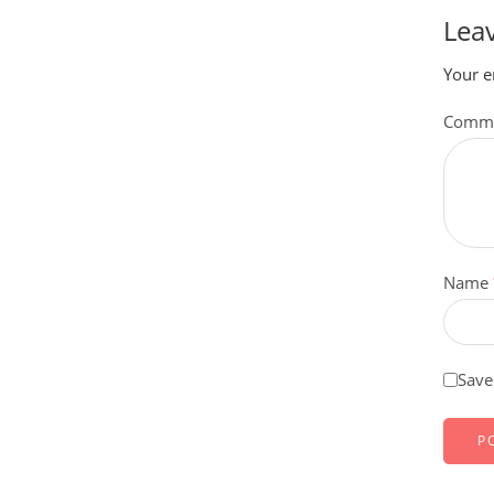
Leav
Your e
Comm
Name
Save