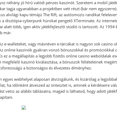
yoz néhány jó hírű valódi pénzes kaszinót. Szeretem a mobil játék
kar tagja ugyanabban a projektben vett részt (bár nem egyszerre
kus alvilági kapu témájú The Rift, az autósmozis randikat felele
k a disztópia-cyberpunk húrokat pengető XTerminate. Az internet
ai alatt több, igen aktív játékfejlesztő stúdió is tartozott. Az 199
b már.
Az e-walleteket, vagy másnéven e-tárcákat is nagyon sok casino o
Az online kaszinók gyakran vonzó bónuszokkal és promóciókkal cs
És ez a megállapítás a legjobb fizetős online casino weboldalak ese
A megfelelő kaszinó kiválasztása, a bónuszok feltételeinek megért
csfontosságú a biztonságos és élvezetes élményhez.
 egyes webhelyet alaposan átvizsgálunk, és kizárólag a legjobb
lat, ha időnként átveszed az öntesztet is, aminek a kérdéseire vála
tást vetsz az alábbi táblázatra, magad is láthatod, hogy adott játék
apítani.