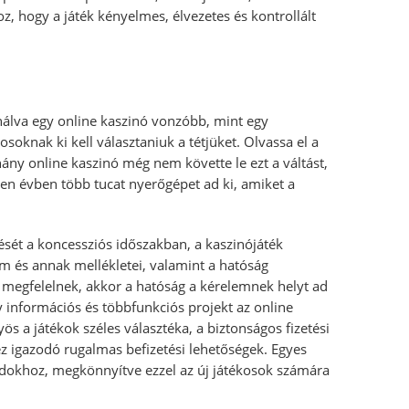
oz, hogy a játék kényelmes, élvezetes és kontrollált
nálva egy online kaszinó vonzóbb, mint egy
oknak ki kell választaniuk a tétjüket. Olvassa el a
ány online kaszinó még nem követte le ezt a váltást,
en évben több tucat nyerőgépet ad ki, amiket a
ését a koncessziós időszakban, a kaszinójáték
m és annak mellékletei, valamint a hatóság
 megfelelnek, akkor a hatóság a kérelemnek helyt ad
y információs és többfunkciós projekt az online
 a játékok széles választéka, a biztonságos fizetési
z igazodó rugalmas befizetési lehetőségek. Egyes
ódokhoz, megkönnyítve ezzel az új játékosok számára