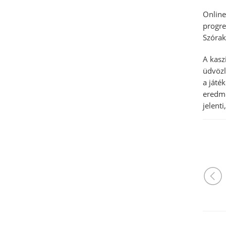
Online
progre
Szórak
A kasz
üdvözl
a játé
eredmé
jelent