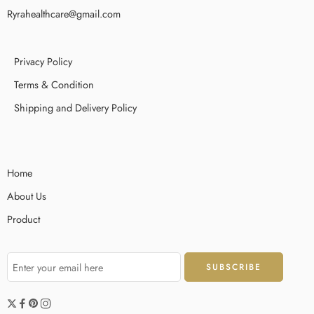
Ryrahealthcare@gmail.com
Privacy Policy
Terms & Condition
Shipping and Delivery Policy
Home
About Us
Product