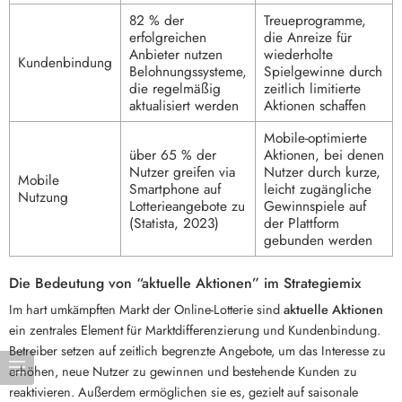
82 % der
Treueprogramme,
erfolgreichen
die Anreize für
Anbieter nutzen
wiederholte
Kundenbindung
Belohnungssysteme,
Spielgewinne durch
die regelmäßig
zeitlich limitierte
aktualisiert werden
Aktionen schaffen
Mobile-optimierte
über 65 % der
Aktionen, bei denen
Nutzer greifen via
Nutzer durch kurze,
Mobile
Smartphone auf
leicht zugängliche
Nutzung
Lotterieangebote zu
Gewinnspiele auf
(Statista, 2023)
der Plattform
gebunden werden
Die Bedeutung von “aktuelle Aktionen” im Strategiemix
Im hart umkämpften Markt der Online-Lotterie sind
aktuelle Aktionen
ein zentrales Element für Marktdifferenzierung und Kundenbindung.
Betreiber setzen auf zeitlich begrenzte Angebote, um das Interesse zu
erhöhen, neue Nutzer zu gewinnen und bestehende Kunden zu
reaktivieren. Außerdem ermöglichen sie es, gezielt auf saisonale