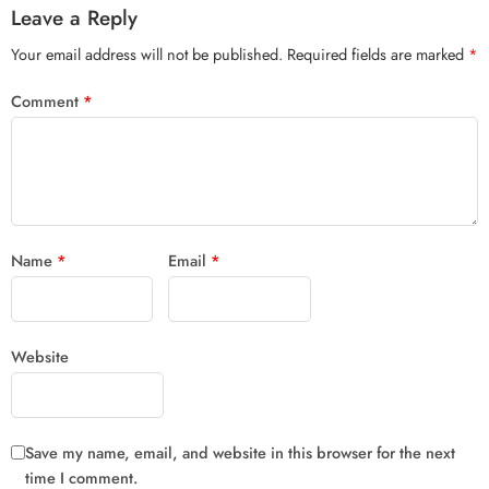
Leave a Reply
Your email address will not be published.
Required fields are marked
*
Comment
*
Name
*
Email
*
Website
Save my name, email, and website in this browser for the next
time I comment.