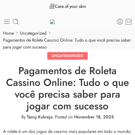
Care of your skin
Home
Uncategorized
Pagamentos de Roleta Cassino Online: Tudo o que você precisa saber
para jogar com sucesso
UNCATEGORIZED
Pagamentos de Roleta
Cassino Online: Tudo o que
você precisa saber para
jogar com sucesso
By
Tanuj Kukreja
.
Posted on
November 18, 2025
A roleta é um dos jogos de cassino mais populares em todo o mundo,