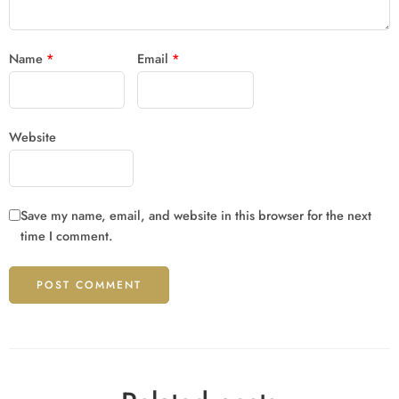
Name
*
Email
*
Website
Save my name, email, and website in this browser for the next
time I comment.