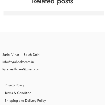
Related posts
Spinfin Casino-Turniere: Erfahrungsberichte eines heimis
Sarita Vihar – South Delhi
info@ryrahealthcare.in
Ryrahealthcare@gmail.com
Privacy Policy
Terms & Condition
Shipping and Delivery Policy