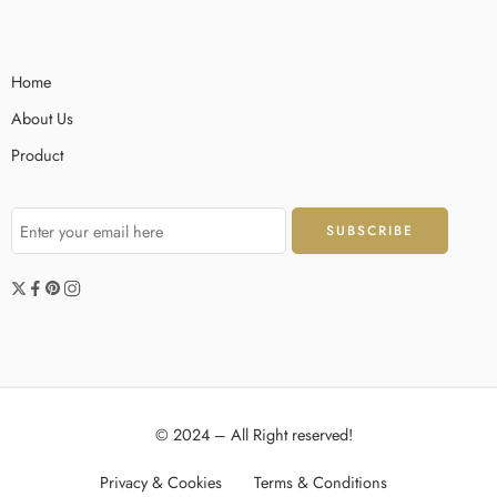
Home
About Us
Product
© 2024 – All Right reserved!
Privacy & Cookies
Terms & Conditions