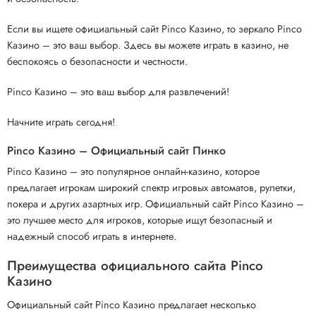
Если вы ищете официальный сайт Pinco Казино, то зеркало Pinco
Казино – это ваш выбор. Здесь вы можете играть в казино, не
беспокоясь о безопасности и честности.
Pinco Казино – это ваш выбор для развлечений!
Начните играть сегодня!
Pinco Казино – Официальный сайт Пинко
Pinco Казино – это популярное онлайн-казино, которое
предлагает игрокам широкий спектр игровых автоматов, рулетки,
покера и других азартных игр. Официальный сайт Pinco Казино –
это лучшее место для игроков, которые ищут безопасный и
надежный способ играть в интернете.
Преимущества официального сайта Pinco
Казино
Официальный сайт Pinco Казино предлагает несколько