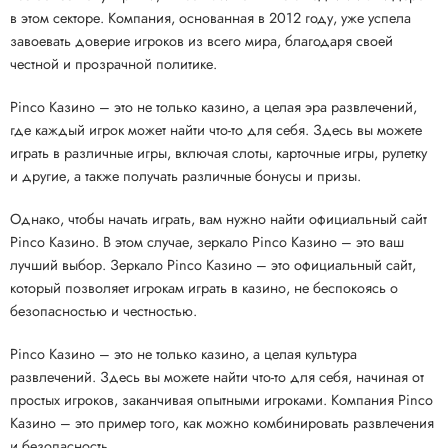
в этом секторе. Компания, основанная в 2012 году, уже успела
завоевать доверие игроков из всего мира, благодаря своей
честной и прозрачной политике.
Pinco Казино – это не только казино, а целая эра развлечений,
где каждый игрок может найти что-то для себя. Здесь вы можете
играть в различные игры, включая слоты, карточные игры, рулетку
и другие, а также получать различные бонусы и призы.
Однако, чтобы начать играть, вам нужно найти официальный сайт
Pinco Казино. В этом случае, зеркало Pinco Казино – это ваш
лучший выбор. Зеркало Pinco Казино – это официальный сайт,
который позволяет игрокам играть в казино, не беспокоясь о
безопасностью и честностью.
Pinco Казино – это не только казино, а целая культура
развлечений. Здесь вы можете найти что-то для себя, начиная от
простых игроков, заканчивая опытными игроками. Компания Pinco
Казино – это пример того, как можно комбинировать развлечения
и безопасность.