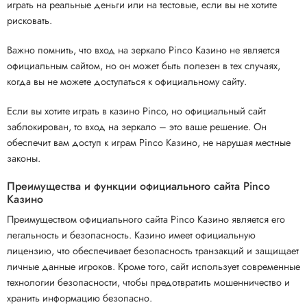
играть на реальные деньги или на тестовые, если вы не хотите
рисковать.
Важно помнить, что вход на зеркало Pinco Казино не является
официальным сайтом, но он может быть полезен в тех случаях,
когда вы не можете доступаться к официальному сайту.
Если вы хотите играть в казино Pinco, но официальный сайт
заблокирован, то вход на зеркало – это ваше решение. Он
обеспечит вам доступ к играм Pinco Казино, не нарушая местные
законы.
Преимущества и функции официального сайта Pinco
Казино
Преимуществом официального сайта Pinco Казино является его
легальность и безопасность. Казино имеет официальную
лицензию, что обеспечивает безопасность транзакций и защищает
личные данные игроков. Кроме того, сайт использует современные
технологии безопасности, чтобы предотвратить мошенничество и
хранить информацию безопасно.