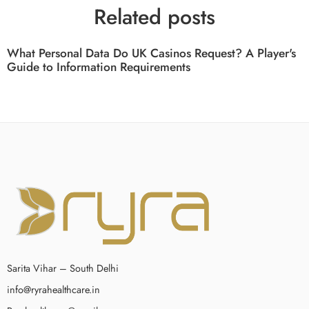
Related posts
What Personal Data Do UK Casinos Request? A Player's
Guide to Information Requirements
Sarita Vihar – South Delhi
info@ryrahealthcare.in