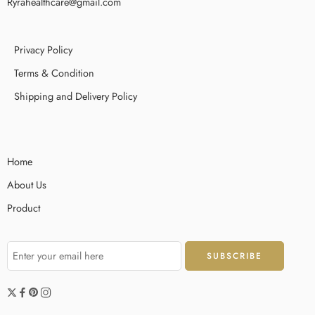
Ryrahealthcare@gmail.com
Privacy Policy
Terms & Condition
Shipping and Delivery Policy
Home
About Us
Product