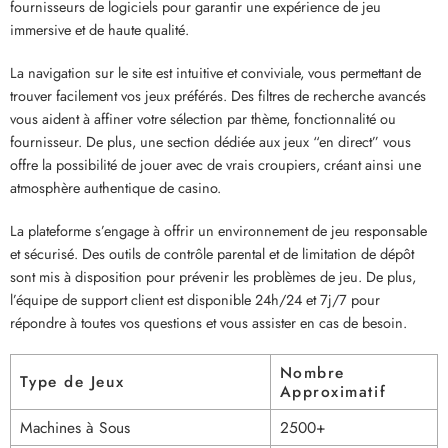
fournisseurs de logiciels pour garantir une expérience de jeu
immersive et de haute qualité.
La navigation sur le site est intuitive et conviviale, vous permettant de
trouver facilement vos jeux préférés. Des filtres de recherche avancés
vous aident à affiner votre sélection par thème, fonctionnalité ou
fournisseur. De plus, une section dédiée aux jeux “en direct” vous
offre la possibilité de jouer avec de vrais croupiers, créant ainsi une
atmosphère authentique de casino.
La plateforme s’engage à offrir un environnement de jeu responsable
et sécurisé. Des outils de contrôle parental et de limitation de dépôt
sont mis à disposition pour prévenir les problèmes de jeu. De plus,
l’équipe de support client est disponible 24h/24 et 7j/7 pour
répondre à toutes vos questions et vous assister en cas de besoin.
Nombre
Type de Jeux
Approximatif
Machines à Sous
2500+