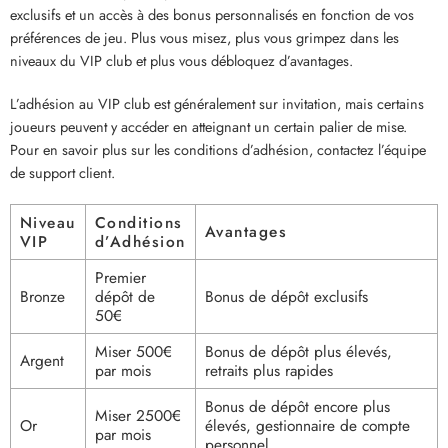
exclusifs et un accès à des bonus personnalisés en fonction de vos
préférences de jeu. Plus vous misez, plus vous grimpez dans les
niveaux du VIP club et plus vous débloquez d’avantages.
L’adhésion au VIP club est généralement sur invitation, mais certains
joueurs peuvent y accéder en atteignant un certain palier de mise.
Pour en savoir plus sur les conditions d’adhésion, contactez l’équipe
de support client.
Niveau
Conditions
Avantages
VIP
d’Adhésion
Premier
Bronze
dépôt de
Bonus de dépôt exclusifs
50€
Miser 500€
Bonus de dépôt plus élevés,
Argent
par mois
retraits plus rapides
Bonus de dépôt encore plus
Miser 2500€
Or
élevés, gestionnaire de compte
par mois
personnel