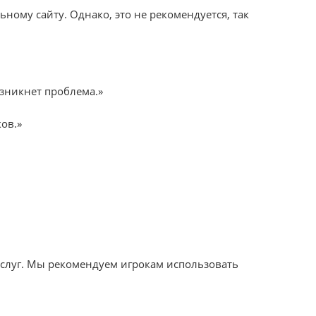
ому сайту. Однако, это не рекомендуется, так
озникнет проблема.»
ов.»
услуг. Мы рекомендуем игрокам использовать