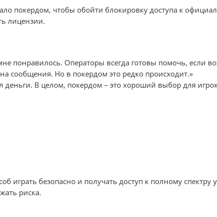
ло покердом, чтобы обойти блокировку доступа к официальн
ть лицензии.
 мне понравилось. Операторы всегда готовы помочь, если в
 на сообщения. Но в покердом это редко происходит.»
л деньги. В целом, покердом – это хороший выбор для игрок
об играть безопасно и получать доступ к полному спектру 
жать риска.