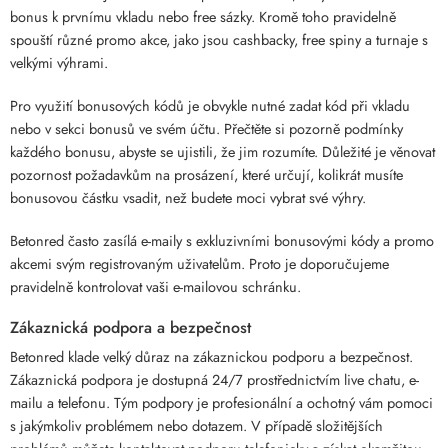
bonus k prvnímu vkladu nebo free sázky. Kromě toho pravidelně
spouští různé promo akce, jako jsou cashbacky, free spiny a turnaje s
velkými výhrami.
Pro využití bonusových kódů je obvykle nutné zadat kód při vkladu
nebo v sekci bonusů ve svém účtu. Přečtěte si pozorně podmínky
každého bonusu, abyste se ujistili, že jim rozumíte. Důležité je věnovat
pozornost požadavkům na prosázení, které určují, kolikrát musíte
bonusovou částku vsadit, než budete moci vybrat své výhry.
Betonred často zasílá e-maily s exkluzivními bonusovými kódy a promo
akcemi svým registrovaným uživatelům. Proto je doporučujeme
pravidelně kontrolovat vaši e-mailovou schránku.
Zákaznická podpora a bezpečnost
Betonred klade velký důraz na zákaznickou podporu a bezpečnost.
Zákaznická podpora je dostupná 24/7 prostřednictvím live chatu, e-
mailu a telefonu. Tým podpory je profesionální a ochotný vám pomoci
s jakýmkoliv problémem nebo dotazem. V případě složitějších