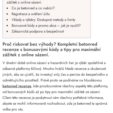
zážitek z online sázení.
Co je betonred a co nabízí?
Registrace a ověření účtu
Vklady a výběry: Dostupné metody a limity
Bonusové kódy a promo akce – jak je využít?
Zákaznická podpora a bezpečnost
Proč riskovat bez výhody? Kompletní betonred
recenze s bonusovými kódy a tipy pro maximální
zážitek z online sázení.
V dnešní době online sázení a hazardních her je výběr spolehlivé a
zábavné platformy klíčový. Mnoho hráčů hledá recenze a zkušenosti
jiných, aby se ujistili, že investují svůj čas a peníze do bezpečného a
odměňujícího prostředí. Právě proto se podíváme na hloubkovou
betonred recenze
, kde prozkoumáme všechny aspekty této platformy,
od bonusových kódů až po tipy pro maximální zážitek ze sázení.
Cílem této recenze je poskytnout vám všechny potřebné informace,
abyste se mohli informovaně rozhodnout, zda je betonred ta správná
volba pro vás.