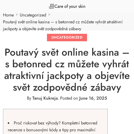
Care of your skin
Home
Uncategorized
Poutavý svět online kasina – s betonred cz můžete vyhrát atraktivní
jackpoty a objevíte svět zodpovědné zábavy
UNCATEGORIZED
Poutavý svět online kasina –
s betonred cz můžete vyhrát
atraktivní jackpoty a objevíte
svět zodpovědné zábavy
By
Tanuj Kukreja
.
Posted on
June 16, 2025
Proč riskovat bez výhody? Kompletní betonred
recenze s bonusovými kódy a tipy pro maximální