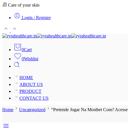
Care of your skin
Login / Register
0
Cart
0
Wishlist
HOME
ABOUT US
PRODUCT
CONTACT US
Home
Uncategorized
“Pretende Jogar Na Mostbet Com? Acess