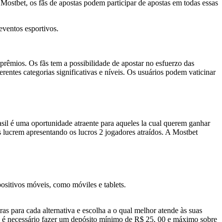
Mostbet, os fãs de apostas podem participar de apostas em todas essas
eventos esportivos.
prêmios. Os fãs tem a possibilidade de apostar no esfuerzo das
rentes categorias significativas e níveis. Os usuários podem vaticinar
rasil é uma oportunidade atraente para aqueles la cual querem ganhar
s lucrem apresentando os lucros 2 jogadores atraídos. A Mostbet
sitivos móveis, como móviles e tablets.
s para cada alternativa e escolha a o qual melhor atende às suas
et, é necessário fazer um depósito mínimo de R$ 25, 00 e máximo sobre