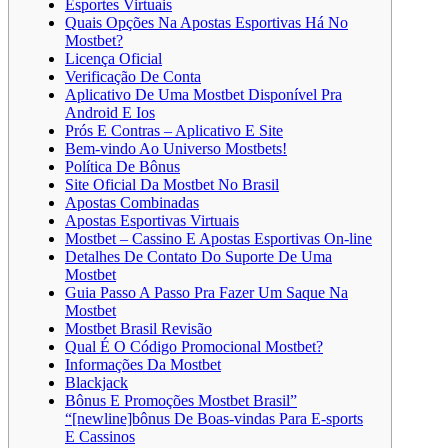
Esportes Virtuais
Quais Opções Na Apostas Esportivas Há No
Mostbet?
Licença Oficial
Verificação De Conta
Aplicativo De Uma Mostbet Disponível Pra
Android E Ios
Prós E Contras – Aplicativo E Site
Bem-vindo Ao Universo Mostbets!
Política De Bônus
Site Oficial Da Mostbet No Brasil
Apostas Combinadas
Apostas Esportivas Virtuais
Mostbet – Cassino E Apostas Esportivas On-line
Detalhes De Contato Do Suporte De Uma
Mostbet
Guia Passo A Passo Pra Fazer Um Saque Na
Mostbet
Mostbet Brasil Revisão
Qual É O Código Promocional Mostbet?
Informações Da Mostbet
Blackjack
Bônus E Promoções Mostbet Brasil”
“[newline]bônus De Boas-vindas Para E-sports
E Cassinos