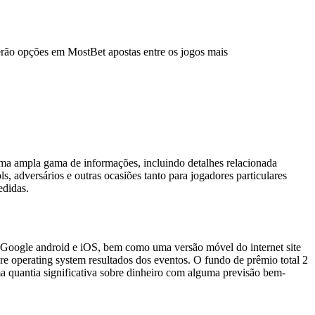
erão opções em MostBet apostas entre os jogos mais
ma ampla gama de informações, incluindo detalhes relacionada
ols, adversários e outras ocasiões tanto para jogadores particulares
edidas.
os Google android e iOS, bem como uma versão móvel do internet site
re operating system resultados dos eventos. O fundo de prêmio total 2
a quantia significativa sobre dinheiro com alguma previsão bem-