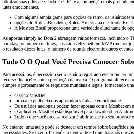
otimizar suas odds de vitória. O UFC é a competição mais proeminente
lutas emocionantes.
Com alguma ampla gama para opções de ramo, os usuários tem a p
opções de Roleta Brasileira, Roleta Americana electronic Rolet
A Mostbet Brasil proporciona uma variedade allucinante de opç
As apostas simply no Dota 2 abrangem vários torneios, incluindo o The
partidas, no número de frags, nas cartas elizabeth no MVP (melhor joga
o resultado dieses lutas, o número de rounds electronic outros evento
Tudo O O Qual Você Precisa Conocer Sob
Para acessá-los, é necessário ser o usuário registrado electronic ter
recurso financeiro com a promoção da marca. O programa oferece condi
cumpre rigorosamente os requisitos mundiais e legais, fornecendo uma 
cassino MostBet.
torna a experiência dos apostadores única e emocionante.
Os usuários nacionais podem fazer apostas com a Mostbet em u
O aplicativo Mostbet está disponível para download na Android
Tudo o que você precisa realizar é abrir to site no seu browser e
No entanto, uma atajo pode se destacar em termos sobre benefícios pa
necessidades. Se fizer o 1º depósito dentro de 30 minutos após o reg