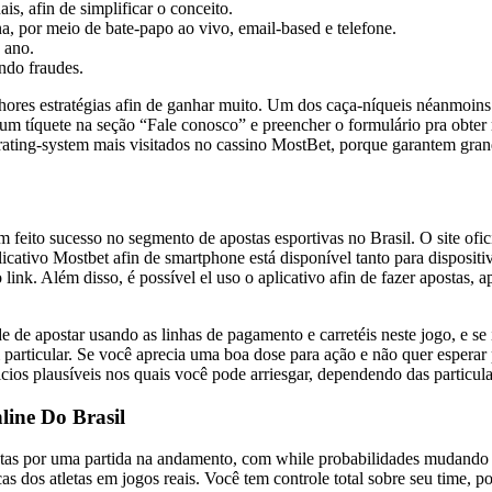
is, afin de simplificar o conceito.
a, por meio de bate-papo ao vivo, email-based e telefone.
 ano.
ndo fraudes.
res estratégias afin de ganhar muito. Um dos caça-níqueis néanmoins p
m tíquete na seção “Fale conosco” e preencher o formulário pra obter 
perating-system mais visitados no cassino MostBet, porque garantem gra
 feito sucesso no segmento de apostas esportivas no Brasil. O site ofi
plicativo Mostbet afin de smartphone está disponível tanto para disposit
sso link. Além disso, é possível el uso o aplicativo afin de fazer aposta
e de apostar usando as linhas de pagamento e carretéis neste jogo, e se
particular. Se você aprecia uma boa dose para ação e não quer esperar 
cios plausíveis nos quais você pode arriesgar, dependendo das particul
ine Do Brasil
ostas por uma partida na andamento, com while probabilidades mudando
cas dos atletas em jogos reais. Você tem controle total sobre seu time, 