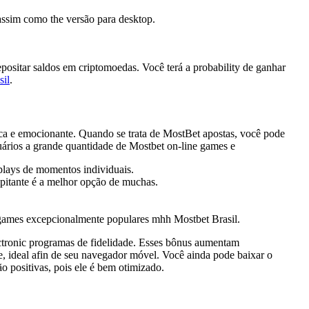
 assim como the versão para desktop.
positar saldos em criptomoedas. Você terá a probability de ganhar
sil
.
nica e emocionante. Quando se trata de MostBet apostas, você pode
suários a grande quantidade de Mostbet on-line games e
plays de momentos individuais.
lpitante é a melhor opção de muchas.
s games excepcionalmente populares mhh Mostbet Brasil.
ctronic programas de fidelidade. Esses bônus aumentam
e, ideal afin de seu navegador móvel. Você ainda pode baixar o
o positivas, pois ele é bem otimizado.