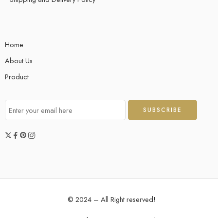
Home
About Us
Product
© 2024 – All Right reserved!