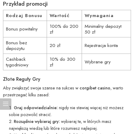
Przykład promocji
Rodzaj Bonusu
Wartość
Wymagania
100% do 200
Minimalny depozyt
Bonus powitalny
zł
50 zł
Bonus bez
20 zł
Rejestracja konta
depozytu
Cashback
10% do 300
Wybrane gry
tygodniowy
zł
Złote Reguły Gry
Aby zwiększyć swoje szanse na sukces w
corgibet casino
, warto
przestrzegać kilku zasad:
Graj odpowiedzialnie:
nigdy nie stawiaj więcej niż możesz
sobie pozwolić stracić.
Rozsądnie wybieraj gry:
wybieraj te, w których masz
największą wiedzę lub które rozumiesz najlepiej.