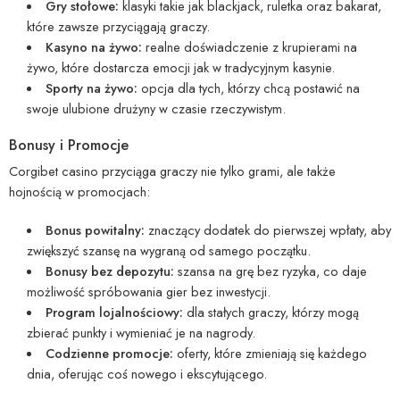
Gry stołowe:
klasyki takie jak blackjack, ruletka oraz bakarat,
które zawsze przyciągają graczy.
Kasyno na żywo:
realne doświadczenie z krupierami na
żywo, które dostarcza emocji jak w tradycyjnym kasynie.
Sporty na żywo:
opcja dla tych, którzy chcą postawić na
swoje ulubione drużyny w czasie rzeczywistym.
Bonusy i Promocje
Corgibet casino przyciąga graczy nie tylko grami, ale także
hojnością w promocjach:
Bonus powitalny:
znaczący dodatek do pierwszej wpłaty, aby
zwiększyć szansę na wygraną od samego początku.
Bonusy bez depozytu:
szansa na grę bez ryzyka, co daje
możliwość spróbowania gier bez inwestycji.
Program lojalnościowy:
dla stałych graczy, którzy mogą
zbierać punkty i wymieniać je na nagrody.
Codzienne promocje:
oferty, które zmieniają się każdego
dnia, oferując coś nowego i ekscytującego.