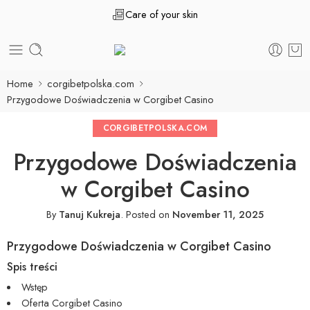
Care of your skin
Home
corgibetpolska.com
Przygodowe Doświadczenia w Corgibet Casino
CORGIBETPOLSKA.COM
Przygodowe Doświadczenia
w Corgibet Casino
By
Tanuj Kukreja
.
Posted on
November 11, 2025
Przygodowe Doświadczenia w Corgibet Casino
Spis treści
Wstęp
Oferta Corgibet Casino