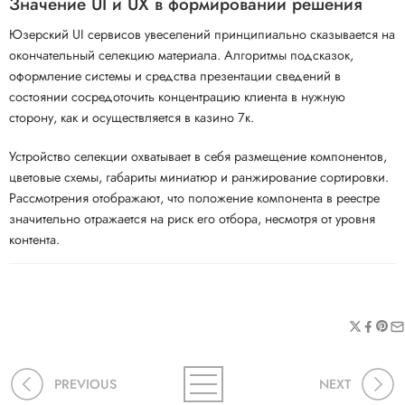
Значение UI и UX в формировании решения
Юзерский UI сервисов увеселений принципиально сказывается на
окончательный селекцию материала. Алгоритмы подсказок,
оформление системы и средства презентации сведений в
состоянии сосредоточить концентрацию клиента в нужную
сторону, как и осуществляется в казино 7к.
Устройство селекции охватывает в себя размещение компонентов,
цветовые схемы, габариты миниатюр и ранжирование сортировки.
Рассмотрения отображают, что положение компонента в реестре
значительно отражается на риск его отбора, несмотря от уровня
контента.
PREVIOUS
NEXT