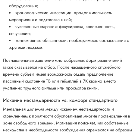
оборудования;
хронологические инвестиции: продолжительность
мероприятия и подготовка к ней;
чувственные старания: фокусировка, вовлеченность,
сочувствие;
коллективные обязанности: необходимость согласования с
другими людьми.
Познавательная давление многообразных форм развлечений
также сказывается на отбор. После насыщенного служебного
времени субъект имеет возможность отдать предпочтение
пассивный смотрение ТВ или геймплей в 7К казино вместо
умственно трудного фильма или просмотра книги.
Искание нестандартности vs. комфорт стандартного
Ментальная дилемма между исканием нестандартности и
стремлением к приятности обусловливает многие постановления в
зоне свободного времени. Мотивация поясняет, как собственные
несходства в необходимости возбуждения отражаются на образцы