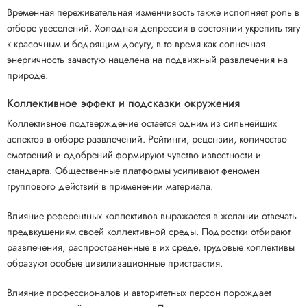
Временная переживательная изменчивость также исполняет роль в
отборе увеселений. Холодная депрессия в состоянии укрепить тягу
к красочным и бодрящим досугу, в то время как солнечная
энергичность зачастую нацелена на подвижный развлечения на
природе.
Коллективное эффект и подсказки окружения
Коллективное подтверждение остается одним из сильнейших
аспектов в отборе развлечений. Рейтинги, рецензии, количество
смотрений и одобрений формируют чувство известности и
стандарта. Общественные платформы усиливают феномен
группового действий в применении материала.
Влияние референтных коллективов выражается в желании отвечать
предвкушениям своей коллективной среды. Подростки отбирают
развлечения, распространенные в их среде, трудовые коллективы
образуют особые цивилизационные пристрастия.
Влияние профессионалов и авторитетных персон порождает