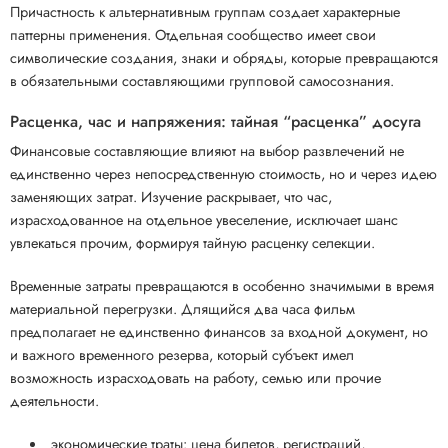
Причастность к альтернативным группам создает характерные
паттерны применения. Отдельная сообщество имеет свои
символические создания, знаки и обряды, которые превращаются
в обязательными составляющими групповой самосознания.
Расценка, час и напряжения: тайная “расценка” досуга
Финансовые составляющие влияют на выбор развлечений не
единственно через непосредственную стоимость, но и через идею
заменяющих затрат. Изучение раскрывает, что час,
израсходованное на отдельное увеселение, исключает шанс
увлекаться прочим, формируя тайную расценку селекции.
Временные затраты превращаются в особенно значимыми в время
материальной перегрузки. Длящийся два часа фильм
предполагает не единственно финансов за входной документ, но
и важного временного резерва, который субъект имел
возможность израсходовать на работу, семью или прочие
деятельности.
экономические траты: цена билетов, регистраций,