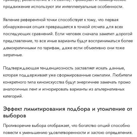
продвижение используют эти интеллектуальные особенности.
Явление референтной точки способствует к тому, что первая
обнаруженная опция превращается в точкой отсчета для всех
последующих сравнений. Если человек сначала заметил дорогой
представление, то все иные варианты будут восприниматься более
демократичными по тарифам, даже если объективно они тоже
затратные.
Подтверждающая тенденциозность заставляет искать данные,
которая поддерживает уже сформированные симпатии. Любители
конкретного типа киноискусства будут энергичнее замечать промо
аналогичных лент и игнорировать варианты из альтернативных
категорий.
Эффект лимитирования подбора и утомление от
выборов
Противоречие выбора отображает, что богатство опций способно
повести к уменьшению удовлетворенности и застою определения.