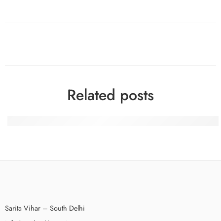
Related posts
Die Plattform Slotexo: Wo der Genuss in Deutschland nic
Sarita Vihar – South Delhi