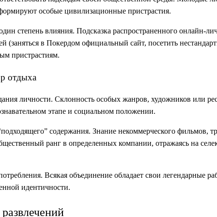
 формируют особые цивилизационные пристрастия.
один степень влияния. Подсказка распространенного онлайн-ли
ей (заняться в Покердом официальный сайт, посетить нестандарт
ным пристрастиям.
ор отдыха
дания личности. Склонность особых жанров, художников или ре
ознавательном этапе и социальном положении.
“подходящего” содержания. Знание некоммерческого фильмов, 
общественный ранг в определенных компании, отражаясь на сел
потребления. Всякая объединение обладает свои легендарные ра
венной идентичности.
 развлечений