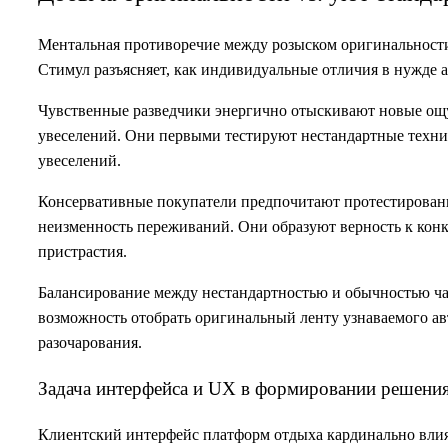
Ментальная противоречие между розыском оригинальности 
Стимул разъясняет, как индивидуальные отличия в нужде 
Чувственные разведчики энергично отыскивают новые ощ
увеселений. Они первыми тестируют нестандартные техник
увеселений.
Консервативные покупатели предпочитают протестированн
неизменность переживаний. Они образуют верность к конк
пристрастия.
Балансирование между нестандартностью и обычностью ча
возможность отобрать оригинальный ленту узнаваемого ав
разочарования.
Задача интерфейса и UX в формировании решени
Клиентский интерфейс платформ отдыха кардинально вли