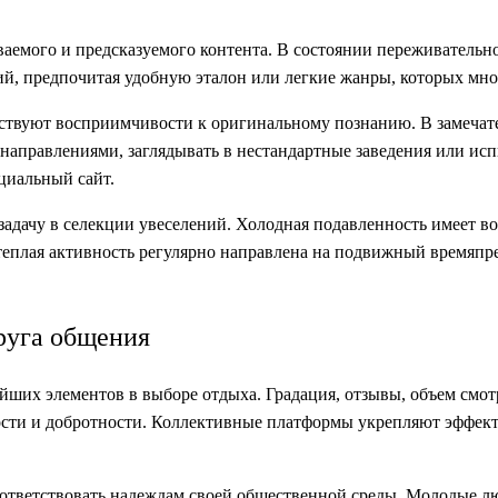
ваемого и предсказуемого контента. В состоянии переживательн
й, предпочитая удобную эталон или легкие жанры, которых мно
ствуют восприимчивости к оригинальному познанию. В замечат
направлениями, заглядывать в нестандартные заведения или ис
циальный сайт.
задачу в селекции увеселений. Холодная подавленность имеет в
 теплая активность регулярно направлена на подвижный времяп
руга общения
ейших элементов в выборе отдыха. Градация, отзывы, объем смо
сти и добротности. Коллективные платформы укрепляют эффект
оответствовать надеждам своей общественной среды. Молодые 