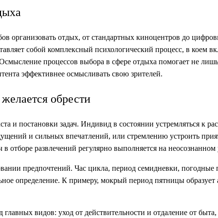
дыха
бов организовать отдых, от стандартных киноцентров до цифро
тавляет собой комплексный психологический процесс, в коем в
Осмысление процессов выбора в сфере отдыха помогает не лиш
нтента эффективнее осмысливать свою зрителей.
 желается обрести
та и постановки задач. Индивид в состоянии устремляться к ра
щущений и сильных впечатлений, или стремлению устроить прия
 в отборе развлечений регулярно выполняется на неосознанном 
вании предпочтений. Час цикла, период семидневки, погодные 
ьное определение. К примеру, мокрый период пятницы образует
 главных видов: уход от действительности и отдаление от быта,