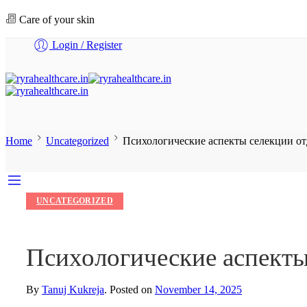
Care of your skin
Login / Register
Home
Uncategorized
Психологические аспекты селекции о
UNCATEGORIZED
Психологические аспекты
By
Tanuj Kukreja
.
Posted on
November 14, 2025