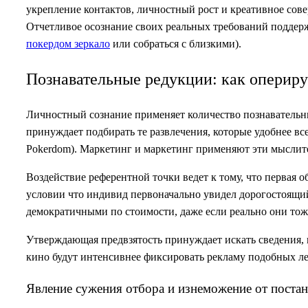
укрепление контактов, личностный рост и креативное сов
Отчетливое осознание своих реальных требований поддерж
покердом зеркало
или собраться с близкими).
Познавательные редукции: как опериру
Личностный сознание применяет количество познавательн
принуждает подбирать те развлечения, которые удобнее все
Pokerdom). Маркетинг и маркетинг применяют эти мыслит
Воздействие референтной точки ведет к тому, что первая 
условии что индивид первоначально увидел дорогостоящий 
демократичными по стоимости, даже если реально они тож
Утверждающая предвзятость принуждает искать сведения,
кино будут интенсивнее фиксировать рекламу подобных ле
Явление сужения отбора и изнеможение от поста