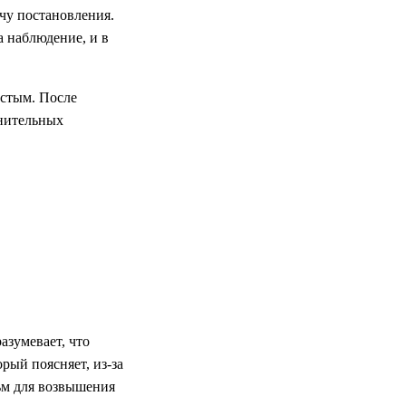
чу постановления.
а наблюдение, и в
остым. После
лнительных
азумевает, что
рый поясняет, из-за
ьм для возвышения