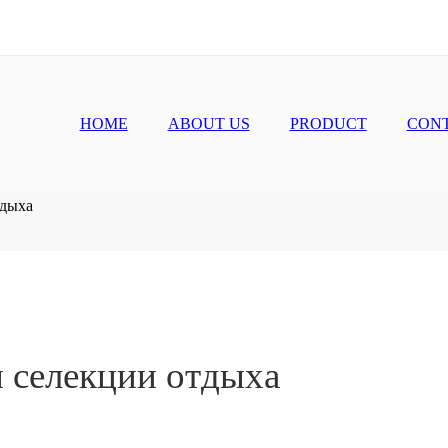
HOME
ABOUT US
PRODUCT
CONT
тдыха
 селекции отдыха