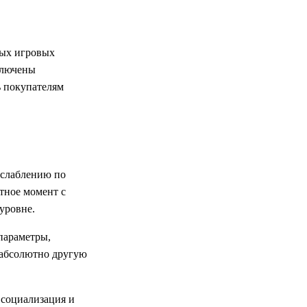
вых игровых
ключены
ь покупателям
сслаблению по
тное момент с
уровне.
параметры,
 абсолютно другую
 социализация и