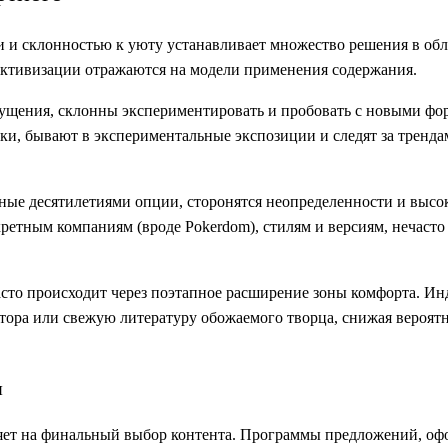
и склонностью к уюту устанавливает множество решения в обла
активизации отражаются на модели применения содержания.
ущения, склонны экспериментировать и пробовать с новыми ф
и, бывают в экспериментальные экспозиции и следят за тренда
ые десятилетиями опции, сторонятся неопределенности и высо
ретным компаниям (вроде Pokerdom), стилям и версиям, нечаст
сто происходит через поэтапное расширение зоны комфорта. Ин
тора или свежую литературу обожаемого творца, снижая вероят
я
яет на финальный выбор контента. Программы предложений, оф