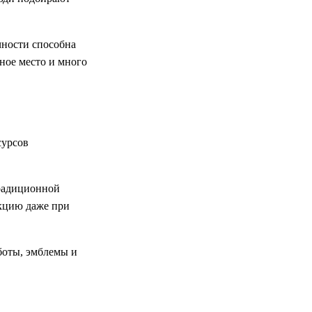
чности способна
ное место и много
сурсов
традиционной
екцию даже при
боты, эмблемы и