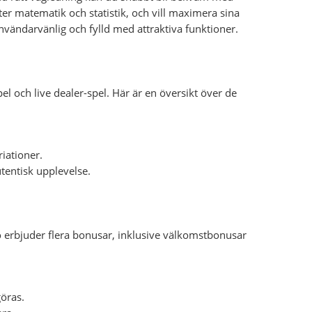
er matematik och statistik, och vill maximera sina
vändarvänlig och fylld med attraktiva funktioner.
pel och live dealer-spel. Här är en översikt över de
iationer.
utentisk upplevelse.
o erbjuder flera bonusar, inklusive välkomstbonusar
öras.