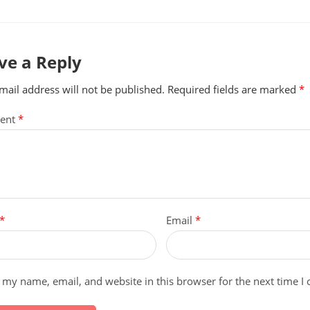
ve a Reply
mail address will not be published.
Required fields are marked
*
ent
*
*
Email
*
 my name, email, and website in this browser for the next time 