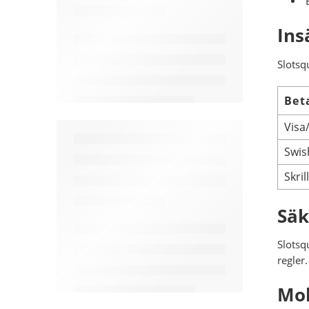
Ins
Slotsq
Bet
Visa
Swis
Skrill
Säk
Slotsq
regler
Mob