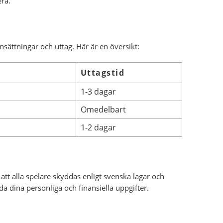
era.
sättningar och uttag. Här är en översikt:
Uttagstid
1-3 dagar
Omedelbart
1-2 dagar
r att alla spelare skyddas enligt svenska lagar och
a dina personliga och finansiella uppgifter.