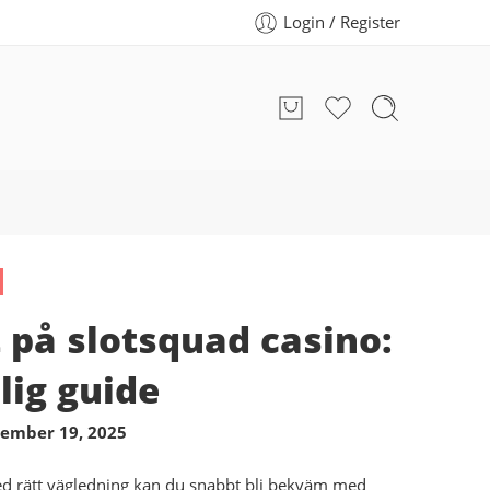
Login / Register
 på slotsquad casino:
ig guide
ember 19, 2025
med rätt vägledning kan du snabbt bli bekväm med