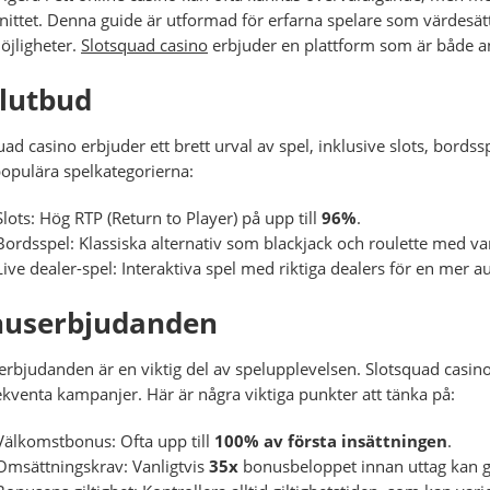
nittet. Denna guide är utformad för erfarna spelare som värdesätt
öjligheter.
Slotsquad casino
erbjuder en plattform som är både an
lutbud
uad casino erbjuder ett brett urval av spel, inklusive slots, bordss
opulära spelkategorierna:
Slots: Hög RTP (Return to Player) på upp till
96%
.
Bordsspel: Klassiska alternativ som blackjack och roulette med var
Live dealer-spel: Interaktiva spel med riktiga dealers för en mer a
userbjudanden
rbjudanden är en viktig del av spelupplevelsen. Slotsquad casin
ekventa kampanjer. Här är några viktiga punkter att tänka på:
Välkomstbonus: Ofta upp till
100% av första insättningen
.
Omsättningskrav: Vanligtvis
35x
bonusbeloppet innan uttag kan g