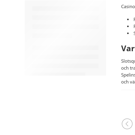
Casino
Var
Slotsq
och tr
Spelin
och vä