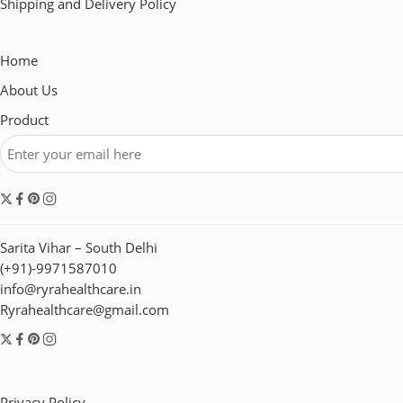
Shipping and Delivery Policy
Home
About Us
Product
Sarita Vihar – South Delhi
(+91)-9971587010
info@ryrahealthcare.in
Ryrahealthcare@gmail.com
Privacy Policy