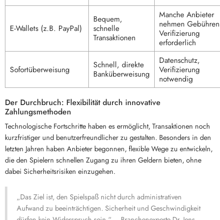
Manche Anbieter
Bequem,
nehmen Gebühren
E-Wallets (z.B. PayPal)
schnelle
Verifizierung
Transaktionen
erforderlich
Datenschutz,
Schnell, direkte
Sofortüberweisung
Verifizierung
Banküberweisung
notwendig
Der Durchbruch: Flexibilität durch innovative
Zahlungsmethoden
Technologische Fortschritte haben es ermöglicht, Transaktionen noch
kurzfristiger und benutzerfreundlicher zu gestalten. Besonders in den
letzten Jahren haben Anbieter begonnen, flexible Wege zu entwickeln,
die den Spielern schnellen Zugang zu ihren Geldern bieten, ohne
dabei Sicherheitsrisiken einzugehen.
„Das Ziel ist, den Spielspaß nicht durch administrativen
Aufwand zu beeinträchtigen. Sicherheit und Geschwindigkeit
dürfen kein Widerspruch sein.“ – Branchenexperte Dr. Jens