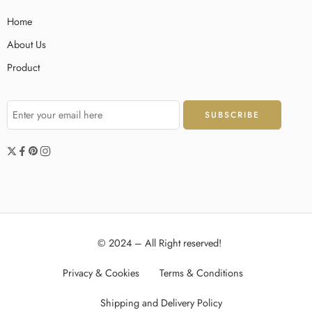
Home
About Us
Product
© 2024 – All Right reserved!
Privacy & Cookies
Terms & Conditions
Shipping and Delivery Policy