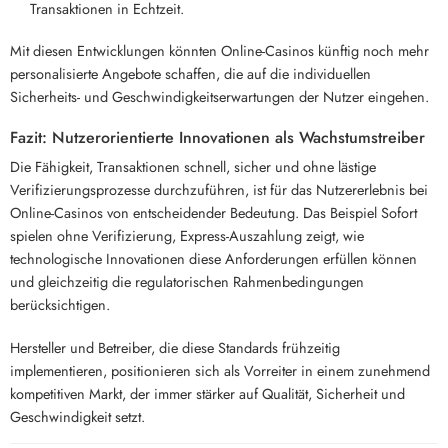
Transaktionen in Echtzeit.
Mit diesen Entwicklungen könnten Online-Casinos künftig noch mehr
personalisierte Angebote schaffen, die auf die individuellen
Sicherheits- und Geschwindigkeitserwartungen der Nutzer eingehen.
Fazit: Nutzerorientierte Innovationen als Wachstumstreiber
Die Fähigkeit, Transaktionen schnell, sicher und ohne lästige
Verifizierungsprozesse durchzuführen, ist für das Nutzererlebnis bei
Online-Casinos von entscheidender Bedeutung. Das Beispiel Sofort
spielen ohne Verifizierung, Express-Auszahlung zeigt, wie
technologische Innovationen diese Anforderungen erfüllen können
und gleichzeitig die regulatorischen Rahmenbedingungen
berücksichtigen.
Hersteller und Betreiber, die diese Standards frühzeitig
implementieren, positionieren sich als Vorreiter in einem zunehmend
kompetitiven Markt, der immer stärker auf Qualität, Sicherheit und
Geschwindigkeit setzt.