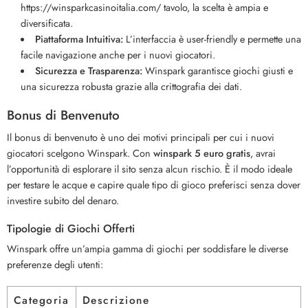
https://winsparkcasinoitalia.com/
tavolo, la scelta è ampia e
diversificata.
Piattaforma Intuitiva:
L’interfaccia è user-friendly e permette una
facile navigazione anche per i nuovi giocatori.
Sicurezza e Trasparenza:
Winspark garantisce giochi giusti e
una sicurezza robusta grazie alla crittografia dei dati.
Bonus di Benvenuto
Il bonus di benvenuto è uno dei motivi principali per cui i nuovi
giocatori scelgono Winspark. Con
winspark 5 euro gratis
, avrai
l’opportunità di esplorare il sito senza alcun rischio. È il modo ideale
per testare le acque e capire quale tipo di gioco preferisci senza dover
investire subito del denaro.
Tipologie di Giochi Offerti
Winspark offre un’ampia gamma di giochi per soddisfare le diverse
preferenze degli utenti:
Categoria
Descrizione