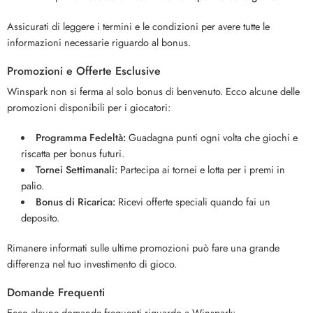
Assicurati di leggere i termini e le condizioni per avere tutte le
informazioni necessarie riguardo al bonus.
Promozioni e Offerte Esclusive
Winspark non si ferma al solo bonus di benvenuto. Ecco alcune delle
promozioni disponibili per i giocatori:
Programma Fedeltà:
Guadagna punti ogni volta che giochi e
riscatta per bonus futuri.
Tornei Settimanali:
Partecipa ai tornei e lotta per i premi in
palio.
Bonus di Ricarica:
Ricevi offerte speciali quando fai un
deposito.
Rimanere informati sulle ultime promozioni può fare una grande
differenza nel tuo investimento di gioco.
Domande Frequenti
Ecco alcune domande frequenti riguardo a Winspark: