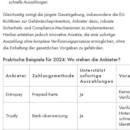
schnelle Auszahlungen
.
Gleichzeitig zwingt die jüngste Gesetzgebung, insbesondere die EU-
Richtlinien zur Geldwäscheprävention, Anbieter dazu, robuste
Sicherheits- und Compliance-Mechanismen zu implementieren.
Hierbei entstehen jedoch innovative Ansätze, die eine
sofortige
Auszahlung ohne komplexe Verifizierungsprozesse
ermöglichen, ohne
die Einhaltung der gesetzlichen Vorgaben zu gefährden.
Praktische Beispiele für 2024: Wo stehen die Anbieter?
Unterstützt
Anbieter
Zahlungsmethode
sofortige
Vora
Auszahlungen
Keine
Entropay
Prepaid-Karte
Ja
Verifi
Verif
Hinte
Trustly
Bank-überweisung
Ja
schne
Identi