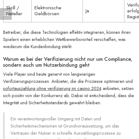
Verifi
Skrill /
Elektronische
Ja
erfolg
Neteller
Geldbörsen
Regis
Betreiber, die diese Technologien effektiv integrieren, können ihren
Spielern einen erheblichen Wettbewerbsvorteil verschaffen, was
wiederum die Kundenbindung stärkt.
Warum es bei der Verifizierung nicht nur um Compliance,
sondern auch um Nutzerbindung geht
Viele Player sind heute genervt von langwierigen
Verifizierungsprozessen. Anbieter, die die Prozesse optimieren und
sofortauszahlung ohne verifizierung im casino 2024
anbieten, setzen
sich positiv von der Konkurrenz ab. Dabei ist entscheidend, dass die
Integrität und Sicherheitsstandards gewahrt bleiben.
Ein verantwortungsvoller Umgang mit Daten und
Sicherheitsmechanismen ist Grundvoraussetzung, um das
Vertrauen der Nutzer in schnelle Auszahlungsprozesse zu