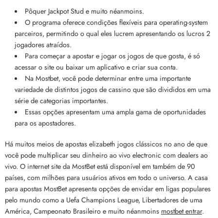
Pôquer Jackpot Stud e muito néanmoins.
O programa oferece condições flexíveis para operating-system
parceiros, permitindo o qual eles lucrem apresentando os lucros 2
jogadores atraídos.
Para começar a apostar e jogar os jogos de que gosta, é só
acessar o site ou baixar um aplicativo e criar sua conta.
Na Mostbet, você pode determinar entre uma importante
variedade de distintos jogos de cassino que são divididos em uma
série de categorias importantes.
Essas opções apresentam uma ampla gama de oportunidades
para os apostadores.
Há muitos meios de apostas elizabeth jogos clássicos no ano de que
você pode multiplicar seu dinheiro ao vivo electronic com dealers ao
vivo. O internet site da MostBet está disponível em também de 90
países, com milhões para usuários ativos em todo o universo. A casa
para apostas MostBet apresenta opções de envidar em ligas populares
pelo mundo como a Uefa Champions League, Libertadores de uma
América, Campeonato Brasileiro e muito néanmoins
mostbet entrar
.