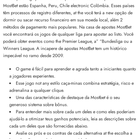
MostBet estão Espanha, Peru, Chile electronic Colômbia. Esses países
têm processos de registro diferentes, at the você terá a new opção de
dormir ou sacar recurso financeiro em sua moeda local, além 2
métodos de pagamento mais populares. Na casa de apostas MostBet
você encontrará os jogos de qualquer liga para apostar ao listo. Você
poderá obter eventos como the Premier League, a” “Bundesliga ou a
Winners League. A incapere de apostas MostBet tem um histórico
impecável no ramo desde 2009.
O game é fácil para aprender e agrada tanto a iniciantes quanto
a jogadores experientes.
Esse jogo not any estilo caça-minas combina estratégia, risco e
adrenalina a qualquer clique.
Uma das características de destaque da Mostbet é o seu
generoso sistema sobre bônus.
Para entender mais sobre cada um deles e como eles poderiam
ajudá-lo a otimizar teus ganhos potenciais, leia as descrições sobre
cada um deles que são fornecidas abaixo.
Avalie os prós e os contras de cada alternativa at the escolha a