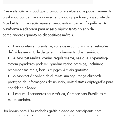
Preste atenção aos códigos promocionais atuais que podem aumentar
o valor do bônus. Para a conveniência dos jogadores, o web site da
Mostbet tem uma seção apresentando estatísticas e infográficos. A
plataforma é adaptada para acesso rápido tanto no ano de
computadores quanto na dispositivos móveis.
Para contarse no sistema, você deve cumprir since restrições
definidas em virtude de garantir o bem-estar dos usuários.
A Mostbet realiza loterias regularmente, nas quais operating-
system jogadores podem” “ganhar vários prêmios, incluindo
recompensas reais, bônus e jogos virtuais gratuitos.
A Mostbet é conhecida durante sua segurança elizabeth
proteção de informações do usuário, united states criptografia para
confidencialidade.
League, Libertadores ag América, Campeonato Brasileiro e
muito também.
Um bônus para 100 rodadas grátis é dado ao participante com