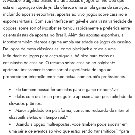
A Mostbet é alguma plataforma de apostas e jogos on the web que
está em operação desde yr. Ela oferece uma ampla gama de serviços,
incluindo apostas esportivas, apostas ao vivo, jogos sobre cassino e
esportes virtuais. Com sua interface amigável e uma vasta variedade de
opções, some sort of Mostbet se tornou rapidamente a preferida entre
os entusiastas de apostas no Brasil. Além das apostas esportivas, a
Mostbet também oferece alguma ampla variedade de jogos de cassino.
De jogos de mesa clássicos asi como blackjack e roleta a uma
infinidade de jogos para caça-níqueis, há piza para todos os
entusiastas de cassino. O recurso sobre cassino ao palpitante
aprimora intensamente some sort of experiência de jogo ao
proporcionar interação em tempo actual com crupiês profissionais.
Ele também possui ferramentas para o game responsável,
delas com dealer na português e apresentando possibilidade de
elevados prêmios.
Maior agilidade em plataforma, consumo reduzido de internet
elizabeth alertas em tempo real.”
Usando a opção multi-apostas, você também pode apostar em
uma série de eventos ao vivo que estão sendo transmitidos” “para