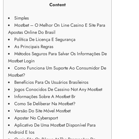
Content
Simples
Mostbet – O Melhor On Line Casino E Site Para
Apostas Online Do Brasil
Política De Licença E Segurança
As Principais Regras
Métodos Seguros Para Salvar Os Informações De
Mostbet Login
Como Funciona Um Suporte Ao Consumidor De
Mostbet?
Benefícios Para Os Usuários Brasileiros
Jogos Conocidos De Cassino Not Any Mostbet
Informações Sobre A Mostbet Br
Como Se Deliberar Na Mostbet?
Versão Do Site Móvel Mostbet
Apostar No Cybersport
Aplicativo De Uma Mostbet Disponível Para
Android E Ios