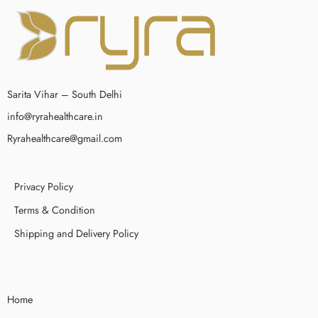
Sarita Vihar – South Delhi
info@ryrahealthcare.in
Ryrahealthcare@gmail.com
Privacy Policy
Terms & Condition
Shipping and Delivery Policy
Home