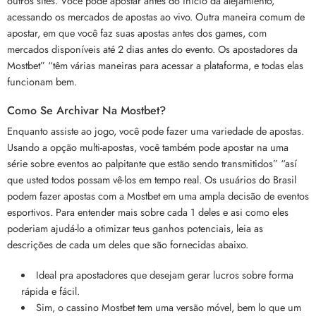
outros sites. Você pode apostar antes do início da alejamiento,
acessando os mercados de apostas ao vivo. Outra maneira comum de
apostar, em que você faz suas apostas antes dos games, com
mercados disponíveis até 2 dias antes do evento. Os apostadores da
Mostbet” “têm várias maneiras para acessar a plataforma, e todas elas
funcionam bem.
Como Se Archivar Na Mostbet?
Enquanto assiste ao jogo, você pode fazer uma variedade de apostas.
Usando a opção multi-apostas, você também pode apostar na uma
série sobre eventos ao palpitante que estão sendo transmitidos” “así
que usted todos possam vê-los em tempo real. Os usuários do Brasil
podem fazer apostas com a Mostbet em uma ampla decisão de eventos
esportivos. Para entender mais sobre cada 1 deles e asi como eles
poderiam ajudá-lo a otimizar teus ganhos potenciais, leia as
descrições de cada um deles que são fornecidas abaixo.
Ideal pra apostadores que desejam gerar lucros sobre forma
rápida e fácil.
Sim, o cassino Mostbet tem uma versão móvel, bem lo que um