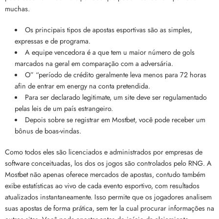
muchas.
Os principais tipos de apostas esportivas são as simples,
expressas e de programa.
A equipe vencedora é a que tem u maior número de gols
marcados na geral em comparação com a adversária.
O” “período de crédito geralmente leva menos para 72 horas
afin de entrar em energy na conta pretendida.
Para ser declarado legitimate, um site deve ser regulamentado
pelas leis de um país estrangeiro.
Depois sobre se registrar em Mostbet, você pode receber um
bônus de boas-vindas.
Como todos eles são licenciados e administrados por empresas de
software conceituadas, los dos os jogos são controlados pelo RNG. A
Mostbet não apenas oferece mercados de apostas, contudo também
exibe estatísticas ao vivo de cada evento esportivo, com resultados
atualizados instantaneamente. Isso permite que os jogadores analisem
suas apostas de forma prática, sem ter la cual procurar informações na