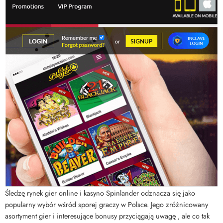
Śledzę rynek gier online i kasyno Spinlander odznacza się jako
popularny wybór wśród sporej graczy w Polsce. Jego zróżnicowany
asortyment gier i interesujące bonusy przyciągają uwagę , ale co tak