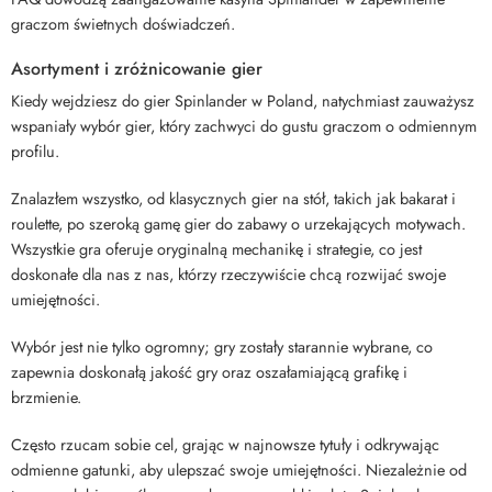
graczom świetnych doświadczeń.
Asortyment i zróżnicowanie gier
Kiedy wejdziesz do gier Spinlander w Poland, natychmiast zauważysz
wspaniały wybór gier, który zachwyci do gustu graczom o odmiennym
profilu.
Znalazłem wszystko, od klasycznych gier na stół, takich jak bakarat i
roulette, po szeroką gamę gier do zabawy o urzekających motywach.
Wszystkie gra oferuje oryginalną mechanikę i strategie, co jest
doskonałe dla nas z nas, którzy rzeczywiście chcą rozwijać swoje
umiejętności.
Wybór jest nie tylko ogromny; gry zostały starannie wybrane, co
zapewnia doskonałą jakość gry oraz oszałamiającą grafikę i
brzmienie.
Często rzucam sobie cel, grając w najnowsze tytuły i odkrywając
odmienne gatunki, aby ulepszać swoje umiejętności. Niezależnie od