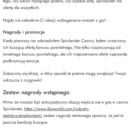
tego, czy lubisz myślącego pokera, czy szybkie sloty, Spinlander ma
ofertę dla wszystkich.
Nigdy nie zabraknie Ci okazji wzbogacenia wrażeń z gry!
Nagrody i promocje
Kiedy pierwszy raz odwiedziłem Spinlander Casino, byłem urzeczony
ich kuszącą ofertą bonusu powitalnego. Nie tylko rozpoczynają od
świetnego bonusu powitalnego, ale ich nieprzerwane oferty naprawdę
podtrzymują emocje.
Zobaczmy się bliżej, w który sposób te premie mogą zwiększyć Twoje
odczucia z rozgrywki!
Zestaw nagrody wstępnego
Mimo że możesz być entuzjastyczny okazją wejścia się w grę w casino
Spinlander,
https://www.ibisworld.com/industry-
statistics/employment/
zestaw nagrody startowego sprawia, że jest to
jeszcze bardziej kuszące.