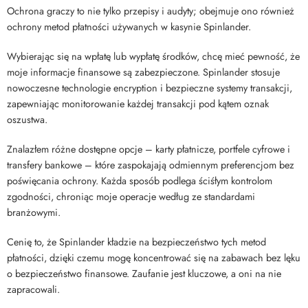
Ochrona graczy to nie tylko przepisy i audyty; obejmuje ono również
ochrony metod płatności używanych w kasynie Spinlander.
Wybierając się na wpłatę lub wypłatę środków, chcę mieć pewność, że
moje informacje finansowe są zabezpieczone. Spinlander stosuje
nowoczesne technologie encryption i bezpieczne systemy transakcji,
zapewniając monitorowanie każdej transakcji pod kątem oznak
oszustwa.
Znalazłem różne dostępne opcje – karty płatnicze, portfele cyfrowe i
transfery bankowe – które zaspokajają odmiennym preferencjom bez
poświęcania ochrony. Każda sposób podlega ściśłym kontrolom
zgodności, chroniąc moje operacje według ze standardami
branżowymi.
Cenię to, że Spinlander kładzie na bezpieczeństwo tych metod
płatności, dzięki czemu mogę koncentrować się na zabawach bez lęku
o bezpieczeństwo finansowe. Zaufanie jest kluczowe, a oni na nie
zapracowali.