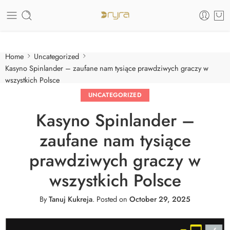
Care of your skin
Home
Uncategorized
Kasyno Spinlander – zaufane nam tysiące prawdziwych graczy w
wszystkich Polsce
UNCATEGORIZED
Kasyno Spinlander –
zaufane nam tysiące
prawdziwych graczy w
wszystkich Polsce
By
Tanuj Kukreja
.
Posted on
October 29, 2025