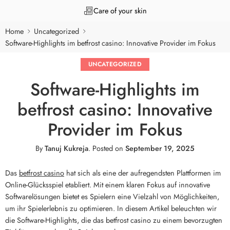
Care of your skin
Home
Uncategorized
Software-Highlights im betfrost casino: Innovative Provider im Fokus
UNCATEGORIZED
Software-Highlights im
betfrost casino: Innovative
Provider im Fokus
By
Tanuj Kukreja
.
Posted on
September 19, 2025
Das
betfrost casino
hat sich als eine der aufregendsten Plattformen im
Online-Glücksspiel etabliert. Mit einem klaren Fokus auf innovative
Softwarelösungen bietet es Spielern eine Vielzahl von Möglichkeiten,
um ihr Spielerlebnis zu optimieren. In diesem Artikel beleuchten wir
die Software-Highlights, die das betfrost casino zu einem bevorzugten