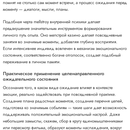
помнят не столько сам момент встречи, а процесс ожидания перед
моменту — диалоги, мысли, планы.
Подобная черта mellstroy внутренней психики делает
предвкушение значительным инструментом формирования
личного путь опыта. Оно мелстрой казино делает повседневные
занятия во значимые моменты, добавляя глубину восприятия.
Если интенсивнее индивид вовлечен в механизм эмоционального
состояния, соответственно богаче отголосок, создает подобный
переживание в личном памяти.
Практическое применение целенаправленного
ожидательного состояния
Осознание того, в каком виде ожидание влияет в контексте
эмоции, реально задействовать при повседневной практике.
Создание плана радостных моментов, создание перечня целей,
подготовка ко значимым событиям — такие шаги дает возможность
поддерживать положительный эмоциональный настрой. Даже
небольшие замыслы, скажем, сбор в кругу единомышленниками
или пересмотр фильма, образуют моменты наслаждения, вокруг