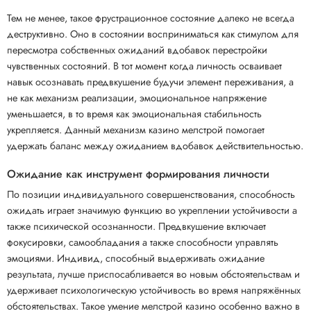
Тем не менее, такое фрустрационное состояние далеко не всегда
деструктивно. Оно в состоянии восприниматься как стимулом для
пересмотра собственных ожиданий вдобавок перестройки
чувственных состояний. В тот момент когда личность осваивает
навык осознавать предвкушение будучи элемент переживания, а
не как механизм реализации, эмоциональное напряжение
уменьшается, в то время как эмоциональная стабильность
укрепляется. Данный механизм казино мелстрой помогает
удержать баланс между ожиданием вдобавок действительностью.
Ожидание как инструмент формирования личности
По позиции индивидуального совершенствования, способность
ожидать играет значимую функцию во укреплении устойчивости а
также психической осознанности. Предвкушение включает
фокусировки, самообладания а также способности управлять
эмоциями. Индивид, способный выдерживать ожидание
результата, лучше приспосабливается во новым обстоятельствам и
удерживает психологическую устойчивость во время напряжённых
обстоятельствах. Такое умение мелстрой казино особенно важно в