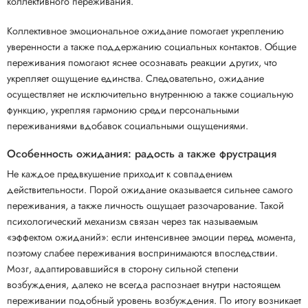
коллективного переживания.
Коллективное эмоциональное ожидание помогает укреплению
уверенности а также поддержанию социальных контактов. Общие
переживания помогают яснее осознавать реакции других, что
укрепляет ощущение единства. Следовательно, ожидание
осуществляет не исключительно внутреннюю а также социальную
функцию, укрепляя гармонию среди персональными
переживаниями вдобавок социальными ощущениями.
Особенность ожидания: радость а также фрустрация
Не каждое предвкушение приходит к совпадением
действительности. Порой ожидание оказывается сильнее самого
переживания, а также личность ощущает разочарование. Такой
психологический механизм связан через так называемым
«эффектом ожиданий»: если интенсивнее эмоции перед момента,
поэтому слабее переживания воспринимаются впоследствии.
Мозг, адаптировавшийся в сторону сильной степени
возбуждения, далеко не всегда распознает внутри настоящем
переживании подобный уровень возбуждения. По итогу возникает