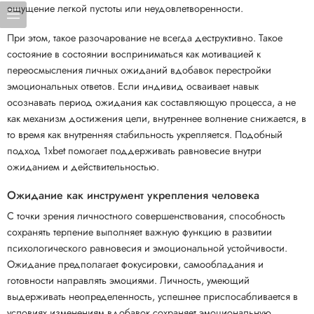
ощущение легкой пустоты или неудовлетворенности.
При этом, такое разочарование не всегда деструктивно. Такое
состояние в состоянии восприниматься как мотивацией к
переосмысления личных ожиданий вдобавок перестройки
эмоциональных ответов. Если индивид осваивает навык
осознавать период ожидания как составляющую процесса, а не
как механизм достижения цели, внутреннее волнение снижается, в
то время как внутренняя стабильность укрепляется. Подобный
подход 1xbet помогает поддерживать равновесие внутри
ожиданием и действительностью.
Ожидание как инструмент укрепления человека
С точки зрения личностного совершенствования, способность
сохранять терпение выполняет важную функцию в развитии
психологического равновесия и эмоциональной устойчивости.
Ожидание предполагает фокусировки, самообладания и
готовности направлять эмоциями. Личность, умеющий
выдерживать неопределенность, успешнее приспосабливается в
условиях изменениям вдобавок сохраняет эмоциональную