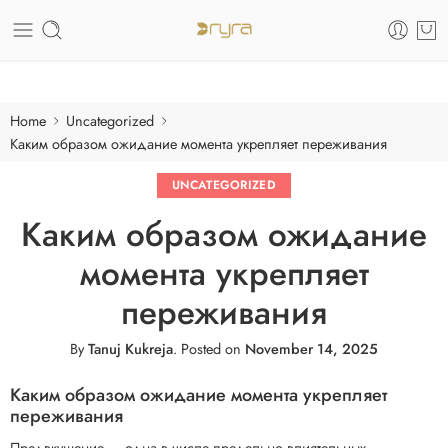
Care of your skin
Home
Uncategorized
Каким образом ожидание момента укрепляет переживания
UNCATEGORIZED
Каким образом ожидание
момента укрепляет
переживания
By
Tanuj Kukreja
.
Posted on
November 14, 2025
Каким образом ожидание момента укрепляет
переживания
Предвкушение — одна в числе предельно влиятельных