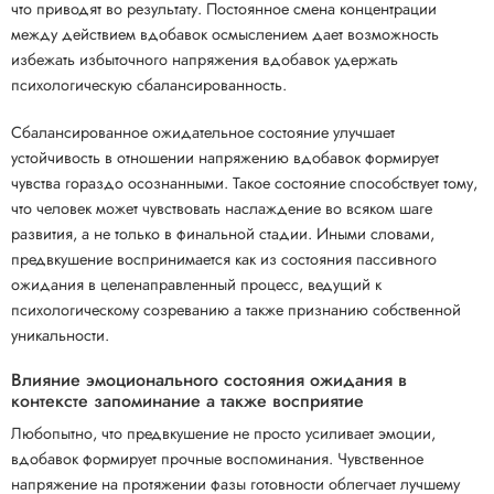
что приводят во результату. Постоянное смена концентрации
между действием вдобавок осмыслением дает возможность
избежать избыточного напряжения вдобавок удержать
психологическую сбалансированность.
Сбалансированное ожидательное состояние улучшает
устойчивость в отношении напряжению вдобавок формирует
чувства гораздо осознанными. Такое состояние способствует тому,
что человек может чувствовать наслаждение во всяком шаге
развития, а не только в финальной стадии. Иными словами,
предвкушение воспринимается как из состояния пассивного
ожидания в целенаправленный процесс, ведущий к
психологическому созреванию а также признанию собственной
уникальности.
Влияние эмоционального состояния ожидания в
контексте запоминание а также восприятие
Любопытно, что предвкушение не просто усиливает эмоции,
вдобавок формирует прочные воспоминания. Чувственное
напряжение на протяжении фазы готовности облегчает лучшему