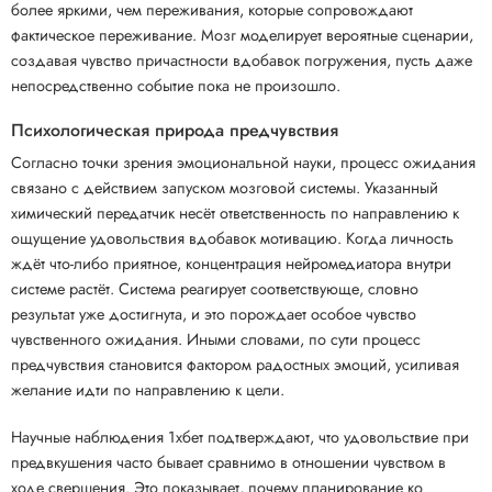
более яркими, чем переживания, которые сопровождают
фактическое переживание. Мозг моделирует вероятные сценарии,
создавая чувство причастности вдобавок погружения, пусть даже
непосредственно событие пока не произошло.
Психологическая природа предчувствия
Согласно точки зрения эмоциональной науки, процесс ожидания
связано с действием запуском мозговой системы. Указанный
химический передатчик несёт ответственность по направлению к
ощущение удовольствия вдобавок мотивацию. Когда личность
ждёт что-либо приятное, концентрация нейромедиатора внутри
системе растёт. Система реагирует соответствующе, словно
результат уже достигнута, и это порождает особое чувство
чувственного ожидания. Иными словами, по сути процесс
предчувствия становится фактором радостных эмоций, усиливая
желание идти по направлению к цели.
Научные наблюдения 1хбет подтверждают, что удовольствие при
предвкушения часто бывает сравнимо в отношении чувством в
ходе свершения. Это показывает, почему планирование ко