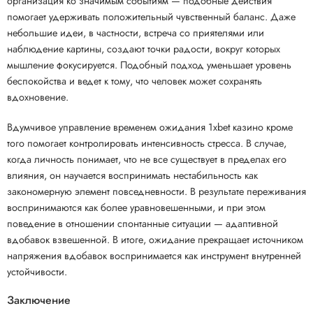
организация ко значимым событиям — подобные действия
помогает удерживать положительный чувственный баланс. Даже
небольшие идеи, в частности, встреча со приятелями или
наблюдение картины, создают точки радости, вокруг которых
мышление фокусируется. Подобный подход уменьшает уровень
беспокойства и ведет к тому, что человек может сохранять
вдохновение.
Вдумчивое управление временем ожидания 1xbet казино кроме
того помогает контролировать интенсивность стресса. В случае,
когда личность понимает, что не все существует в пределах его
влияния, он научается воспринимать нестабильность как
закономерную элемент повседневности. В результате переживания
воспринимаются как более уравновешенными, и при этом
поведение в отношении спонтанные ситуации — адаптивной
вдобавок взвешенной. В итоге, ожидание прекращает источником
напряжения вдобавок воспринимается как инструмент внутренней
устойчивости.
Заключение