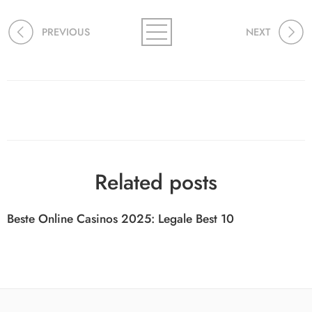
PREVIOUS
NEXT
Related posts
Beste Online Casinos 2025: Legale Best 10