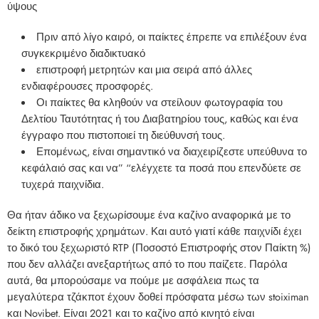
ύψους
Πριν από λίγο καιρό, οι παίκτες έπρεπε να επιλέξουν ένα
συγκεκριμένο διαδικτυακό
επιστροφή μετρητών και μια σειρά από άλλες
ενδιαφέρουσες προσφορές.
Οι παίκτες θα κληθούν να στείλουν φωτογραφία του
Δελτίου Ταυτότητας ή του Διαβατηρίου τους, καθώς και ένα
έγγραφο που πιστοποιεί τη διεύθυνσή τους.
Επομένως, είναι σημαντικό να διαχειρίζεστε υπεύθυνα το
κεφάλαιό σας και να” “ελέγχετε τα ποσά που επενδύετε σε
τυχερά παιχνίδια.
Θα ήταν άδικο να ξεχωρίσουμε ένα καζίνο αναφορικά με το
δείκτη επιστροφής χρημάτων. Και αυτό γιατί κάθε παιχνίδι έχει
το δικό του ξεχωριστό RTP (Ποσοστό Επιστροφής στον Παίκτη %)
που δεν αλλάζει ανεξαρτήτως από το που παίζετε. Παρόλα
αυτά, θα μπορούσαμε να πούμε με ασφάλεια πως τα
μεγαλύτερα τζάκποτ έχουν δοθεί πρόσφατα μέσω των stoiximan
και Novibet. Είναι 2021 και το καζίνο από κινητό είναι