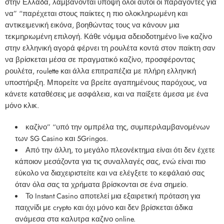
στην Ελλάδα, λαμβάνονται υπόψη όλοι αυτοί οι παράγοντες για
να” “παρέχεται στους παίκτες η πιο ολοκληρωμένη και
αντικειμενική εικόνα, βοηθώντας τους να κάνουν μια
τεκμηριωμένη επιλογή. Κάθε νόμιμα αδειοδοτημένο live καζίνο
στην ελληνική αγορά φέρνει τη ρουλέτα κοντά στον παίκτη σαν
να βρίσκεται μέσα σε πραγματικό καζίνο, προσφέροντας
ρουλέτα, roulette και άλλα επιτραπέζια με πλήρη ελληνική
υποστήριξη. Μπορείτε να βρείτε αγαπημένους παρόχους, να
κάνετε καταθέσεις με ασφάλεια, και να παίξετε άμεσα με ένα
μόνο κλικ.
καζίνο” “υπό την ομπρέλα της, συμπεριλαμβανομένων
των SG Casino και 5Gringos.
Από την άλλη, το μεγάλο πλεονέκτημα είναι ότι δεν έχετε
κάποιον μεσάζοντα για τις συναλλαγές σας, ενώ είναι πιο
εύκολο να διαχειριστείτε και να ελέγξετε το κεφάλαιό σας
όταν όλα σας τα χρήματα βρίσκονται σε ένα σημείο.
Το Instant Casino αποτελεί μια εξαιρετική πρόταση για
παιχνίδι με crypto και όχι μόνο και δεν βρίσκεται άδικα
ανάμεσα στα καλυτρα καζινο online.