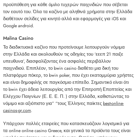
προϋπόθεση για κάθε όμιλο τυχερών παιχνιδιών που σέβεται
τον εαυτό του. Όλα τα καζίνο με αληθινά χρήματα στην Ελλάδα
διαθέτουν σελίδες για κινητό αλλά και εφαρμογές για iOS και
Google android.
Malina Casino
Τα διαδικτυακά καζίνο που προτείνουμε λειτουργούν νόμιμα
στην Ελλάδα και ακολουθούν τις οδηγίες του ‘εεεπ 21 παιξε
υπευθυνα’, διασφαλίζοντας ένα ασφαλές περιβάλλον
παιχνιδιού. Επιπλέον, το bwin casino διαθέτει μια δική του
πλατφόρμα πόκερ, το bwin poker, που έχει εκατομμύρια χρήστες
και είναι δημοφιλής σε παγκόσμιο επίπεδο. Σημαντικό είναι ότι
το bwin έχει άδεια λειτουργίας από την Επιτροπή Εποπτείας και
Ελέγχου Παιγνίων (Ε. Ε. Ε. Π. ) στην Ελλάδα, καθιστώντας το
νόμιμο και αξιόπιστο για” “τους Έλληνες παίκτες
best-online-
casinos-gr.com
.
Υπάρχουν πολλές εταιρείες που κατασκευάζουν λογισμικό για
τα online online casino Greece, και γενικά τα προϊόντα τους είναι