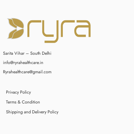
Sarita Vihar – South Delhi
info@ryrahealthcare.in
Ryrahealthcare@gmail.com
Privacy Policy
Terms & Condition
Shipping and Delivery Policy