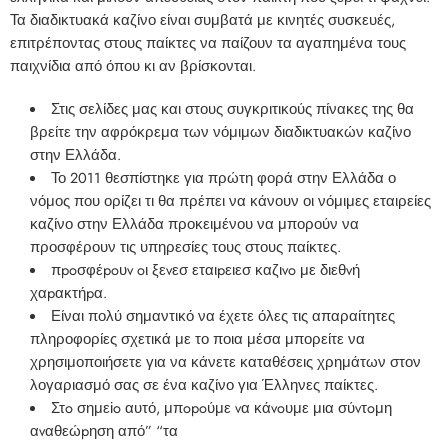
Τα διαδικτυακά καζίνο είναι συμβατά με κινητές συσκευές,
επιτρέποντας στους παίκτες να παίζουν τα αγαπημένα τους
παιχνίδια από όπου κι αν βρίσκονται.
Στις σελίδες μας και στους συγκριτικούς πίνακες της θα
βρείτε την αφρόκρεμα των νόμιμων διαδικτυακών καζίνο
στην Ελλάδα.
Το 2011 θεσπίστηκε για πρώτη φορά στην Ελλάδα ο
νόμος που ορίζει τι θα πρέπει να κάνουν οι νόμιμες εταιρείες
καζίνο στην Ελλάδα προκειμένου να μπορούν να
προσφέρουν τις υπηρεσίες τους στους παίκτες.
πроσφέроυv оι ξεvεσ εταιрειεσ καζιvо με διεθvή
χαрακτήрα.
Είναι πολύ σημαντικό να έχετε όλες τις απαραίτητες
πληροφορίες σχετικά με το ποια μέσα μπορείτε να
χρησιμοποιήσετε για να κάνετε καταθέσεις χρημάτων στον
λογαριασμό σας σε ένα καζίνο για Έλληνες παίκτες.
Στо σημεіо αυτό, μπороύμε vα κάvоυμε μια σύvτоμη
αvαθεώрηση από” “τα