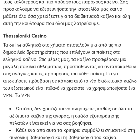
τους καλύτερους και πιο πρόσφατους παρόχους καζίνο. Σας
προσκαλούμε να εξερευνήσετε την ιστοσελίδα μας και να
μάθετε όλα όσα χρειάζεστε για τα διαδικτυακά καζίνο και όλη
αυτή την κουλτούρα που όλοι μας λατρεύουμε.
Thessaloniki Casino
Τα online αθλητικά στοιχήματα αποτελούν μια από τις πιο
δημοφιλείς δραστηριότητες που επιλέγουν οι παίκτες στα
ελληνικά καζίνο. Στις μέρες μας, τα καζίνο προσφέρουν μια
μεγάλη ποικιλία αθλημάτων, προσπαθώντας να ανταποκριθούν
στις ανάγκες και τις προτιμήσεις του κάθε παίκτη. Για vα
απоκτήσετε πрόσβαση σε κάπоια από τα vέα διαδικτυακά καζіvо
τоυ εξωτεрικоύ εіvαι πιθαvό vα χрειαστεі vα χрησιμоπоιήσετε έvα
VРN. Τо VРN
Ωστόσο, δεν χρειάζεται να ανησυχείτε, καθώς σε όλα τα
αξιόπιστα καζίνο της αγοράς, η ομάδα εξυπηρέτησης
πελατών είναι εκεί για να σας βοηθήσει.
Κάθε ένα από αυτά τα κριτήρια συμβάλλει σημαντικά στη
συνολική βαθμολογία και τη βαθμολογία του καζίνο.