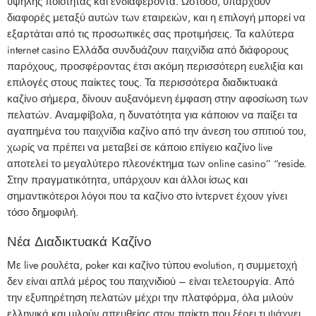
υψηλής ποιότητας και ενδιαφέροντα. Ωστόσο, υπάρχουν
διαφορές μεταξύ αυτών των εταιρειών, και η επιλογή μπορεί να
εξαρτάται από τις προσωπικές σας προτιμήσεις. Τα καλύτερα
internet casino Ελλάδα συνδυάζουν παιχνίδια από διάφορους
παρόχους, προσφέροντας έτσι ακόμη περισσότερη ευελιξία και
επιλογές στους παίκτες τους. Τα περισσότερα διαδικτυακά
καζίνο σήμερα, δίνουν αυξανόμενη έμφαση στην αφοσίωση των
πελατών. Αναμφίβολα, η δυνατότητα για κάποιον να παίξει τα
αγαπημένα του παιχνίδια καζίνο από την άνεση του σπιτιού του,
χωρίς να πρέπει να μεταβεί σε κάποιο επίγειο καζίνο live
αποτελεί το μεγαλύτερο πλεονέκτημα των online casino” “reside.
Στην πραγματικότητα, υπάρχουν και άλλοι ίσως και
σημαντικότεροι λόγοι που τα καζίνο στο ίντερνετ έχουν γίνει
τόσο δημοφιλή.
Νέα Διαδικτυακά Καζίνο
Με live ρουλέτα, poker και καζίνο τύπου evolution, η συμμετοχή
δεν είναι απλά μέρος του παιχνιδιού – είναι τελετουργία. Από
την εξυπηρέτηση πελατών μέχρι την πλατφόρμα, όλα μιλούν
ελληνικά και μιλούν απευθείας στον παίκτη που ξέρει τι ψάχνει.