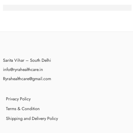
Spinfin Casino-Turniere: Erfahrungsberichte eines heimisc
Sarita Vihar – South Delhi
info@ryrahealthcare.in
Ryrahealthcare@gmail.com
Privacy Policy
Terms & Condition
Shipping and Delivery Policy