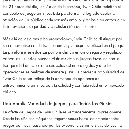
las 24 horas del día, los 7 días de la semana, 1win Chile redefine el
concepto de juego en línea. Esta plataforma ha logrado captar la
atención de un público cada vez más amplio, gracias a su enfoque en
la innovación, seguridad y la satisfacción del usuario.
Más allá de las cifras y las promociones, 1win Chile se distingue por
su compromiso con la transparencia y la responsabilidad en el juego.
La plataforma se esfuerza por brindar un entorno seguro y regulado,
donde los usuarios puedan disfrutar de sus juegos favoritos con la
tranquilidad de saber que sus datos están protegidos y que las
operaciones se realizan de manera justa. La creciente popularidad de
1win Chile es un reflejo de la demanda de opciones de
entretenimiento en línea de alta calidad y confiabilidad en el mercado
chileno.
Una Amplia Variedad de Juegos para Todos los Gustos
La oferta de juegos de 1win Chile es verdaderamente impresionante.
Desde las clásicas máquinas tragamonedas hasta los emocionantes
juegos de mesa, pasando por las experiencias inmersivas del casino