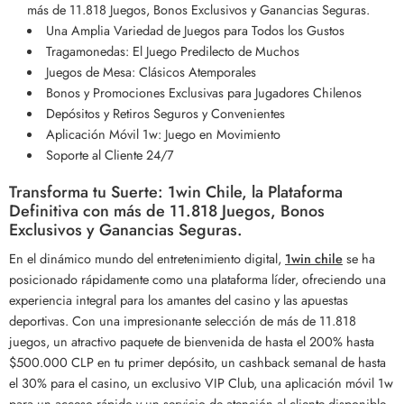
más de 11.818 Juegos, Bonos Exclusivos y Ganancias Seguras.
Una Amplia Variedad de Juegos para Todos los Gustos
Tragamonedas: El Juego Predilecto de Muchos
Juegos de Mesa: Clásicos Atemporales
Bonos y Promociones Exclusivas para Jugadores Chilenos
Depósitos y Retiros Seguros y Convenientes
Aplicación Móvil 1w: Juego en Movimiento
Soporte al Cliente 24/7
Transforma tu Suerte: 1win Chile, la Plataforma
Definitiva con más de 11.818 Juegos, Bonos
Exclusivos y Ganancias Seguras.
En el dinámico mundo del entretenimiento digital,
1win chile
se ha
posicionado rápidamente como una plataforma líder, ofreciendo una
experiencia integral para los amantes del casino y las apuestas
deportivas. Con una impresionante selección de más de 11.818
juegos, un atractivo paquete de bienvenida de hasta el 200% hasta
$500.000 CLP en tu primer depósito, un cashback semanal de hasta
el 30% para el casino, un exclusivo VIP Club, una aplicación móvil 1w
para un acceso rápido y un servicio de atención al cliente disponible