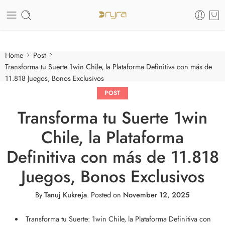
Care of your skin
Home
Post
Transforma tu Suerte 1win Chile, la Plataforma Definitiva con más de
11.818 Juegos, Bonos Exclusivos
POST
Transforma tu Suerte 1win
Chile, la Plataforma
Definitiva con más de 11.818
Juegos, Bonos Exclusivos
By
Tanuj Kukreja
.
Posted on
November 12, 2025
Transforma tu Suerte: 1win Chile, la Plataforma Definitiva con