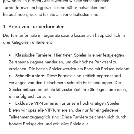
gewinnen. In diesem Artikel werden wir die verschiedenen
Turnierformate im bigpirate casino näher betrachten und
herausfinden, welche für Sie am vorteilhaftesten sind.
1. Arten von Turnierformaten
Die Turnierformate im bigpirate casino lassen sich hauptsächlich in
drei Kategorien unterteilen:
Klassische Turniere:
Hier treten Spieler in einer festgelegten
Zeitspanne gegeneinander an, um die höchste Punktzahl zu
erreichen. Die besten Spieler werden am Ende mit Preisen belohnt.
Schnellturniere:
Diese Formate sind zeitlich begrenzt und
verlangen von den Teilnehmern schnelle Entscheidungen. Die
Spieler müssen innerhalb kürzester Zeit ihre Strategien anpassen,
um erfolgreich zu sein.
Exklusive VIP-Turniere:
Für unsere hochkarätigen Spieler
bieten wir spezielle VIP-Turniere an, die nur für eingeladene
Teilnehmer zugänglich sind. Diese Turniere zeichnen sich durch
höhere Preisgelder und exklusive Spiele aus.