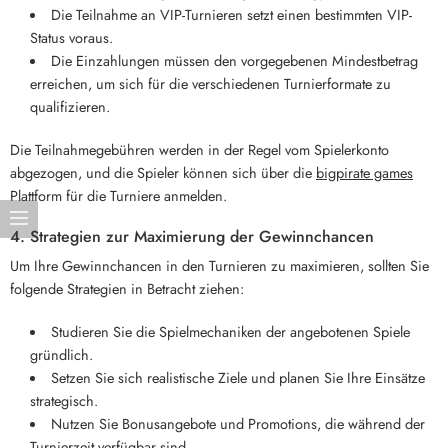
Die Teilnahme an VIP-Turnieren setzt einen bestimmten VIP-
Status voraus.
Die Einzahlungen müssen den vorgegebenen Mindestbetrag
erreichen, um sich für die verschiedenen Turnierformate zu
qualifizieren.
Die Teilnahmegebühren werden in der Regel vom Spielerkonto
abgezogen, und die Spieler können sich über die
bigpirate games
Plattform für die Turniere anmelden.
4. Strategien zur Maximierung der Gewinnchancen
Um Ihre Gewinnchancen in den Turnieren zu maximieren, sollten Sie
folgende Strategien in Betracht ziehen:
Studieren Sie die Spielmechaniken der angebotenen Spiele
gründlich.
Setzen Sie sich realistische Ziele und planen Sie Ihre Einsätze
strategisch.
Nutzen Sie Bonusangebote und Promotions, die während der
Turnierzeit verfügbar sind.