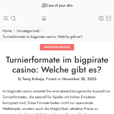
Care of your skin
Home
Uncategorized
Turnierformate im bigpirate casino: Welche gibt es?
UNCATEGORIZED
Turnierformate im bigpirate
casino: Welche gibt es?
By
Tanuj Kukreja
.
Posted on
November 30, 2025
Im bigpirate casino erwartet Sie eine abwechslungsreiche Auswahl an
Turnierformaten, die speziell für Spieler mit hohen Einsätzen
konzipiert sind. Diese Formate bieten nicht nur spannende
Wettkämpfe, sondern auch die Möglichkeit, attraktive Preise zu