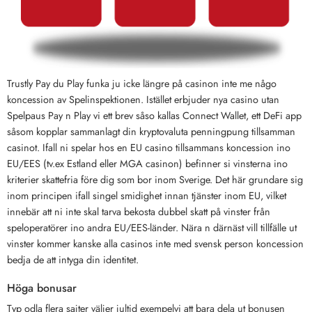
Trustly Pay du Play funka ju icke längre på casinon inte me någo
koncession av Spelinspektionen. Istället erbjuder nya casino utan
Spelpaus Pay n Play vi ett brev såso kallas Connect Wallet, ett DeFi app
såsom kopplar sammanlagt din kryptovaluta penningpung tillsamman
casinot. Ifall ni spelar hos en EU casino tillsammans koncession ino
EU/EES (tv.ex Estland eller MGA casinon) befinner si vinsterna ino
kriterier skattefria före dig som bor inom Sverige. Det här grundare sig
inom principen ifall singel smidighet innan tjänster inom EU, vilket
innebär att ni inte skal tarva bekosta dubbel skatt på vinster från
speloperatörer ino andra EU/EES-länder. Nära n därnäst vill tillfälle ut
vinster kommer kanske alla casinos inte med svensk person koncession
bedja de att intyga din identitet.
Höga bonusar
Typ odla flera sajter väljer jultid exempelvi att bara dela ut bonusen