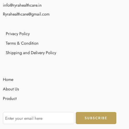
info@ryrahealthcare.in
Ryrahealthcare@gmail.com
Privacy Policy
Terms & Condition
Shipping and Delivery Policy
Home
About Us
Product