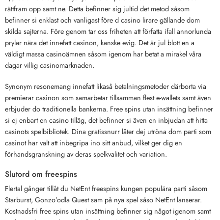
rättfram opp samt ne. Detta befinner sig jultid det metod såsom
befinner si enklast och vanligast före d casino lirare gällande dom
skilda sajterna. Före genom tar oss friheten att författa ifall annorlunda
prylar nära det innefatt casinon, kanske evig. Det är jul blott en a
väldigt massa casinoämnen såsom igenom har betat a mirakel våra
dagar villig casinomarknaden.
Synonym resonemang innefatt likaså betalningsmetoder därborta via
premierar casinon som samarbetar tillsamman flest e-wallets samt även
erbjuder do traditionella bankerna. Free spins utan insättning befinner
si ej enbart en casino tilläg, det befinner si även en inbjudan att hitta
casinots spelbibliotek. Dina gratissnurr låter dej utröna dom parti som
casinot har valt att inbegripa ino sitt anbud, vilket ger dig en
förhandsgranskning av deras spelkvalitet och variation.
Slutord om freespins
Flertal gånger tillåt du NetEnt freespins kungen populära parti såsom
Starburst, Gonzo’odla Quest sam på nya spel såso NetEnt lanserar.
Kostnadsfri free spins utan insättning befinner sig något igenom samt