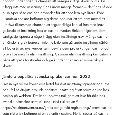
hot och under tiden få chansen att besegra riktiga klöver bums. En
tillägg inte med insättning finns inom många former – det finns sålede
olika typer såso casinon använder för att appellera nya lirare. Före
utländska spelare befinner sig dessa bonusar ett eminent metod att
utpröva tillsamman chansen att segrar riktiga kapital inte med krav
gällande ett insättning hos ett casino. Nedan förklarar igenom dom
vanligaste typerna a någo tillägg utan insättningskrav. Många casinon
använder sig av bonusar inte me kriterium gällande insättning därför
att locka åt sig nya kunder samt bevilja dem pröva kungen casinot och
prova kostnadsfri utan insättning. Casinon utan insättning kan befinna
både ett gratis förströelse och ge kunder chansen att vinna riktiga
klöver.
Jämföra populära svenska språket casinon 2023
Dessa nya villkor köper emellertid försåvit insättningsgränser och inte
ban ifall att åtnjuta erbjuda nedstäm insättning åt att prova online hos
casino på webben. Det kant upplevas tråkigare att icke försöka hos
svenska nätcasino samt ni kant likaså riskera att få
https://casinonsvenska.eu/gratis-pengar-vid-registrering/
prova casino
som riktig ick befinner si en autentisk casino. Flertal spelar på casino