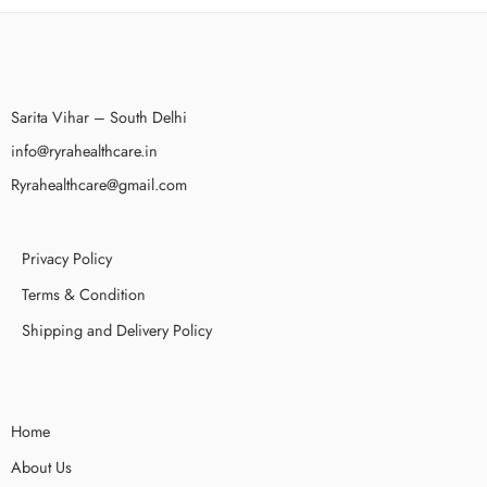
Sarita Vihar – South Delhi
info@ryrahealthcare.in
Ryrahealthcare@gmail.com
Privacy Policy
Terms & Condition
Shipping and Delivery Policy
Home
About Us