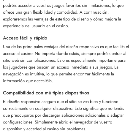
podréis acceder a vuestros juegos favoritos sin limitaciones, lo que
ofrece una gran flexibilidad y comodidad. A continuación,
exploraremos las ventajas de este tipo de diseño y cómo mejora la
experiencia del usuario en el casino.
Acceso fácil y rápido
Una de las principales ventajas del diseño responsivo es que facilita el
acceso al casino. No importa dónde estéis, siempre podréis entrar al
sitio web sin complicaciones. Esto es especialmente importante para
los jugadores que buscan un acceso inmediato a sus juegos. La
navegación es intuitiva, lo que permite encontrar fácilmente la
información que necesitáis.
Compatibilidad con múltiples dispositivos
El diseño responsivo asegura que el sitio se vea bien y funcione
correctamente en cualquier dispositivo. Esto significa que no tenéis
que preocuparos por descargar aplicaciones adicionales o adaptar
configuraciones. Simplemente abrid el navegador de vuestro
dispositivo y acceded al casino sin problemas.