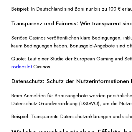
Beispiel: In Deutschland sind Boni nur bis zu 100 € erl
Transparenz und Fairness: Wie transparent si
Seriöse Casinos veröffentlichen klare Bedingungen, inkl
kaum Bedingungen haben. Bonusgeld-Angebote sind oft
Quote: Laut einer Studie der European Gaming and Bett
rodeoslot
Casinos.
Datenschutz: Schutz der Nutzerinformationen
Beim Anmelden für Bonusangebote werden persönliche Dat
Datenschutz-Grundverordnung (DSGVO), um die Nutzer
Beispiel: Transparente Datenschutzerklärungen und sich