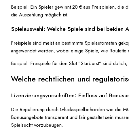
Beispiel: Ein Spieler gewinnt 20 € aus Freispielen, di
die Auszahlung möglich ist.
Spielauswahl: Welche Spiele sind bei beiden
Freispiele sind meist an bestimmte Spielautomaten gekop
angewendet werden, wobei einige Spiele, wie Roulette 
Beispiel: Freispiele für den Slot “Starburst” sind übli
Welche rechtlichen und regulatori
Lizenzierungsvorschriften: Einfluss auf Bonus
Die Regulierung durch Glücksspielbehörden wie die M
Bonusangebote transparent und fair gestaltet sein müs
Spielsucht vorzubeugen.