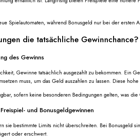
lung erhältlich ist. Langfristig bieten Freispiele eine höhe
r neue Spielautomaten, während Bonusgeld nur bei der ersten
ungen die tatsächliche Gewinnchance?
rung des Gewinns
chkeit, Gewinne tatsächlich ausgezahlt zu bekommen. Ein Ge
setzen muss, um das Geld auszahlen zu lassen. Diese hohe S
rfügbar, sofern keine besonderen Bedingungen gelten, was die
 Freispiel- und Bonusgeldgewinnen
ern sie bestimmte Limits nicht überschreiten. Bei Bonusgeld s
gert oder erschwert.