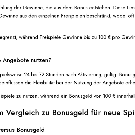
zahlung der Gewinne, die aus dem Bonus entstehen. Diese Li
e Gewinne aus den einzelnen Freispielen beschränkt, wobei oft 
 begrenzt, während Freispiele Gewinne bis zu 100 € pro Gewi
ie Angebote nutzen?
spielsweise 24 bis 72 Stunden nach Aktivierung, gültig. Bonus
influssen die Flexibilität bei der Nutzung der Angebote erhe
eispiele zu nutzen, während ein Bonusgeld von 100 € innerha
im Vergleich zu Bonusgeld für neue Spi
n versus Bonusgeld