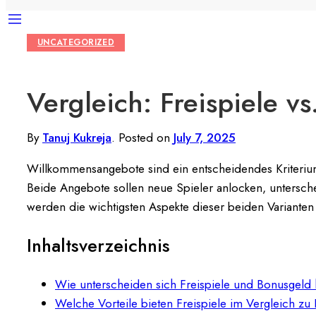
UNCATEGORIZED
Vergleich: Freispiele 
By
Tanuj Kukreja
.
Posted on
July 7, 2025
Willkommensangebote sind ein entscheidendes Kriterium
Beide Angebote sollen neue Spieler anlocken, unterschei
werden die wichtigsten Aspekte dieser beiden Varianten d
Inhaltsverzeichnis
Wie unterscheiden sich Freispiele und Bonusgeld 
Welche Vorteile bieten Freispiele im Vergleich zu