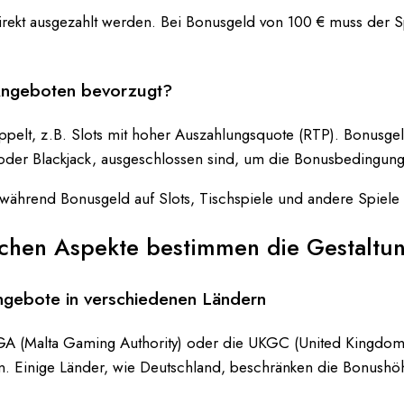
e direkt ausgezahlt werden. Bei Bonusgeld von 100 € muss der 
 Angeboten bevorzugt?
pelt, z.B. Slots mit hoher Auszahlungsquote (RTP). Bonusgeld 
oder Blackjack, ausgeschlossen sind, um die Bonusbedingunge
ch, während Bonusgeld auf Slots, Tischspiele und andere Spie
schen Aspekte bestimmen die Gestaltu
angebote in verschiedenen Ländern
GA (Malta Gaming Authority) oder die UKGC (United Kingdom
sen. Einige Länder, wie Deutschland, beschränken die Bonus