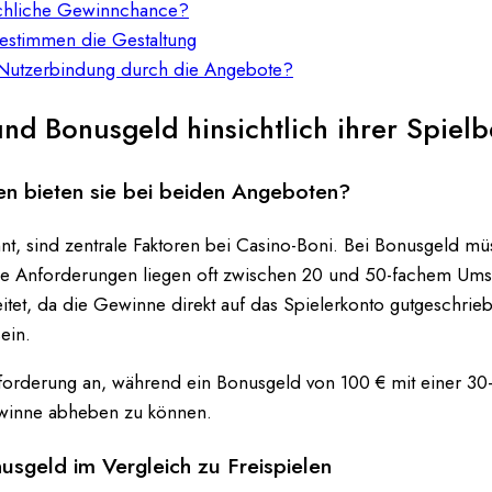
ächliche Gewinnchance?
bestimmen die Gestaltung
 Nutzerbindung durch die Angebote?
und Bonusgeld hinsichtlich ihrer Spie
n bieten sie bei beiden Angeboten?
, sind zentrale Faktoren bei Casino-Boni. Bei Bonusgeld mü
e Anforderungen liegen oft zwischen 20 und 50-fachem Umsat
tet, da die Gewinne direkt auf das Spielerkonto gutgeschri
ein.
nforderung an, während ein Bonusgeld von 100 € mit einer 30
ewinne abheben zu können.
sgeld im Vergleich zu Freispielen