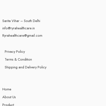
Sarita Vihar – South Delhi
info@ryrahealthcare.in
Ryrahealthcare@gmail.com
Privacy Policy
Terms & Condition
Shipping and Delivery Policy
Home
About Us
Product