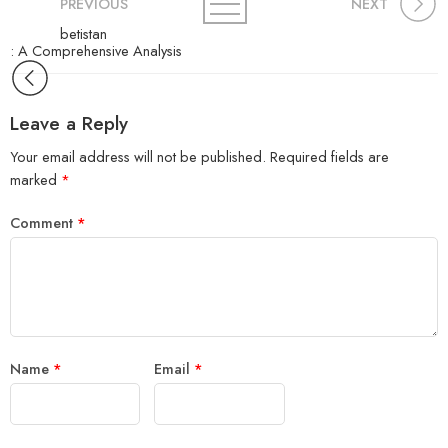
PREVIOUS
NEXT
betistan
: A Comprehensive Analysis
Leave a Reply
Your email address will not be published.
Required fields are
marked
*
Comment
*
Name
*
Email
*