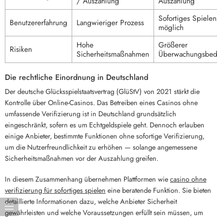
/ Auszahlung
Auszahlung
Sofortiges Spielen
Benutzererfahrung
Langwieriger Prozess
möglich
Hohe
Größerer
Risiken
Sicherheitsmaßnahmen
Überwachungsbed
Die rechtliche Einordnung in Deutschland
Der deutsche Glücksspielstaatsvertrag (GlüStV) von 2021 stärkt die
Kontrolle über Online-Casinos. Das Betreiben eines Casinos ohne
umfassende Verifizierung ist in Deutschland grundsätzlich
eingeschränkt, sofern es um Echtgeldspiele geht. Dennoch erlauben
einige Anbieter, bestimmte Funktionen ohne sofortige Verifizierung,
um die Nutzerfreundlichkeit zu erhöhen — solange angemessene
Sicherheitsmaßnahmen vor der Auszahlung greifen.
In diesem Zusammenhang übernehmen Plattformen wie
casino ohne
verifizierung für sofortiges spielen
eine beratende Funktion. Sie bieten
detaillierte Informationen dazu, welche Anbieter Sicherheit
gewährleisten und welche Voraussetzungen erfüllt sein müssen, um