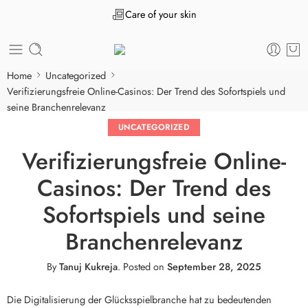
Care of your skin
Home
Uncategorized
Verifizierungsfreie Online-Casinos: Der Trend des Sofortspiels und
seine Branchenrelevanz
UNCATEGORIZED
Verifizierungsfreie Online-
Casinos: Der Trend des
Sofortspiels und seine
Branchenrelevanz
By
Tanuj Kukreja
.
Posted on
September 28, 2025
Die Digitalisierung der Glücksspielbranche hat zu bedeutenden