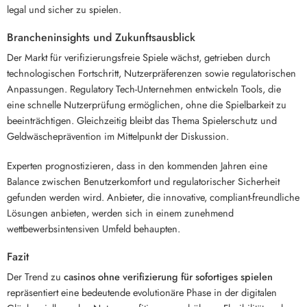
legal und sicher zu spielen.
Brancheninsights und Zukunftsausblick
Der Markt für verifizierungsfreie Spiele wächst, getrieben durch
technologischen Fortschritt, Nutzerpräferenzen sowie regulatorischen
Anpassungen. Regulatory Tech-Unternehmen entwickeln Tools, die
eine schnelle Nutzerprüfung ermöglichen, ohne die Spielbarkeit zu
beeinträchtigen. Gleichzeitig bleibt das Thema Spielerschutz und
Geldwäscheprävention im Mittelpunkt der Diskussion.
Experten prognostizieren, dass in den kommenden Jahren eine
Balance zwischen Benutzerkomfort und regulatorischer Sicherheit
gefunden werden wird. Anbieter, die innovative, compliant-freundliche
Lösungen anbieten, werden sich in einem zunehmend
wettbewerbsintensiven Umfeld behaupten.
Fazit
Der Trend zu
casinos ohne verifizierung für sofortiges spielen
repräsentiert eine bedeutende evolutionäre Phase in der digitalen