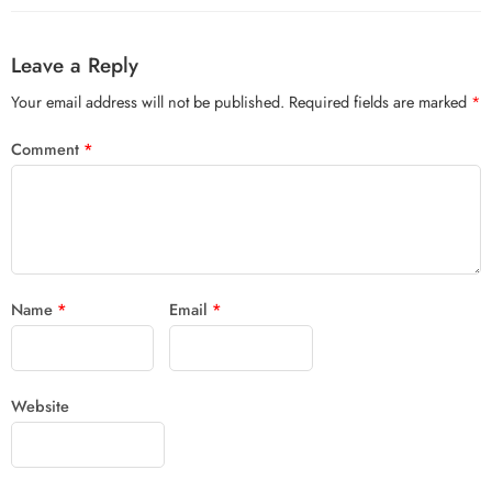
Leave a Reply
Your email address will not be published.
Required fields are marked
*
Comment
*
Name
*
Email
*
Website