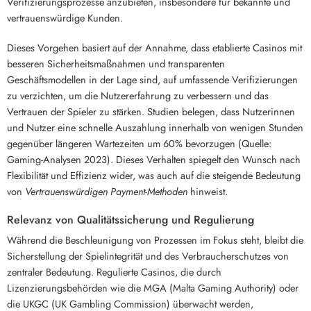
Verifizierungsprozesse anzubieten, insbesondere für bekannte und
vertrauenswürdige Kunden.
Dieses Vorgehen basiert auf der Annahme, dass etablierte Casinos mit
besseren Sicherheitsmaßnahmen und transparenten
Geschäftsmodellen in der Lage sind, auf umfassende Verifizierungen
zu verzichten, um die Nutzererfahrung zu verbessern und das
Vertrauen der Spieler zu stärken. Studien belegen, dass Nutzerinnen
und Nutzer eine schnelle Auszahlung innerhalb von wenigen Stunden
gegenüber längeren Wartezeiten um 60% bevorzugen (Quelle:
Gaming-Analysen 2023). Dieses Verhalten spiegelt den Wunsch nach
Flexibilität und Effizienz wider, was auch auf die steigende Bedeutung
von
Vertrauenswürdigen Payment-Methoden
hinweist.
Relevanz von Qualitätssicherung und Regulierung
Während die Beschleunigung von Prozessen im Fokus steht, bleibt die
Sicherstellung der Spielintegrität und des Verbraucherschutzes von
zentraler Bedeutung. Regulierte Casinos, die durch
Lizenzierungsbehörden wie die MGA (Malta Gaming Authority) oder
die UKGC (UK Gambling Commission) überwacht werden,