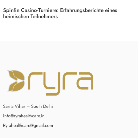
Spinfin Casino-Turniere: Erfahrungsberichte eines
heimischen Teilnehmers
Sarita Vihar – South Delhi
info@ryrahealthcare.in
Ryrahealthcare@gmail.com