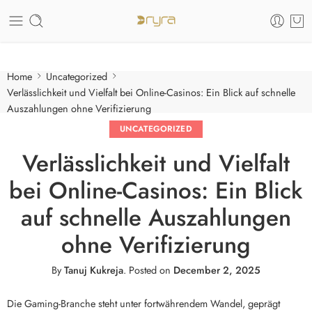
Care of your skin
Home
Uncategorized
Verlässlichkeit und Vielfalt bei Online-Casinos: Ein Blick auf schnelle
Auszahlungen ohne Verifizierung
UNCATEGORIZED
Verlässlichkeit und Vielfalt
bei Online-Casinos: Ein Blick
auf schnelle Auszahlungen
ohne Verifizierung
By
Tanuj Kukreja
.
Posted on
December 2, 2025
Die Gaming-Branche steht unter fortwährendem Wandel, geprägt