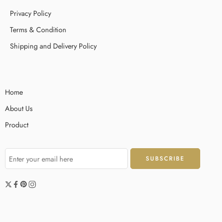
Privacy Policy
Terms & Condition
Shipping and Delivery Policy
Home
About Us
Product