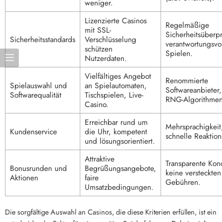
weniger.
Lizenzierte Casinos
Regelmäßige
mit SSL-
Sicherheitsüberp
Sicherheitsstandards
Verschlüsselung
verantwortungsvo
schützen
Spielen.
Nutzerdaten.
Vielfältiges Angebot
Renommierte
Spielauswahl und
an Spielautomaten,
Softwareanbieter, 
Softwarequalität
Tischspielen, Live-
RNG-Algorithmen
Casino.
Erreichbar rund um
Mehrsprachigkeit
Kundenservice
die Uhr, kompetent
schnelle Reaktion
und lösungsorientiert.
Attraktive
Transparente Kon
Bonusrunden und
Begrüßungsangebote,
keine versteckten
Aktionen
faire
Gebühren.
Umsatzbedingungen.
Die sorgfältige Auswahl an Casinos, die diese Kriterien erfüllen, ist ein