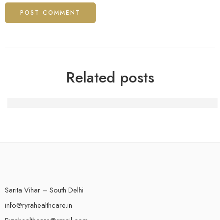
Related posts
100 Gratis-Spins nach dem Beitritt bei BetAlice Casino 
Sarita Vihar – South Delhi
info@ryrahealthcare.in