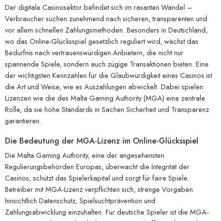
Der digitale Casinosektor befindet sich im rasanten Wandel –
Verbraucher suchen zunehmend nach sicheren, transparenten und
vor allem schnellen Zahlungsmethoden. Besonders in Deutschland,
wo das Online-Glücksspiel gesetzlich reguliert wird, wächst das
Bedürfnis nach vertrauenswürdigen Anbietern, die nicht nur
spannende Spiele, sondern auch zügige Transaktionen bieten. Eine
der wichtigsten Kennzahlen für die Glaubwürdigkeit eines Casinos ist
die Art und Weise, wie es Auszahlungen abwickelt. Dabei spielen
Lizenzen wie die des Malta Gaming Authority (MGA) eine zentrale
Rolle, da sie hohe Standards in Sachen Sicherheit und Transparenz
garantieren.
Die Bedeutung der MGA-Lizenz im Online-Glücksspiel
Die Malta Gaming Authority, eine der angesehensten
Regulierungsbehörden Europas, überwacht die Integrität der
Casinos, schützt das Spielerkapital und sorgt für faire Spiele.
Betreiber mit MGA-Lizenz verpflichten sich, strenge Vorgaben
hinsichtlich Datenschutz, Spielsuchtprävention und
Zahlungsabwicklung einzuhalten. Für deutsche Spieler ist die MGA-