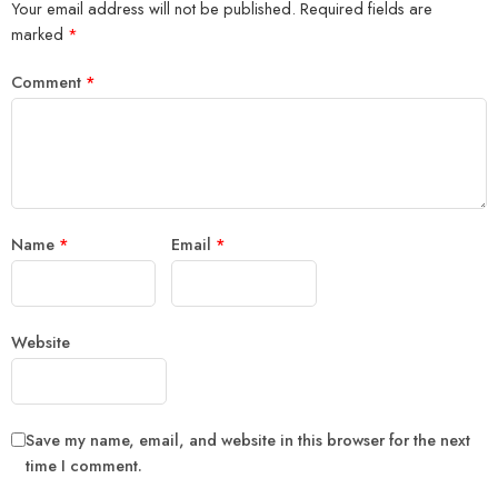
Your email address will not be published.
Required fields are
marked
*
Comment
*
Name
*
Email
*
Website
Save my name, email, and website in this browser for the next
time I comment.