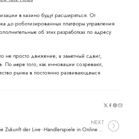
изации в казино будут расширяться. От
ока до роботизированных платформ управления
ополнительные об этих разработках по адресу
то не просто движение, а заметный сдвиг,
. По мере того, как инновации созревают,
щество рынка в постоянно развивающемся
NEXT
Die Zukunft der Live -Händlerspiele in Online -Casinos