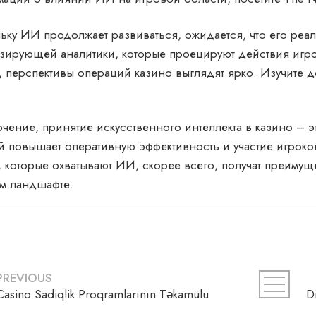
ьку ИИ продолжает развиваться, ожидается, что его реал
зирующей аналитики, которые проецируют действия игр
, перспективы операций казино выглядят ярко. Изучите д
ючение, принятие искусственного интеллекта в казино – э
й повышает оперативную эффективность и участие игроков
, которые охватывают ИИ, скорее всего, получат преиму
м ландшафте.
PREVIOUS
Casino Sadiqlik Proqramlarının Təkamülü