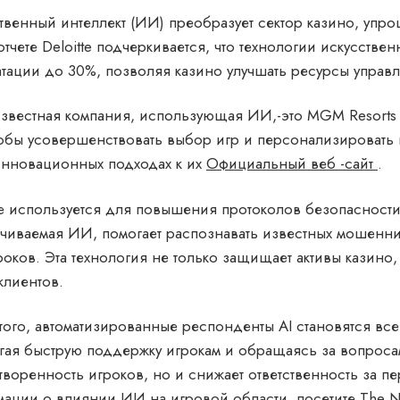
твенный интеллект (ИИ) преобразует сектор казино, упро
отчете Deloitte подчеркивается, что технологии искусстве
атации до 30%, позволяя казино улучшать ресурсы управ
звестная компания, использующая ИИ,-это MGM Resorts In
обы усовершенствовать выбор игр и персонализировать п
инновационных подходах к их
Официальный веб -сайт
.
же используется для повышения протоколов безопасности
чиваемая ИИ, помогает распознавать известных мошенни
роков. Эта технология не только защищает активы казин
клиентов.
того, автоматизированные респонденты AI становятся вс
гая быструю поддержку игрокам и обращаясь за вопроса
творенность игроков, но и снижает ответственность за 
ации о влиянии ИИ на игровой области, посетите
The N