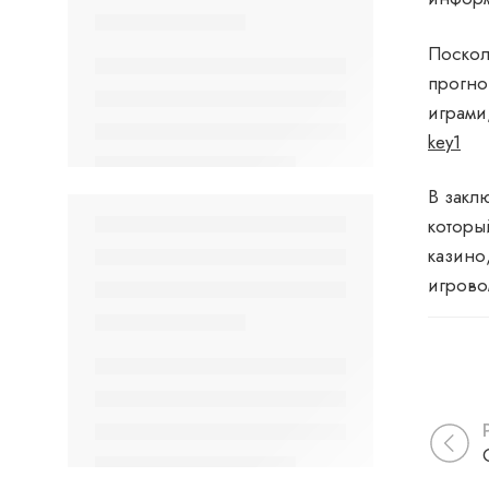
Поскол
прогно
играми
key1
В закл
которы
казино
игрово