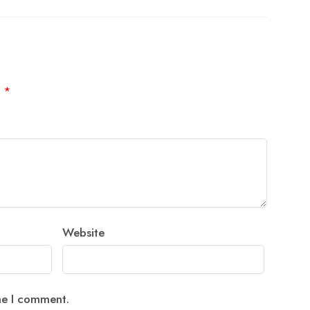
d
*
Website
ime I comment.