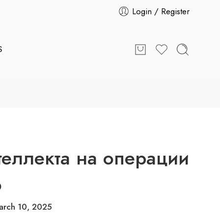
Login / Register
S
теллекта на операции
о
arch 10, 2025