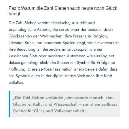
Fazit: Warum die Zahl Sieben auch heute noch Glück
bringt
Die Zahl Sieben vereint historische, kulturelle und
psychologische Aspekte, die sie zu einer der bedeutendsten
Glückszahlen der Welt machen. Ihre Präsenz in Religion,
Literatur, Kunst und modernen Spielen zeigt, wie tief verwurzelt
ihre Bedeutung ist. Besonders im Glücksspiel, wie bei
klassischen Slots oder modernen Automaten wie sizzling hot
deluxe gambling, bleibt die Sieben ein Symbol für Erfolg und
Hoffnung. Diese zeitlose Faszination ist ein Beweis dafür, dass
alte Symbole auch in der digitalisierten Welt noch ihre Kraft
entfalten.
„Die Zahl Sieben verbindet Jahrtausende menschlichen
Glaubens, Kultur und Wissenschaft – sie ist ein zeitloses
Symbol für Glück und Vollkommenheit.“