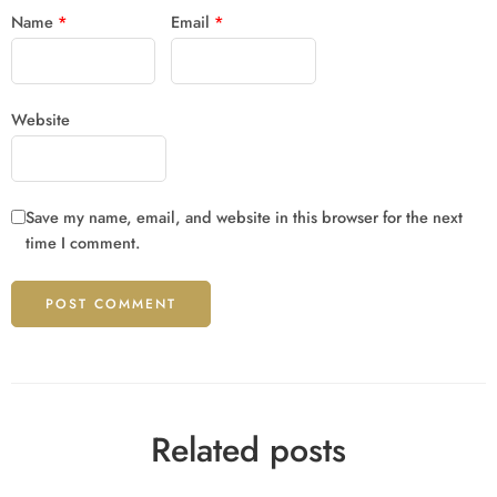
Name
*
Email
*
Website
Save my name, email, and website in this browser for the next
time I comment.
Related posts