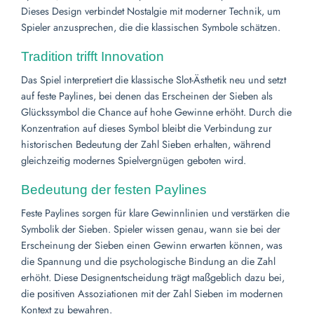
Dieses Design verbindet Nostalgie mit moderner Technik, um
Spieler anzusprechen, die die klassischen Symbole schätzen.
Tradition trifft Innovation
Das Spiel interpretiert die klassische Slot-Ästhetik neu und setzt
auf feste Paylines, bei denen das Erscheinen der Sieben als
Glückssymbol die Chance auf hohe Gewinne erhöht. Durch die
Konzentration auf dieses Symbol bleibt die Verbindung zur
historischen Bedeutung der Zahl Sieben erhalten, während
gleichzeitig modernes Spielvergnügen geboten wird.
Bedeutung der festen Paylines
Feste Paylines sorgen für klare Gewinnlinien und verstärken die
Symbolik der Sieben. Spieler wissen genau, wann sie bei der
Erscheinung der Sieben einen Gewinn erwarten können, was
die Spannung und die psychologische Bindung an die Zahl
erhöht. Diese Designentscheidung trägt maßgeblich dazu bei,
die positiven Assoziationen mit der Zahl Sieben im modernen
Kontext zu bewahren.