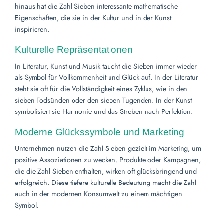
hinaus hat die Zahl Sieben interessante mathematische
Eigenschaften, die sie in der Kultur und in der Kunst
inspirieren.
Kulturelle Repräsentationen
In Literatur, Kunst und Musik taucht die Sieben immer wieder
als Symbol für Vollkommenheit und Glück auf. In der Literatur
steht sie oft für die Vollständigkeit eines Zyklus, wie in den
sieben Todsünden oder den sieben Tugenden. In der Kunst
symbolisiert sie Harmonie und das Streben nach Perfektion.
Moderne Glückssymbole und Marketing
Unternehmen nutzen die Zahl Sieben gezielt im Marketing, um
positive Assoziationen zu wecken. Produkte oder Kampagnen,
die die Zahl Sieben enthalten, wirken oft glücksbringend und
erfolgreich. Diese tiefere kulturelle Bedeutung macht die Zahl
auch in der modernen Konsumwelt zu einem mächtigen
Symbol.