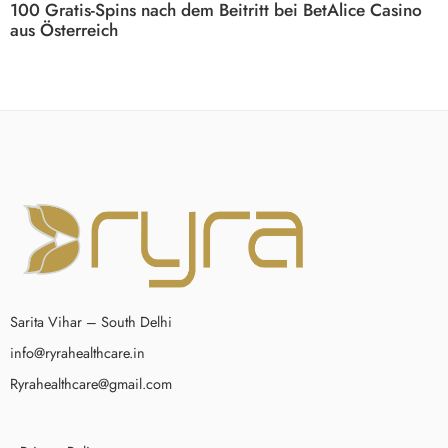
100 Gratis-Spins nach dem Beitritt bei BetAlice Casino
aus Österreich
Sarita Vihar – South Delhi
info@ryrahealthcare.in
Ryrahealthcare@gmail.com