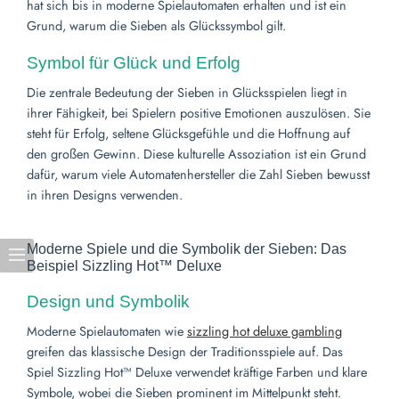
hat sich bis in moderne Spielautomaten erhalten und ist ein
Grund, warum die Sieben als Glückssymbol gilt.
Symbol für Glück und Erfolg
Die zentrale Bedeutung der Sieben in Glücksspielen liegt in
ihrer Fähigkeit, bei Spielern positive Emotionen auszulösen. Sie
steht für Erfolg, seltene Glücksgefühle und die Hoffnung auf
den großen Gewinn. Diese kulturelle Assoziation ist ein Grund
dafür, warum viele Automatenhersteller die Zahl Sieben bewusst
in ihren Designs verwenden.
Moderne Spiele und die Symbolik der Sieben: Das
Beispiel Sizzling Hot™ Deluxe
Design und Symbolik
Moderne Spielautomaten wie
sizzling hot deluxe gambling
greifen das klassische Design der Traditionsspiele auf. Das
Spiel Sizzling Hot™ Deluxe verwendet kräftige Farben und klare
Symbole, wobei die Sieben prominent im Mittelpunkt steht.