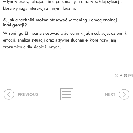
w tym w pracy, relacjach interpersonalnych oraz w każdej sytuacji,
która wymaga interakcji z innymi ludźmi.
5. Jakie techniki można stosować w treningu emocjonalnej
inteligencji?
W treningu EI można stosować takie techniki jak medytacja, dziennik
emocji, analiza sytuacji oraz aktywne słuchanie, które rozwijają
zrozumienie dla siebie i innych.
PREVIOUS
NEXT