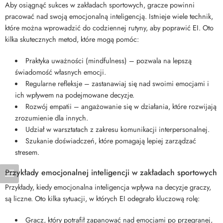
Aby osiągnąć sukces w zakładach sportowych, gracze powinni
pracować nad swoją emocjonalną inteligencją. Istnieje wiele technik,
które można wprowadzić do codziennej rutyny, aby poprawić EI. Oto
kilka skutecznych metod, które mogą pomóc:
Praktyka uważności (mindfulness) – pozwala na lepszą
świadomość własnych emocji.
Regularne refleksje – zastanawiaj się nad swoimi emocjami i
ich wpływem na podejmowane decyzje.
Rozwój empatii – angażowanie się w działania, które rozwijają
zrozumienie dla innych.
Udział w warsztatach z zakresu komunikacji interpersonalnej.
Szukanie doświadczeń, które pomagają lepiej zarządzać
stresem.
Przykłady emocjonalnej inteligencji w zakładach sportowych
Przykłady, kiedy emocjonalna inteligencja wpływa na decyzje graczy,
są liczne. Oto kilka sytuacji, w których EI odegrało kluczową rolę:
Gracz, który potrafił zapanować nad emocjami po przegranej,