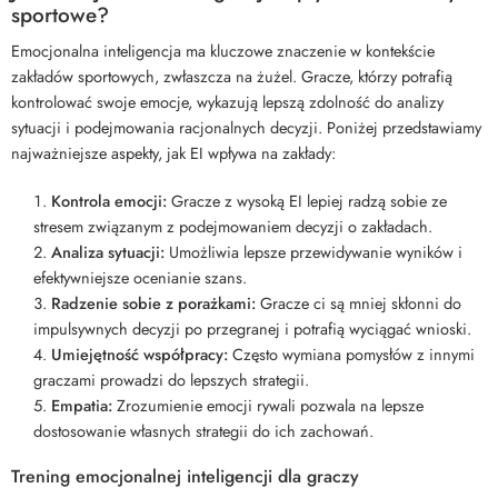
sportowe?
Emocjonalna inteligencja ma kluczowe znaczenie w kontekście
zakładów sportowych, zwłaszcza na żużel. Gracze, którzy potrafią
kontrolować swoje emocje, wykazują lepszą zdolność do analizy
sytuacji i podejmowania racjonalnych decyzji. Poniżej przedstawiamy
najważniejsze aspekty, jak EI wpływa na zakłady:
Kontrola emocji:
Gracze z wysoką EI lepiej radzą sobie ze
stresem związanym z podejmowaniem decyzji o zakładach.
Analiza sytuacji:
Umożliwia lepsze przewidywanie wyników i
efektywniejsze ocenianie szans.
Radzenie sobie z porażkami:
Gracze ci są mniej skłonni do
impulsywnych decyzji po przegranej i potrafią wyciągać wnioski.
Umiejętność współpracy:
Często wymiana pomysłów z innymi
graczami prowadzi do lepszych strategii.
Empatia:
Zrozumienie emocji rywali pozwala na lepsze
dostosowanie własnych strategii do ich zachowań.
Trening emocjonalnej inteligencji dla graczy