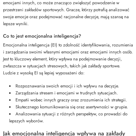
emocjami innych, co może znacząco zwiększyć powodzenie w
przestrzeni zakładów sportowych. Gracze, którzy potrafią analizować
swoje emocje oraz podejmować racjonalne decyzje, mają szansę na
lepsze wyniki.
Co to jest emocjonalna inteligencja?
Emocjonalna inteligencja (EI) to zdolność identyfikowania, rozumienia
i zarządzania swoimi własnymi emocjami oraz emocjami innych osób.
Jest to kluczowy element, który wpływa na podejmowanie decyzji,
zwłaszcza w sytuacjach stresowych, takich jak zakłady sportowe.
Ludzie z wysoką EI są lepiej wyposażeni do:
Rozpoznawania swoich emocji i ich wpływu na decyzje.
Zarządzania stresem i emocjami w trudnych sytuacjach.
Empatii wobec innych graczy oraz zrozumienia ich strategii.
Skutecznego komunikowania się oraz asertywności w grupie.
Analizowania sytuacji z różnych perspektyw, co prowadzi do
lepszych wyborów.
Jak emocjonalna inteligencja wpływa na zakłady